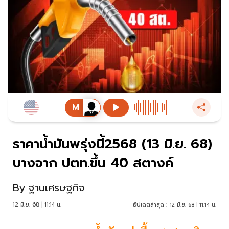
ราคาน้ำมันพรุ่งนี้2568 (13 มิ.ย. 68)
บางจาก ปตท.ขึ้น 40 สตางค์
By
ฐานเศรษฐกิจ
12 มิ.ย. 68 | 11:14 น.
อัปเดตล่าสุด :
12 มิ.ย. 68 | 11:14 น.