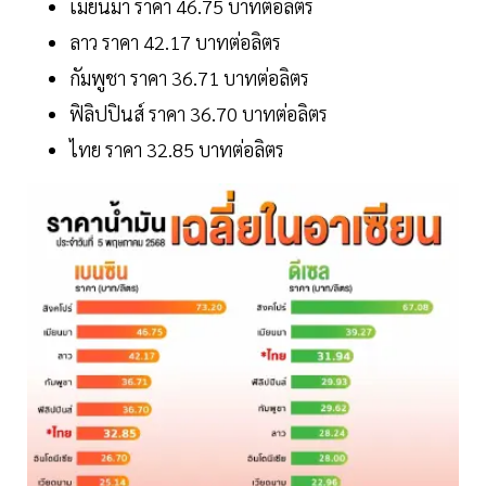
เมียนมา ราคา 46.75 บาทต่อลิตร
ลาว ราคา 42.17 บาทต่อลิตร
กัมพูชา ราคา 36.71 บาทต่อลิตร
ฟิลิปปินส์ ราคา 36.70 บาทต่อลิตร
ไทย ราคา 32.85 บาทต่อลิตร