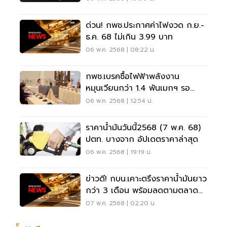
ด่วน! กพช.ประกาศค่าไฟงวด ก.ย.-
ธ.ค. 68 ไม่เกิน 3.99 บาท
06 พ.ค. 2568 | 08:22 น.
กพช.เบรคซื้อไฟฟ้าพลังงาน
หมุนเวียนกว่า 1.4 พันเมกฯ รอ
PDP ฉบับใหม่
06 พ.ค. 2568 | 12:54 น.
ราคาน้ำมันวันนี้2568 (7 พ.ค. 68)
ปตท. บางจาก อัปเดตราคาล่าสุด
06 พ.ค. 2568 | 19:19 น.
ข่าวดี! กบน.เคาะตรึงราคาน้ำมันยาว
กว่า 3 เดือน พร้อมลดตามตลาด
โลก
07 พ.ค. 2568 | 02:20 น.