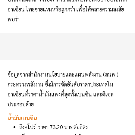
อาเซียน ไทยขายแพงหรือถูกกว่า เพื่อให้คลายความสงสัย
พบว่า
ข้อมูลจากสำนักงานนโยบายและแผนพลังงาน (สนพ.)
กระทรวงพลังงาน ซึ่งมีการจัดอันดับราคาประเทศใน
อาเซียนที่ราคาน้ำมันแพงที่สุดทั้งเบนซิน และดีเซล
ประกอบด้วย
น้ำมันเบนซิน
สิงคโปร์ ราคา 73.20 บาทต่อลิตร