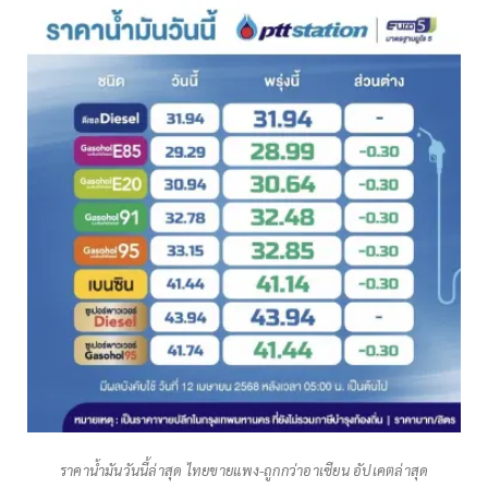
ราคาน้ำมันวันนี้ล่าสุด ไทยขายแพง-ถูกกว่าอาเซียน อัปเคตล่าสุด