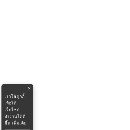
×
เราใช้คุกกี้
เพื่อให้
เว็บไซต์
ทำงานได้ดี
ขึ้น
เพิ่มเติม