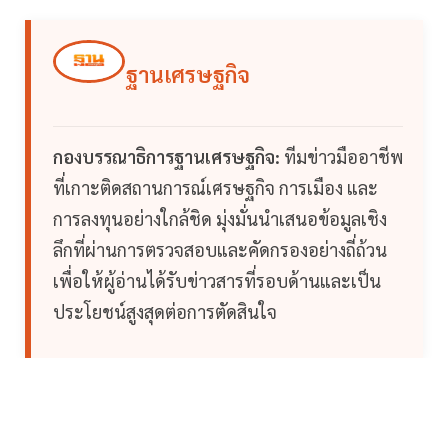
ฐานเศรษฐกิจ
กองบรรณาธิการฐานเศรษฐกิจ:
ทีมข่าวมืออาชีพ
ที่เกาะติดสถานการณ์เศรษฐกิจ การเมือง และ
การลงทุนอย่างใกล้ชิด มุ่งมั่นนำเสนอข้อมูลเชิง
ลึกที่ผ่านการตรวจสอบและคัดกรองอย่างถี่ถ้วน
เพื่อให้ผู้อ่านได้รับข่าวสารที่รอบด้านและเป็น
ประโยชน์สูงสุดต่อการตัดสินใจ