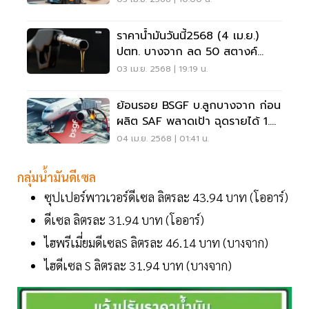
ราคาน้ำมันวันนี้2568 (4 เม.ย.)
ปตท. บางจาก ลด 50 สตางค์
อัปเดตล่าสุด
03 เม.ย. 2568 | 19:19 น.
ย้อนรอย BSGF บ.ลูกบางจาก ก่อน
ผลิต SAF พลาดเป้า ฉุดรายได้ 1.8
พันล้าน
04 เม.ย. 2568 | 01:41 น.
กลุ่มน้ำมันดีเซล
ซุปเปอร์พาวเวอร์ดีเซล ลิตรละ 43.94 บาท (โออาร์)
ดีเซล ลิตรละ 31.94 บาท (โออาร์)
ไฮพรีเมี่ยมดีเซลS ลิตรละ 46.14 บาท (บางจาก)
ไฮดีเซล S ลิตรละ 31.94 บาท (บางจาก)