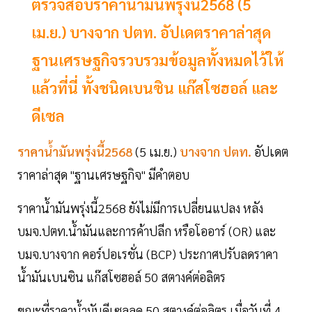
ตรวจสอบราคาน้ำมันพรุ่งนี้2568 (5
เม.ย.) บางจาก ปตท. อัปเดตราคาล่าสุด
ฐานเศรษฐกิจรวบรวมข้อมูลทั้งหมดไว้ให้
แล้วที่นี่ ทั้งชนิดเบนซิน แก๊สโซฮอล์ และ
ดีเซล
ราคาน้ำมันพรุ่งนี้2568
(5 เม.ย.)
บางจาก ปตท.
อัปเดต
ราคาล่าสุด "ฐานเศรษฐกิจ" มีคำตอบ
ราคาน้ำมันพรุ่งนี้2568 ยังไม่มีการเปลี่ยนแปลง หลัง
บมจ.ปตท.น้ำมันและการค้าปลีก หรือโออาร์ (OR) และ
บมจ.บางจาก คอร์ปอเรชั่น (BCP) ประกาศปรับลดราคา
น้ำมันเบนซิน แก๊สโซฮอล์ 50 สตางค์ต่อลิตร
ขณะที่ราคาน้ำมันดีเซลลด 50 สตางค์ต่อลิตร เมื่อวันที่ 4