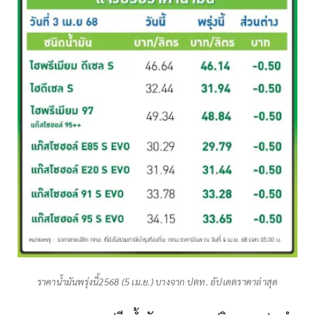
ราคาน้ำมันพรุ่งนี้2568 (5 เม.ย.) บางจาก ปตท. อัปเดตราคาล่าสุด