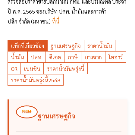
ตรวจสอบราคาขายปลีกน้ำมัน กทม. และปริมณฑล ประจำ
ปี พ.ศ. 2565 ของบริษัท ปตท. น้ำมันและการค้า
ปลีก จำกัด (มหาชน)
ที่นี่
แท็กที่เกี่ยวข้อง
ฐานเศรษฐกิจ
ราคาน้ำมัน
น้ำมัน
ปตท.
ดีเซล
ภาษี
บางจาก
โออาร์
OR
เบนซิน
ราคาน้ำมันพรุ่งนี้
ราคาน้ำมันพรุ่งนี้2568
ฐานเศรษฐกิจ