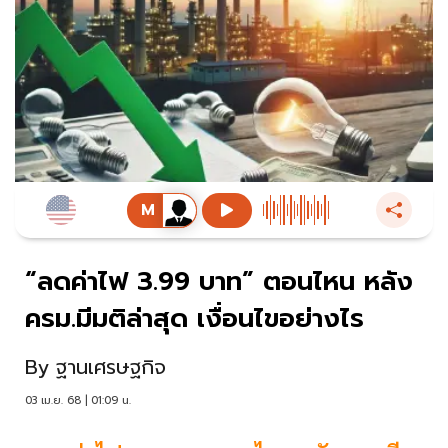
“ลดค่าไฟ 3.99 บาท” ตอนไหน หลัง
ครม.มีมติล่าสุด เงื่อนไขอย่างไร
By
ฐานเศรษฐกิจ
03 เม.ย. 68 | 01:09 น.