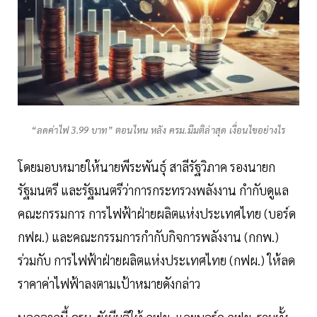
“ลดค่าไฟ 3.99 บาท” ตอนไหน หลัง ครม.มีมติล่าสุด เงื่อนไขอย่างไร
โดยมอบหมายให้นายพีระพันธุ์ สาลีรัฐวิภาค รองนายก
รัฐมนตรี และรัฐมนตรีว่าการกระทรวงพลังงาน กำกับดูแล
คณะกรรมการ การไฟฟ้าฝ่ายผลิตแห่งประเทศไทย (บอร์ด
กฟผ.) และคณะกรรมการกำกับกิจการพลังงาน (กกพ.)
ร่วมกับ การไฟฟ้าฝ่ายผลิตแห่งประเทศไทย (กฟผ.) ให้ลด
ราคาค่าไฟฟ้าลงตามเป้าหมายดังกล่าว