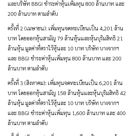
และบริษัท BBGI ชำระค่าหุ้นเพิ่มทุน 800 ล้านบาท และ
200 ล้านบาท ตามลำดับ
ครั้งที่ 2 (เมษายน): เพิ่มทุนจดทะเบียนเป็น 4,201 ล้าน
บาท โดยออกหุ้นสามัญ 79 ล้านหุ้นและหุ้นบุริมสิทธิ 21
ล้านหุ้น มูลค่าที่ตราไว้หุ้นละ 10 บาท บริษัท บางจากฯ
และ BBGI ชำระค่าหุ้นเพิ่มทุน 800 ล้านบาท และ 200
ล้านบาท ตามลำดับ
ครั้งที่ 3 (สิงหาคม): เพิ่มทุนจดทะเบียนเป็น 6,201 ล้าน
บาท โดยออกหุ้นสามัญ 158 ล้านหุ้นและหุ้นบุริมสิทธิ 42
ล้านหุ้น มูลค่าที่ตราไว้หุ้นละ 10 บาท บริษัท บางจากฯ
และ BBGI ชำระค่าหุ้นเพิ่มทุน 1,600 ล้านบาท และ 400
ล้านบาท ตามลำดับ