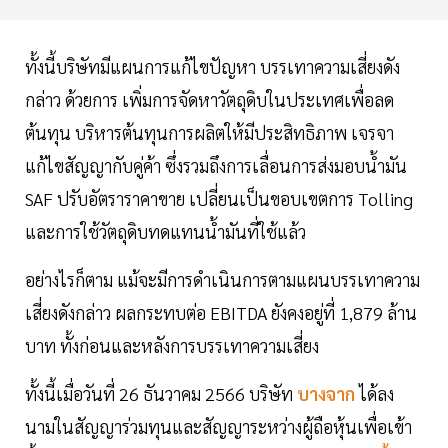
ทั้งนี้บริษัทมีแผนการแก้ไขปัญหา บรรเทาความเสี่ยงดัง
กล่าว ด้วยการ เพิ่มการจัดหาวัตถุดิบในประเทศเพื่อลด
ต้นทุน บริหารต้นทุนการผลิตให้มีประสิทธิภาพ เจรจา
แก้ไขสัญญากับคู่ค้า ซึ่งรวมถึงการเลื่อนการส่งมอบน้ำมัน
SAF ปรับอัตราราคาขาย เปลี่ยนเป็นขอบเขตการ Tolling
และการใช้วัตถุดิบทดแทนน้ำมันที่ใช้แล้ว
อย่างไรก็ตาม แม้จะมีการดำเนินการตามแผนบรรเทาความ
เสี่ยงดังกล่าว ผลกระทบต่อ EBITDA ยังคงอยู่ที่ 1,879 ล้าน
บาท ทั้งก่อนและหลังการบรรเทาความเสี่ยง
ทั้งนี้เมื่อวันที่ 26 ธันวาคม 2566 บริษัท
บางจาก
ได้ลง
นามในสัญญาร่วมทุนและสัญญาระหว่างผู้ถือหุ้นเพื่อเข้า