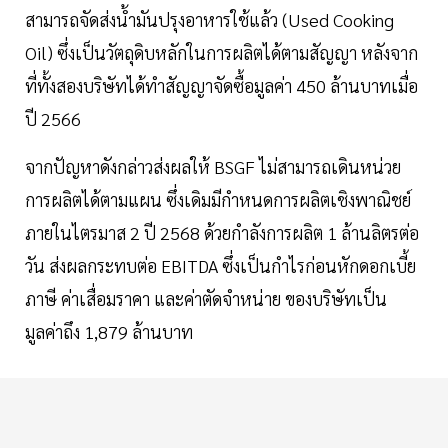
สามารถจัดส่งน้ำมันปรุงอาหารใช้แล้ว (Used Cooking
Oil) ซึ่งเป็นวัตถุดิบหลักในการผลิตได้ตามสัญญา หลังจาก
ที่ทั้งสองบริษัทได้ทำสัญญาจัดซื้อมูลค่า 450 ล้านบาทเมื่อ
ปี 2566
จากปัญหาดังกล่าวส่งผลให้ BSGF ไม่สามารถเดินหน่วย
การผลิตได้ตามแผน ซึ่งเดิมมีกำหนดการผลิตเชิงพาณิชย์
ภายในไตรมาส 2 ปี 2568 ด้วยกำลังการผลิต 1 ล้านลิตรต่อ
วัน ส่งผลกระทบต่อ EBITDA ซึ่งเป็นกำไรก่อนหักดอกเบี้ย
ภาษี ค่าเสื่อมราคา และค่าตัดจำหน่าย ของบริษัทเป็น
มูลค่าถึง 1,879 ล้านบาท