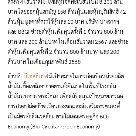
ครั้งที่ 4 (ธันวาคม): เพิ่มทุนจดทะเบียนเป็น 8,201 ล้าน
บาท โดยออกหุ้นสามัญ 158 ล้านหุ้นและหุ้นบุริมสิทธิ 42
ล้านหุ้น มูลค่าที่ตราไว้หุ้นละ 10 บาท บริษัท บางจากฯ
และ BBGI ชำระค่าหุ้นเพิ่มทุนครั้งที่ 1 จำนวน 800 ล้าน
บาท และ 200 ล้านบาท ในเดือนธันวาคม 2567 และชำระ
ค่าหุ้นเพิ่มทุนครั้งที่ 2 จำนวน 800 ล้านบาท และ 200
ล้านบาท ในเดือนกุมภาพันธ์ 2568
สำหรับ
บีเอสจีเอฟ
มีเป้าหมายในการก่อสร้างหน่วยผลิต
น้ำมันเชื้อเพลิงอากาศยานยั่งยืนภายในพื้นที่โรงกลั่น
น้ำมันบางจาก พระโขนง เพื่อสนับสนุนเป้าหมายการลด
การปลดปล่อยก๊าซเรือนกระจกและส่งเสริมการขนส่งที่
เป็นมิตรต่อสิ่งแวดล้อม ตามโมเดลเศรษฐกิจ BCG
Economy (Bio-Circular-Green Economy)