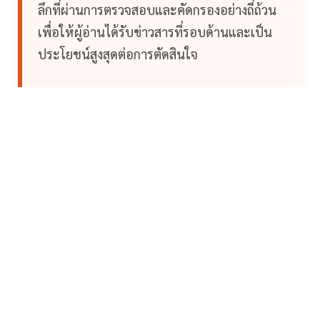
ลึกที่ผ่านการตรวจสอบและคัดกรองอย่างถี่ถ้วน
เพื่อให้ผู้อ่านได้รับข่าวสารที่รอบด้านและเป็น
ประโยชน์สูงสุดต่อการตัดสินใจ