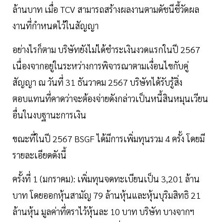
ล้านบาท เมื่อ TCV สามารถสร้างผลงานตามดัชนีชี้วัดผล
งานที่กำหนดไว้ในสัญญา
อย่างไรก็ตาม บริษัทยังไม่ได้ชำระเงินงวดแรกในปี 2567
เนื่องจากอยู่ในระหว่างการพิจารณาตามเงื่อนไขกับคู่
สัญญา ณ วันที่ 31 ธันวาคม 2567 บริษัทได้รับรู้สิ่ง
ตอบแทนที่คาดว่าจะต้องจ่ายดังกล่าวเป็นหนี้สินหมุนเวียน
อื่นในงบฐานะการเงิน
ขณะที่ในปี 2567 BSGF ได้มีการเพิ่มทุนรวม 4 ครั้ง โดยมี
รายละเอียดดังนี้
ครั้งที่ 1 (มกราคม): เพิ่มทุนจดทะเบียนเป็น 3,201 ล้าน
บาท โดยออกหุ้นสามัญ 79 ล้านหุ้นและหุ้นบุริมสิทธิ 21
ล้านหุ้น มูลค่าที่ตราไว้หุ้นละ 10 บาท บริษัท บางจากฯ