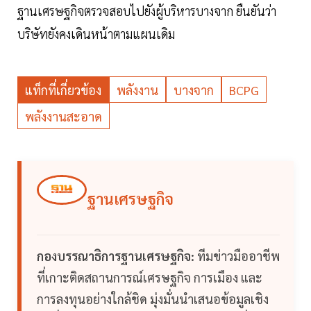
ฐานเศรษฐกิจตรวจสอบไปยังผู้บริหารบางจาก ยืนยันว่า
บริษัทยังคงเดินหน้าตามแผนเดิม
แท็กที่เกี่ยวข้อง
พลังงาน
บางจาก
BCPG
พลังงานสะอาด
ฐานเศรษฐกิจ
กองบรรณาธิการฐานเศรษฐกิจ:
ทีมข่าวมืออาชีพ
ที่เกาะติดสถานการณ์เศรษฐกิจ การเมือง และ
การลงทุนอย่างใกล้ชิด มุ่งมั่นนำเสนอข้อมูลเชิง