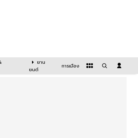
&
ยาน
การเมือง
ยนต์