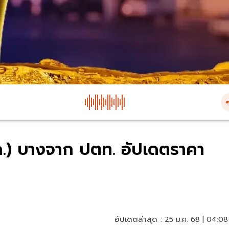
.ค.) บางจาก ปตท. อัปเดตราคา
อัปเดตล่าสุด :
25 ม.ค. 68 | 04:08