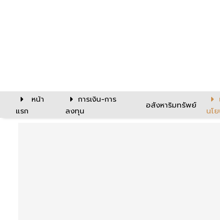
หน้า
การเงิน-การ
อสังหาริมทรัพย์
แรก
ลงทุน
นโย