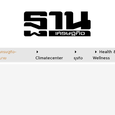
เศรษฐกิจ-
Health 
บาย
Climatecenter
ธุรกิจ
Wellness