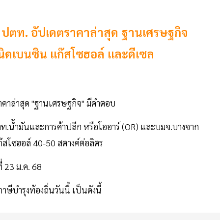
ก ปตท. อัปเดตราคาล่าสุด ฐานเศรษฐกิจ
งชนิดเบนซิน แก๊สโซฮอล์ และดีเซล
าคาล่าสุด "ฐานเศรษฐกิจ" มีคำตอบ
ปตท.น้ำมันและการค้าปลีก หรือโออาร์ (OR) และบมจ.บางจาก
๊สโซฮอล์ 40-50 สตางค์ต่อลิตร
่ 23 ม.ค. 68
ีบำรุงท้องถิ่นวันนี้ เป็นดังนี้