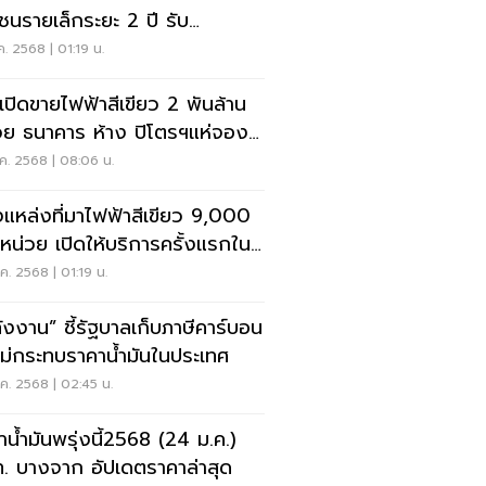
ชนรายเล็กระยะ 2 ปี รับ
นการณ์ฉุกเฉิน
ค. 2568 | 01:19 น.
เปิดขายไฟฟ้าสีเขียว 2 พันล้าน
วย ธนาคาร ห้าง ปิโตรฯแห่จอง
 ล้านหน่วย
ค. 2568 | 08:06 น.
งแหล่งที่มาไฟฟ้าสีเขียว 9,000
นหน่วย เปิดให้บริการครั้งแรกใน
ค. 2568 | 01:19 น.
ังงาน” ชี้รัฐบาลเก็บภาษีคาร์บอน
ไม่กระทบราคาน้ำมันในประเทศ
ค. 2568 | 02:45 น.
าน้ำมันพรุ่งนี้2568 (24 ม.ค.)
. บางจาก อัปเดตราคาล่าสุด