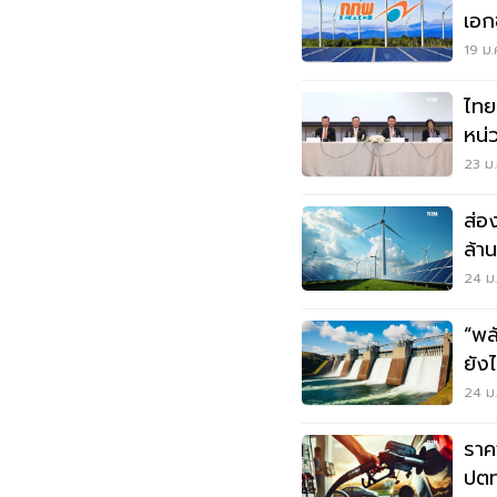
เอก
สถา
19 ม.
ไทย
หน่
600
23 ม.
ส่อ
ล้า
ไทย
24 ม.
“พล
ยัง
24 ม.
ราค
ปตท