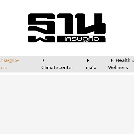
เศรษฐกิจ-
Health 
บาย
Climatecenter
ธุรกิจ
Wellness