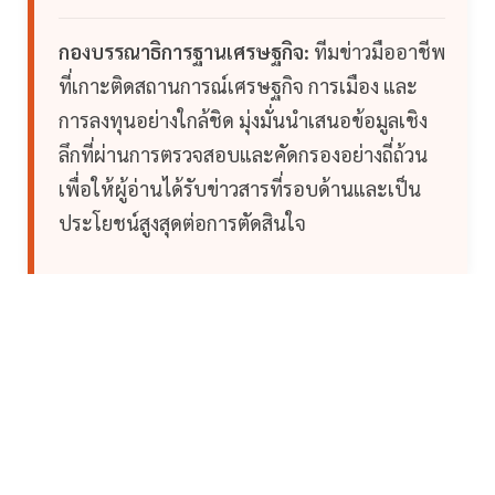
กองบรรณาธิการฐานเศรษฐกิจ:
ทีมข่าวมืออาชีพ
ที่เกาะติดสถานการณ์เศรษฐกิจ การเมือง และ
การลงทุนอย่างใกล้ชิด มุ่งมั่นนำเสนอข้อมูลเชิง
ลึกที่ผ่านการตรวจสอบและคัดกรองอย่างถี่ถ้วน
เพื่อให้ผู้อ่านได้รับข่าวสารที่รอบด้านและเป็น
ประโยชน์สูงสุดต่อการตัดสินใจ