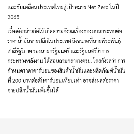
และขับเคลื่อนประเทศไทยสู่เป้าหมาย Net Zero ในปี
2065
เรื่องดังกล่าวก่อให้เกิดความกังวลเรื่องของผบลกระทบต่อ
ราคาน้ำมันขายปลีกในประเทศ ถึงขนาดที่นายพีระพันธุ์
สาลีรัฐวิภาค รองนายกรัฐมนตรี และรัฐมนตรีว่าการ
กระทรวงพลังงาน ได้สอบถามกลางวงครม. โดยกังวลว่า การ
กำหนดราคาคาร์บอนของสินค้าน้ำมันและผลิตภัณฑ์น้ำมัน
ที่ 200 บาทต่อตันคาร์บอนเทียบเท่า อาจส่งผลต่อราคา
ขายปลีกน้ำมันเพิ่มขึ้นได้