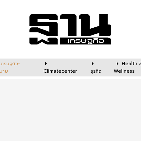
เศรษฐกิจ-
Health 
บาย
Climatecenter
ธุรกิจ
Wellness