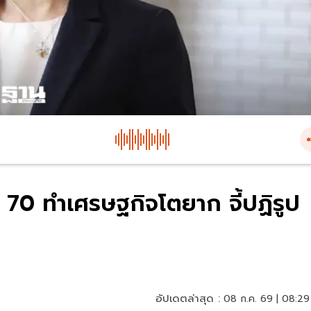
 70 ทำเศรษฐกิจโตยาก จี้ปฏิรูป
อัปเดตล่าสุด :
08 ก.ค. 69 | 08:29