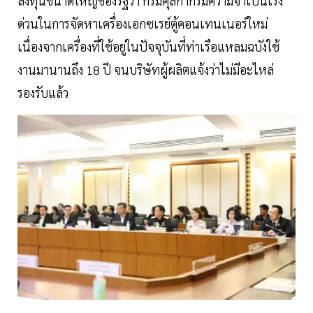
ลงทุนขนาดใหญ่ของรัฐว่า กรมศุลกากรมีความจำเป็นเร่ง
ด่วนในการจัดหาเครื่องเอกซเรย์ตู้คอนเทนเนอร์ใหม่
เนื่องจากเครื่องที่ใช้อยู่ในปัจจุบันที่ท่าเรือแหลมฉบังใช้
งานมานานถึง 18 ปี จนบริษัทผู้ผลิตแจ้งว่าไม่มีอะไหล่
รองรับแล้ว