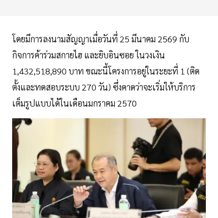
โดยมีการลงนามสัญญาเมื่อวันที่ 25 มีนาคม 2569 กับ
กิจการค้าร่วมสกายไฮ และยิบอินซอย ในวงเงิน
1,432,518,890 บาท ขณะนี้โครงการอยู่ในระยะที่ 1 (ติด
ตั้งและทดสอบระบบ 270 วัน) ซึ่งคาดว่าจะเริ่มให้บริการ
เต็มรูปแบบได้ในเดือนมกราคม 2570