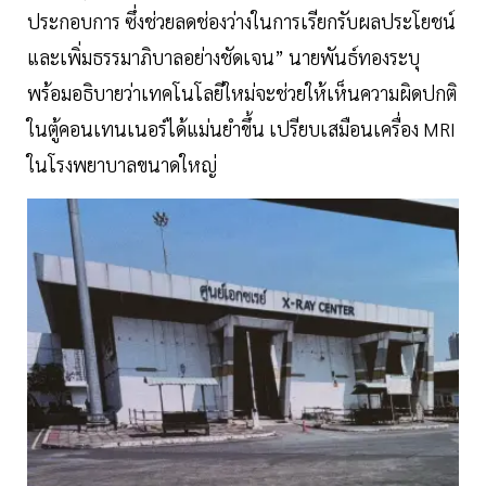
ประกอบการ ซึ่งช่วยลดช่องว่างในการเรียกรับผลประโยชน์
และเพิ่มธรรมาภิบาลอย่างชัดเจน” นายพันธ์ทองระบุ
พร้อมอธิบายว่าเทคโนโลยีใหม่จะช่วยให้เห็นความผิดปกติ
ในตู้คอนเทนเนอร์ได้แม่นยำขึ้น เปรียบเสมือนเครื่อง MRI
ในโรงพยาบาลขนาดใหญ่