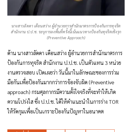
นางสาวลัดดา เดือนสว่าง ผู้อำนวยการสำนักมาตรการป้องกันการทุจริต
สำนักงาน ป.ป.ช. ระบุการลงพื้นที่ครั้งนี้เน้นแนวทางป้องกันทุจริตเชิงรุก
(Preventive Approach)
ด้าน นางสาวลัดดา เดือนสว่าง ผู้อำนวยการสำนักมาตรการ
ป้องกันการทุจริต สำนักงาน ป.ป.ช. เป็นตัวแทน 3 หน่วย
งานตรวจสอบ เปิดเผยว่า วันนี้มาในลักษณะของการร่วม
มือกันเพื่อป้องกันมากกว่าการจ้องจับผิด (Preventive
approach) กรมศุลกากรมีความตั้งใจจริงที่จะทำให้เกิด
ความโปร่งใส ซึ่ง ป.ป.ช. ได้ให้คำแนะนำในการร่าง TOR
ให้รัดกุมเพื่อเป็นเกราะป้องกันปัญหาในอนาคต