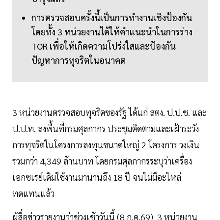
การตรวจสอบครั้งนี้เป็นการทำงานเชิงป้องกัน
โดยทั้ง 3 หน่วยงานได้ให้คำแนะนำในการร่าง
TOR เพื่อให้เกิดความโปร่งใสและป้องกัน
ปัญหาการทุจริตในอนาคต
3 หน่วยงานตรวจสอบทุจริตของรัฐ ได้แก่ สตง. ป.ป.ช. และ
ป.ป.ท. ลงพื้นที่กรมศุลกากร ประชุมติดตามและเฝ้าระวัง
การทุจริตในโครงการลงทุนขนาดใหญ่ 2 โครงการ วงเงิน
รวมกว่า 4,349 ล้านบาท โดยกรมศุลกากรระบุว่าเครื่อง
เอกซเรย์เดิมใช้งานมานานถึง 18 ปี จนไม่มีอะไหล่
ทดแทนแล้ว
ผู้สื่อข่าวรายงานว่าช่วงเช้าวันนี้ (8 ก.ค.69) 3 หน่วยงาน