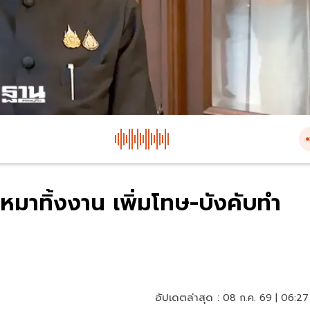
หมาทิ้งงาน เพิ่มโทษ-บังคับทำ
อัปเดตล่าสุด :
08 ก.ค. 69 | 06:27