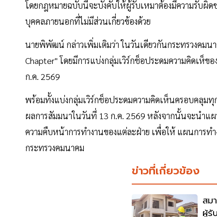
โดยกฎหมายฉบับนี้จะบังคับให้ผู้รับเหมาต้องมีความรับผิดชอ
บุคคลภายนอกที่ไม่มีส่วนเกี่ยวข้องด้วย
นายพิพัฒน์ กล่าวเพิ่มเติมว่า ในวันเดียวกันกระทรวงค
Chapter" โดยมีการแบ่งกลุ่มเวิร์กช็อประดมความคิดเห
ก.ค. 2569
พร้อมทั้งแบ่งกลุ่มเวิร์กช็อประดมความคิดเห็นครอบคลุมท
ผลการสัมมนาในวันที่ 13 ก.ค. 2569 หลังจากนั้นจะนำแ
ความคืบหน้าการทำงานของแต่ละฝ่าย เพื่อให้ แผนการท
กระทรวงคมนาคม
ข่าวที่เกี่ยวข้อง
สมา
ผู้