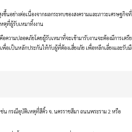
ัวสูงขึ้นอย่างต่อเนื่องจากผลกระทบของสงครามและภาวะเศรษฐกิจที่
ุที่ผู้รับเหมาทิ้งงาน
ุดคือความปลอดภัยโดยผู้รับเหมาที่จะเข้ามารับงานจะต้องมีการเตรี
เป็นหลักประกันให้กับผู้ที่ต้องเสี่ยงภัย เพื่อหลีกเลี่ยงและรับมื
่น กรณีอุบัติเหตุที่สีคิ้ว จ. นครราชสีมา ถนนพระราม 2 หรือ