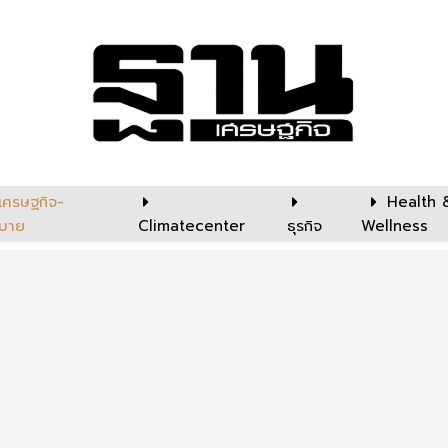
เศรษฐกิจ-
Health 
บาย
Climatecenter
ธุรกิจ
Wellness