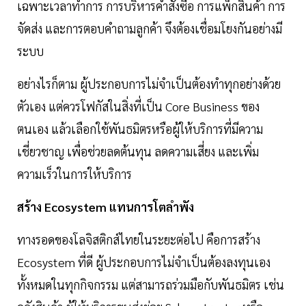
เฉพาะเวลาทำการ การบริหารคำสั่งซื้อ การแพ็กสินค้า การ
จัดส่ง และการตอบคำถามลูกค้า จึงต้องเชื่อมโยงกันอย่างมี
ระบบ
อย่างไรก็ตาม ผู้ประกอบการไม่จำเป็นต้องทำทุกอย่างด้วย
ตัวเอง แต่ควรโฟกัสในสิ่งที่เป็น Core Business ของ
ตนเอง แล้วเลือกใช้พันธมิตรหรือผู้ให้บริการที่มีความ
เชี่ยวชาญ เพื่อช่วยลดต้นทุน ลดความเสี่ยง และเพิ่ม
ความเร็วในการให้บริการ
สร้าง Ecosystem แทนการโตลำพัง
ทางรอดของโลจิสติกส์ไทยในระยะต่อไป คือการสร้าง
Ecosystem ที่ดี ผู้ประกอบการไม่จำเป็นต้องลงทุนเอง
ทั้งหมดในทุกกิจกรรม แต่สามารถร่วมมือกับพันธมิตร เช่น