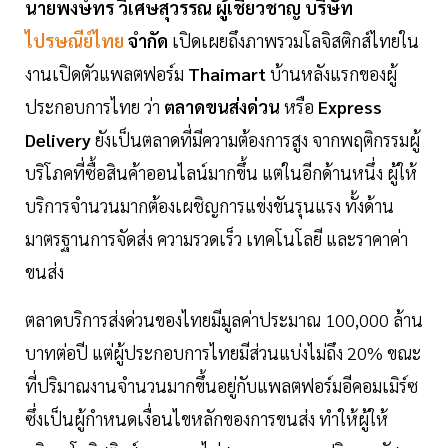
นายพงษ์ทร วิเศษสุวรรณ ผู้เชี่ยวชาญ บริษัท
ไปรษณีย์ไทย
จำกัด
เปิดเผยถึงภาพรวมโลจิสติกส์ไทยใน
งานเปิดตัวแพลตฟอร์ม
Thaimart
บ้านหลังแรกของผู้
ประกอบการไทย ว่า
ตลาดขนส่งด่วน
หรือ
Express
Delivery
ยังเป็นตลาดที่มีความต้องการสูง จากพฤติกรรมผู้
บริโภคที่ซื้อสินค้าออนไลน์มากขึ้น แต่ในอีกด้านหนึ่ง ผู้ให้
บริการจำนวนมากต้องเผชิญการแข่งขันรุนแรง ทั้งด้าน
มาตรฐานการจัดส่ง ความรวดเร็ว เทคโนโลยี และราคาค่า
ขนส่ง
ตลาดบริการส่งด่วนของไทยมีมูลค่าประมาณ 100,000 ล้าน
บาทต่อปี แต่ผู้ประกอบการไทยมีส่วนแบ่งไม่ถึง 20% ขณะ
ที่ปริมาณงานจำนวนมากขึ้นอยู่กับแพลตฟอร์มอีคอมเมิร์ซ
ซึ่งเป็นผู้กำหนดเงื่อนไขหลักของการขนส่ง ทำให้ผู้ให้