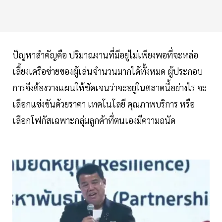
ปัญหาสำคัญคือ ปริมาณงานที่มีอยู่ไม่เพียงพอที่จะหล่อ
เลี้ยงเครือข่ายของผู้เล่นจำนวนมากได้ทั้งหมด ผู้ประกอบ
การจึงต้องวางแผนให้ชัดเจนว่าจะอยู่ในตลาดนี้อย่างไร จะ
เลือกแข่งขันด้วยราคา เทคโนโลยี คุณภาพบริการ หรือ
เลือกโฟกัสเฉพาะกลุ่มลูกค้าที่ตนเองมีความถนัด