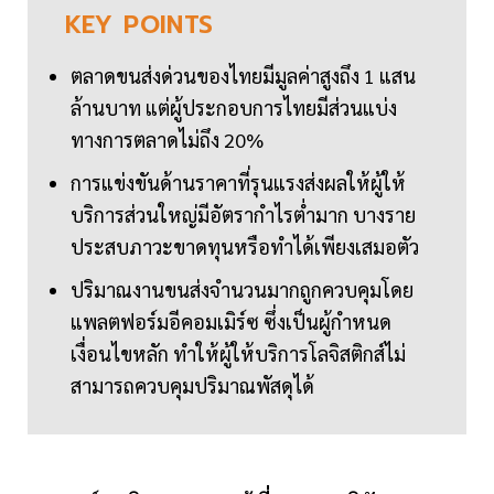
KEY
POINTS
ตลาดขนส่งด่วนของไทยมีมูลค่าสูงถึง 1 แสน
ล้านบาท แต่ผู้ประกอบการไทยมีส่วนแบ่ง
ทางการตลาดไม่ถึง 20%
การแข่งขันด้านราคาที่รุนแรงส่งผลให้ผู้ให้
บริการส่วนใหญ่มีอัตรากำไรต่ำมาก บางราย
ประสบภาวะขาดทุนหรือทำได้เพียงเสมอตัว
ปริมาณงานขนส่งจำนวนมากถูกควบคุมโดย
แพลตฟอร์มอีคอมเมิร์ซ ซึ่งเป็นผู้กำหนด
เงื่อนไขหลัก ทำให้ผู้ให้บริการโลจิสติกส์ไม่
สามารถควบคุมปริมาณพัสดุได้