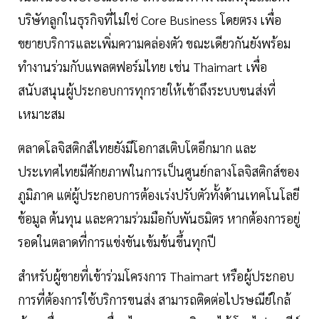
บริษัทลูกในธุรกิจที่ไม่ใช่ Core Business โดยตรง เพื่อ
ขยายบริการและเพิ่มความคล่องตัว ขณะเดียวกันยังพร้อม
ทำงานร่วมกับแพลตฟอร์มไทย เช่น Thaimart เพื่อ
สนับสนุนผู้ประกอบการทุกรายให้เข้าถึงระบบขนส่งที่
เหมาะสม
ตลาดโลจิสติกส์ไทยยังมีโอกาสเติบโตอีกมาก และ
ประเทศไทยมีศักยภาพในการเป็นศูนย์กลางโลจิสติกส์ของ
ภูมิภาค แต่ผู้ประกอบการต้องเร่งปรับตัวทั้งด้านเทคโนโลยี
ข้อมูล ต้นทุน และความร่วมมือกับพันธมิตร หากต้องการอยู่
รอดในตลาดที่การแข่งขันเข้มข้นขึ้นทุกปี
สำหรับผู้ขายที่เข้าร่วมโครงการ Thaimart หรือผู้ประกอบ
การที่ต้องการใช้บริการขนส่ง สามารถติดต่อไปรษณีย์ใกล้