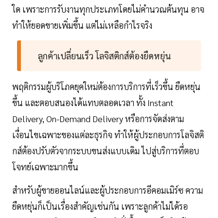
ใด เพราะการรับงานทุกประเภทโดยไม่คำนวณต้นทุน อาจ
ทำให้ยอดขายเพิ่มขึ้น แต่ไม่เหลือกำไรจริง
ลูกค้าเปลี่ยนเร็ว โลจิสติกส์ต้องยืดหยุ่น
พฤติกรรมผู้บริโภคยุคใหม่ต้องการบริการที่เร็วขึ้น ยืดหยุ่น
ขึ้น และตอบสนองได้แทบตลอดเวลา ทั้ง Instant
Delivery, On-Demand Delivery หรือการจัดส่งตาม
เงื่อนไขเฉพาะของแต่ละธุรกิจ ทำให้ผู้ประกอบการโลจิสติ
กส์ต้องปรับตัวจากระบบขนส่งแบบเดิม ไปสู่บริการที่ตอบ
โจทย์เฉพาะมากขึ้น
สำหรับผู้ขายออนไลน์และผู้ประกอบการอีคอมเมิร์ซ ความ
ยืดหยุ่นก็เป็นเรื่องสำคัญเช่นกัน เพราะลูกค้าไม่ได้รอ