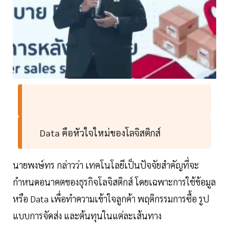
Data คือหัวใจใหม่ของโลจิสติกส์
นายพงษ์ทร กล่าวว่า เทคโนโลยีเป็นปัจจัยสำคัญที่จะ
กำหนดอนาคตของธุรกิจโลจิสติกส์ โดยเฉพาะการใช้ข้อมูล
หรือ Data เพื่อทำความเข้าใจลูกค้า พฤติกรรมการซื้อ รูป
แบบการจัดส่ง และต้นทุนในแต่ละเส้นทาง