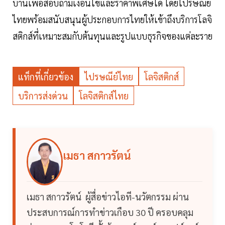
บ้านเพื่อสอบถามเงื่อนไขและราคาพิเศษได้ โดยไปรษณีย์
ไทยพร้อมสนับสนุนผู้ประกอบการไทยให้เข้าถึงบริการโลจิ
สติกส์ที่เหมาะสมกับต้นทุนและรูปแบบธุรกิจของแต่ละราย
แท็กที่เกี่ยวข้อง
ไปรษณีย์ไทย
โลจิสติกส์
บริการส่งด่วน
โลจิสติกส์ไทย
เมธา สกาวรัตน์
เมธา สกาวรัตน์ ผู้สื่อข่าวไอที-นวัตกรรม ผ่าน
ประสบการณ์การทำข่าวเกือบ 30 ปี ครอบคลุม