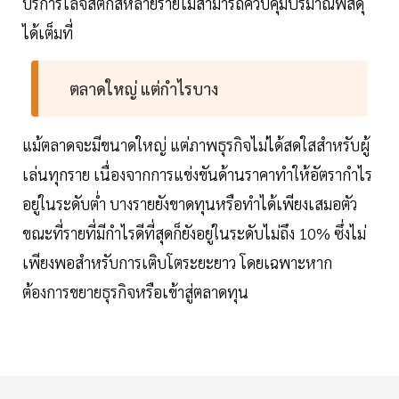
บริการโลจิสติกส์หลายรายไม่สามารถควบคุมปริมาณพัสดุ
ได้เต็มที่
ตลาดใหญ่ แต่กำไรบาง
แม้ตลาดจะมีขนาดใหญ่ แต่ภาพธุรกิจไม่ได้สดใสสำหรับผู้
เล่นทุกราย เนื่องจากการแข่งขันด้านราคาทำให้อัตรากำไร
อยู่ในระดับต่ำ บางรายยังขาดทุนหรือทำได้เพียงเสมอตัว
ขณะที่รายที่มีกำไรดีที่สุดก็ยังอยู่ในระดับไม่ถึง 10% ซึ่งไม่
เพียงพอสำหรับการเติบโตระยะยาว โดยเฉพาะหาก
ต้องการขยายธุรกิจหรือเข้าสู่ตลาดทุน