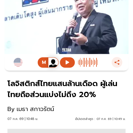
โลจิสติกส์ไทยแสนล้านเดือด ผู้เล่น
ไทยถือส่วนแบ่งไม่ถึง 20%
By
เมธา สกาวรัตน์
07 ก.ค. 69 | 10:48 น.
อัปเดตล่าสุด :
07 ก.ค. 69 | 10:49 น.