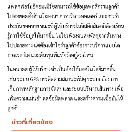
แพลตฟอร์มอีคอมเมิร์ซสามารถใช้ข้อมูลพฤติกรรมลูกค้า
ไปต่อยอดทั้งด้านโฆษณา การบริหารออเดอร์ และการรับ
ประกันยอดขาย ขณะที่ผู้ให้บริการโลจิสติกส์เองก็ต้องเรียน
รู้การใช้ข้อมูลให้มากขึ้น ไม่ใช่เพียงขนส่งพัสดุจากต้นทาง
ไปปลายทาง แต่ต้องเข้าใจว่าลูกค้าต้องการบริการแบบใด
ช่วงเวลาใด และต้นทุนที่แท้จริงอยู่ตรงไหน
ในอนาคต ผู้ให้บริการจำเป็นต้องใช้เทคโนโลยีมากขึ้น
เช่น ระบบ GPS การติดตามสถานะพัสดุ ระบบกล้อง การ
เก็บภาพหลักฐานการจัดส่ง และระบบบริหารเส้นทาง เพื่อ
เพิ่มความแม่นยำ ลดข้อผิดพลาด และสร้างความเชื่อมั่นให้
ลูกค้า
ข่าวที่เกี่ยวข้อง