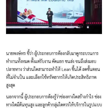
นายพงษ์ทร ชี้ว่า ผู้ประกอบการต้องกลับมาดูกระบวนการ
ทำงานทั้งหมด ตั้งแต่รับงาน คัดแยก ขนส่ง จนถึงส่งมอบ
ปลายทาง ว่าส่วนใดสามารถทำให้ Lean ขึ้นได้ ลดขั้นตอน
ที่ไม่จำเป็น และเลือกใช้ทรัพยากรให้เกิดประสิทธิภาพ
สูงสุด
นอกจากนี้ ผู้ประกอบการต้องรู้ว่าช่องทางใดสร้างกำไร ช่อง
ทางใดมีต้นทุนสูง และลูกค้ากลุ่มใดควรให้บริการในรูปแบบ