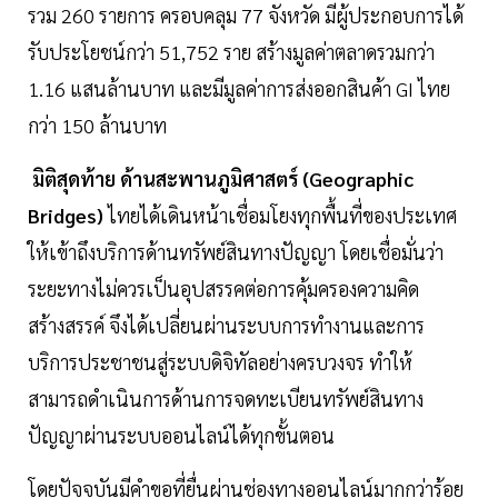
รวม 260 รายการ ครอบคลุม 77 จังหวัด มีผู้ประกอบการได้
รับประโยชน์กว่า 51,752 ราย สร้างมูลค่าตลาดรวมกว่า
1.16 แสนล้านบาท และมีมูลค่าการส่งออกสินค้า GI ไทย
กว่า 150 ล้านบาท
มิติสุดท้าย ด้านสะพานภูมิศาสตร์ (Geographic
Bridges)
ไทยได้เดินหน้าเชื่อมโยงทุกพื้นที่ของประเทศ
ให้เข้าถึงบริการด้านทรัพย์สินทางปัญญา โดยเชื่อมั่นว่า
ระยะทางไม่ควรเป็นอุปสรรคต่อการคุ้มครองความคิด
สร้างสรรค์ จึงได้เปลี่ยนผ่านระบบการทำงานและการ
บริการประชาชนสู่ระบบดิจิทัลอย่างครบวงจร ทำให้
สามารถดำเนินการด้านการจดทะเบียนทรัพย์สินทาง
ปัญญาผ่านระบบออนไลน์ได้ทุกขั้นตอน
โดยปัจจุบันมีคำขอที่ยื่นผ่านช่องทางออนไลน์มากกว่าร้อย