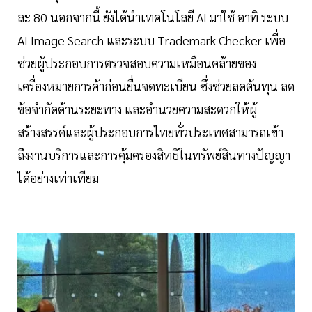
ละ 80 นอกจากนี้ ยังได้นำเทคโนโลยี AI มาใช้ อาทิ ระบบ
AI Image Search และระบบ Trademark Checker เพื่อ
ช่วยผู้ประกอบการตรวจสอบความเหมือนคล้ายของ
เครื่องหมายการค้าก่อนยื่นจดทะเบียน ซึ่งช่วยลดต้นทุน ลด
ข้อจำกัดด้านระยะทาง และอำนวยความสะดวกให้ผู้
สร้างสรรค์และผู้ประกอบการไทยทั่วประเทศสามารถเข้า
ถึงงานบริการและการคุ้มครองสิทธิในทรัพย์สินทางปัญญา
ได้อย่างเท่าเทียม