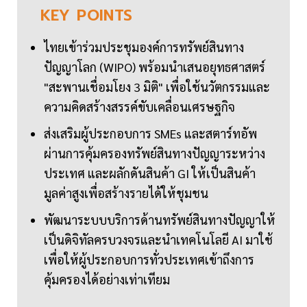
KEY
POINTS
ไทยเข้าร่วมประชุมองค์การทรัพย์สินทาง
ปัญญาโลก (WIPO) พร้อมนำเสนอยุทธศาสตร์
"สะพานเชื่อมโยง 3 มิติ" เพื่อใช้นวัตกรรมและ
ความคิดสร้างสรรค์ขับเคลื่อนเศรษฐกิจ
ส่งเสริมผู้ประกอบการ SMEs และสตาร์ทอัพ
ผ่านการคุ้มครองทรัพย์สินทางปัญญาระหว่าง
ประเทศ และผลักดันสินค้า GI ให้เป็นสินค้า
มูลค่าสูงเพื่อสร้างรายได้ให้ชุมชน
พัฒนาระบบบริการด้านทรัพย์สินทางปัญญาให้
เป็นดิจิทัลครบวงจรและนำเทคโนโลยี AI มาใช้
เพื่อให้ผู้ประกอบการทั่วประเทศเข้าถึงการ
คุ้มครองได้อย่างเท่าเทียม