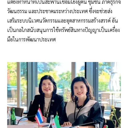
แต่ยังทำหน้าที่เป็นสะพานเชื่อมโยงผู้คน ชุมชน ภาคธุรกิจ
วัฒนธรรม และประชาคมระหว่างประเทศ ซึ่งจะช่วยส่ง
เสริมระบบนิเวศนวัตกรรมและอุตสาหกรรมสร้างสรรค์ อัน
เป็นกลไกสนับสนุนการใช้ทรัพย์สินทางปัญญาเป็นเครื่อง
มือในการพัฒนาประเทศ