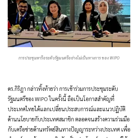
การประชุมหารือระดับรัฐมนตรีอย่างไม่เป็นทางการ ของ WIPO
ดร.กิริฎา กล่าวทิ้งท้ายว่า การเข้าร่วมการประชุมระดับ
รัฐมนตรีของ WIPO ในครั้งนี้ ถือเป็นโอกาสสำคัญที่
ประเทศไทยได้แลกเปลี่ยนประสบการณ์และแนวปฏิบัติ
ด้านนโยบายกับประเทศสมาชิก ตลอดจนสร้างความร่วมมือ
กับเครือข่ายด้านทรัพย์สินทางปัญญาระหว่างประเทศ เพื่อ