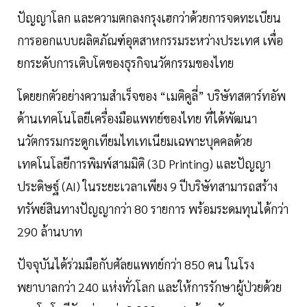
ปัญญาโลก และความตกลงกรุงเฮกว่าด้วยการจดทะเบียน
การออกแบบผลิตภัณฑ์อุตสาหกรรมระหว่างประเทศ เพื่อ
ยกระดับการเติบโตของธุรกิจนวัตกรรมของไทย
โดยยกตัวอย่างความสำเร็จของ “เมติคูลี่” บริษัทสตาร์ทอัพ
ด้านเทคโนโลยีเครื่องมือแพทย์ของไทย ที่ได้พัฒนา
นวัตกรรมกระดูกเทียมไทเทเนียมเฉพาะบุคคลด้วย
เทคโนโลยีการพิมพ์สามมิติ (3D Printing) และปัญญา
ประดิษฐ์ (AI) ในระยะเวลาเพียง 9 ปีบริษัทสามารถสร้าง
ทรัพย์สินทางปัญญากว่า 80 รายการ พร้อมระดมทุนได้กว่า
290 ล้านบาท
ปัจจุบันได้ร่วมมือกับศัลยแพทย์กว่า 850 คน ในโรง
พยาบาลกว่า 240 แห่งทั่วโลก และให้การรักษาผู้ป่วยด้วย