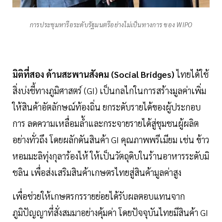
การประชุมหารือระดับรัฐมนตรีอย่างไม่เป็นทางการ ของ WIPO
มิติที่สอง ด้านสะพานสังคม (Social Bridges)
ไทยได้ใช้
สิ่งบ่งชี้ทางภูมิศาสตร์ (GI) เป็นกลไกในการสร้างมูลค่าเพิ่ม
ให้สินค้าอัตลักษณ์ท้องถิ่น ยกระดับรายได้ของผู้ประกอบ
การ ลดความเหลื่อมล้ำและกระจายรายได้สู่ชุมชนผู้ผลิต
อย่างทั่วถึง โดยผลักดันสินค้า GI คุณภาพพรีเมียม เช่น ข้าว
หอมมะลิทุ่งกุลาร้องไห้ ให้เป็นวัตถุดิบในร้านอาหารระดับมิ
ชลิน เพื่อส่งเสริมสินค้าเกษตรไทยสู่สินค้ามูลค่าสูง
เพื่อช่วยให้เกษตรกรรายย่อยได้รับผลตอบแทนจาก
ภูมิปัญญาที่สั่งสมมาอย่างคุ้มค่า โดยปัจจุบันไทยมีสินค้า GI