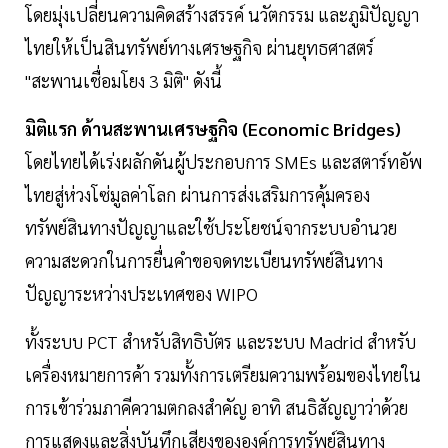
โดยมุ่งเปลี่ยนความคิดสร้างสรรค์ นวัตกรรม และภูมิปัญญา
ไทยให้เป็นสินทรัพย์ทางเศรษฐกิจ ผ่านยุทธศาสตร์
"สะพานเชื่อมโยง 3 มิติ" ดังนี้
มิติแรก ด้านสะพานเศรษฐกิจ (Economic Bridges)
โดยไทยได้เร่งผลักดันผู้ประกอบการ SMEs และสตาร์ทอัพ
ไทยสู่ห่วงโซ่มูลค่าโลก ผ่านการส่งเสริมการคุ้มครอง
ทรัพย์สินทางปัญญาและใช้ประโยชน์จากระบบอำนวย
ความสะดวกในการยื่นคำขอจดทะเบียนทรัพย์สินทาง
ปัญญาระหว่างประเทศของ WIPO
ทั้งระบบ PCT สำหรับสิทธิบัตร และระบบ Madrid สำหรับ
เครื่องหมายการค้า รวมทั้งการเตรียมความพร้อมของไทยใน
การเข้าร่วมภาคีความตกลงสำคัญ อาทิ สนธิสัญญาว่าด้วย
การแสดงและสิ่งบันทึกเสียงขององค์การทรัพย์สินทาง