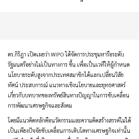
ดร.กิริฎา เปิดเผยว่า WIPO ได้จัดการประชุมหารือระดับ
รัฐมนตรีอย่างไม่เป็นทางการ ขึ้น เพื่อเป็นเวทีให้ผู้กำหนด
นโยบายระดับสูงจากประเทศสมาชิกได้แลกเปลี่ยนวิสัย
ทัศน์ ประสบการณ์ แนวทางเชิงนโยบายและยุทธศาสตร์
เกี่ยวกับบทบาทของทรัพย์สินทางปัญญาในการขับเคลื่อน
การพัฒนาเศรษฐกิจและสังคม
โดยมีแนวคิดหลักคือนวัตกรรมและความคิดสร้างสรรค์ไม่ได้
เป็นเพียงปัจจัยขับเคลื่อนการเติบโตทางเศรษฐกิจเท่านั้น