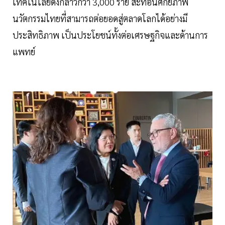
เทคโนโลยีดังกล่าวกว่า 3,000 ราย สะท้อนศักยภาพ
นวัตกรรมไทยที่สามารถต่อยอดสู่ตลาดโลกได้อย่างมี
ประสิทธิภาพ เป็นประโยชน์ทั้งต่อเศรษฐกิจและด้านการ
แพทย์