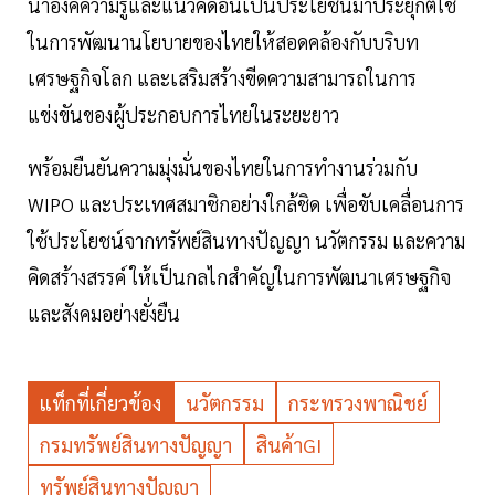
นำองค์ความรู้และแนวคิดอันเป็นประโยชน์มาประยุกต์ใช้
ในการพัฒนานโยบายของไทยให้สอดคล้องกับบริบท
เศรษฐกิจโลก และเสริมสร้างขีดความสามารถในการ
แข่งขันของผู้ประกอบการไทยในระยะยาว
พร้อมยืนยันความมุ่งมั่นของไทยในการทำงานร่วมกับ
WIPO และประเทศสมาชิกอย่างใกล้ชิด เพื่อขับเคลื่อนการ
ใช้ประโยชน์จากทรัพย์สินทางปัญญา นวัตกรรม และความ
คิดสร้างสรรค์ ให้เป็นกลไกสำคัญในการพัฒนาเศรษฐกิจ
และสังคมอย่างยั่งยืน
แท็กที่เกี่ยวข้อง
นวัตกรรม
กระทรวงพาณิชย์
กรมทรัพย์สินทางปัญญา
สินค้าGI
ทรัพย์สินทางปัญญา