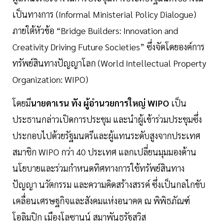
เป็นทางการ (Informal Ministerial Policy Dialogue)
ภายใต้หัวข้อ “Bridge Builders: Innovation and
Creativity Driving Future Societies” ซึ่งจัดโดยองค์การ
ทรัพย์สินทางปัญญาโลก (World Intellectual Property
Organization: WIPO)
โดยมี
นายดาเรน ทัง ผู้อำนวยการใหญ่ WIPO
เป็น
ประธานกล่าวเปิดการประชุม และนำผู้เข้าร่วมประชุมซึ่ง
ประกอบไปด้วยรัฐมนตรีและผู้แทนระดับสูงจากประเทศ
สมาชิก WIPO กว่า 40 ประเทศ แลกเปลี่ยนมุมมองด้าน
นโยบายและร่วมกำหนดทิศทางการใช้ทรัพย์สินทาง
ปัญญา นวัตกรรม และความคิดสร้างสรรค์ ซึ่งเป็นกลไกขับ
เคลื่อนเศรษฐกิจและสังคมแห่งอนาคต ณ พิพิธภัณฑ์
โอลิมปิก เมืองโลซานน์ สมาพันธรัฐสวิส