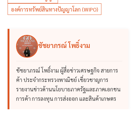
องค์การทรัพย์สินทางปัญญาโลก (WIPO)
ชัชยาภรณ์ โพธิ์งาม
ชัชยาภรณ์ โพธิ์งาม ผู้สื่อข่าวเศรษฐกิจ สายการ
ค้า ประจำกระทรวงพาณิชย์ เชี่ยวชาญการ
รายงานข่าวด้านนโยบายภาครัฐและภาคเอกชน
การค้า การลงทุน การส่งออก และสินค้าเกษตร