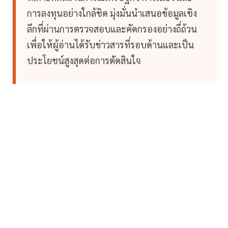
การลงทุนอย่างใกล้ชิด มุ่งมั่นนำเสนอข้อมูลเชิง
ลึกที่ผ่านการตรวจสอบและคัดกรองอย่างถี่ถ้วน
เพื่อให้ผู้อ่านได้รับข่าวสารที่รอบด้านและเป็น
ประโยชน์สูงสุดต่อการตัดสินใจ