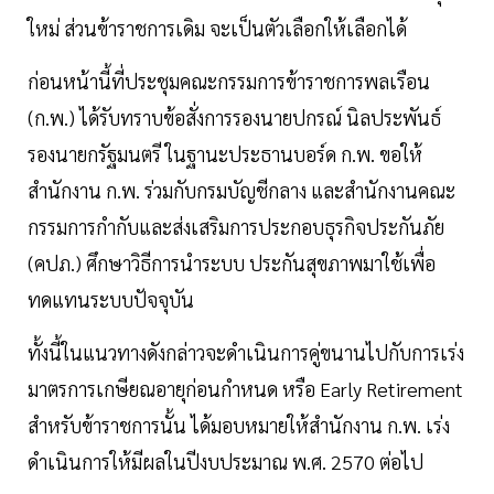
ใหม่ ส่วนข้าราชการเดิม จะเป็นตัวเลือกให้เลือกได้
ก่อนหน้านี้ที่ประชุมคณะกรรมการข้าราชการพลเรือน
(ก.พ.) ได้รับทราบข้อสั่งการรองนายปกรณ์ นิลประพันธ์
รองนายกรัฐมนตรี ในฐานะประธานบอร์ด ก.พ. ขอให้
สำนักงาน ก.พ. ร่วมกับกรมบัญชีกลาง และสำนักงานคณะ
กรรมการกำกับและส่งเสริมการประกอบธุรกิจประกันภัย
(คปภ.) ศึกษาวิธีการนำระบบ ประกันสุขภาพมาใช้เพื่อ
ทดแทนระบบปัจจุบัน
ทั้งนี้ในแนวทางดังกล่าวจะดำเนินการคู่ขนานไปกับการเร่ง
มาตรการเกษียณอายุก่อนกำหนด หรือ Early Retirement
สำหรับข้าราชการนั้น ได้มอบหมายให้สำนักงาน ก.พ. เร่ง
ดำเนินการให้มีผลในปีงบประมาณ พ.ศ. 2570 ต่อไป