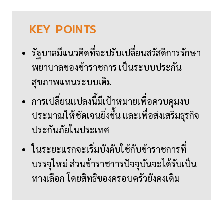
KEY
POINTS
รัฐบาลมีแนวคิดที่จะปรับเปลี่ยนสวัสดิการรักษา
พยาบาลของข้าราชการ เป็นระบบประกัน
สุขภาพแทนระบบเดิม
การเปลี่ยนแปลงนี้มีเป้าหมายเพื่อควบคุมงบ
ประมาณให้ชัดเจนยิ่งขึ้น และเพื่อส่งเสริมธุรกิจ
ประกันภัยในประเทศ
ในระยะแรกจะเริ่มบังคับใช้กับข้าราชการที่
บรรจุใหม่ ส่วนข้าราชการปัจจุบันจะได้รับเป็น
ทางเลือก โดยสิทธิของครอบครัวยังคงเดิม