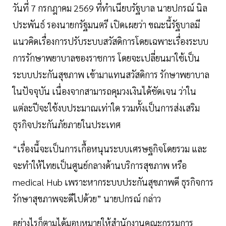
วันที่ 7 กรกฎาคม 2569 ที่ทำเนียบรัฐบาล นายปกรณ์ นิล
ประพันธ์ รองนายกรัฐมนตรี เปิดเผยว่า ขณะนี้รัฐบาลมี
แนวคิดเรื่องการปรับระบบสวัสดิการโดยเฉพาะเรื่องระบบ
การรักษาพยาบาลของราชการ โดยจะเปลี่ยนมาใช้เป็น
ระบบประกันสุขภาพ เข้ามาแทนสวัสดิการ รักษาพยาบาล
ในปัจจุบัน เนื่องจากสามารถคุมวงเงินได้ชัดเจน ว่าใน
แต่ละปีจะใช้งบประมาณเท่าใด รวมทั้งเป็นการส่งเสริม
ธุรกิจประกันภัยภายในประเทศ
“เรื่องนี้จะเป็นการเกื้อหนุนระบบเศรษฐกิจโดยรวม และ
จะทำให้ไทยเป็นศูนย์กลางด้านบริการสุขภาพ หรือ
medical Hub เพราะหากระบบประกันสุขภาพดี ธุรกิจการ
รักษาสุขภาพจะดีไปด้วย” นายปกรณ์ กล่าว
อย่างไรก็ตามได้มอบหมายให้สำนักงานคณะกรรมการ