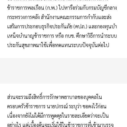
ข้าราชการพลเรือน (ก.พ.) ไปหารือร่วมกับกรมบัญชีกลาง
กระทรวงการคลัง สำนักงานคณะกรรมการกำกับและส่ง
เสริมการประกอบธุรกิจประกันภัย (คปภ.) และกองทุนบํา
เหน็จบำนาญข้าราชการ หรือ กบข. ศึกษาวิธีการนำระบบ
ประกันสุขภาพมาใช้เพื่อทดแทนระบบปัจจุบันต่อไป
ส่วนจะรวมถึงสิทธิ์การรักษาพยาบาลของบุคคลใน
ครอบครัวข้าราชการ นายปกรณ์ ระบุว่า ขอคงไว้ก่อน
เนื่องจากยังไม่ได้มีการพูดคุยในรายละเอียดว่าจะเป็น
อย่างไร แต่เบื้องต้นจะเริ่มใช้ในข้าราชการที่เข้ามาบรรจุ