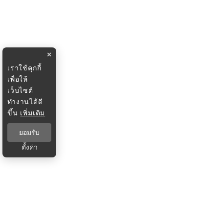
×
เราใช้คุกกี้
เพื่อให้
เว็บไซต์
ทำงานได้ดี
ขึ้น
เพิ่มเติม
ยอมรับ
ตั้งค่า