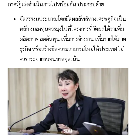
ภาครัฐเร่งดำเนินการไปพร้อมกัน ประกอบด้วย
จัดสรรงบประมาณโดยยึดผลลัพธ์ทางเศรษฐกิจเป็น
หลัก งบลงทุนควรมุ่งไปที่โครงการที่วัดผลได้ว่าเพิ่ม
ผลิตภาพ ลดต้นทุน เพิ่มการจ้างงาน เพิ่มรายได้ภาค
ธุรกิจ หรือสร้างขีดความสามารถใหม่ให้ประเทศ ไม่
ควรกระจายงบจนขาดจุดเน้น