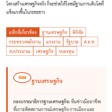
โครงสร้างเศรษฐกิจจริง ก็จะช่วยให้ไทยมีฐานการเติบโตที่
แข็งแรงขึ้นในระยะยาว
แท็กที่เกี่ยวข้อง
ฐานเศรษฐกิจ
ดิจิทัล
กระทรวงพลังงาน
แรงงาน
รัฐบาล
ส.อ.ท.
งบประมาณ
เศรษฐกิจ
งบลงทุน
ฐานเศรษฐกิจ
กองบรรณาธิการฐานเศรษฐกิจ:
ทีมข่าวมืออาชีพ
ที่เกาะติดสถานการณ์เศรษฐกิจ การเมือง และ