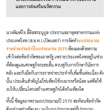
และการส่งเสริมนวัตกรรม
นางพิมพ์ใจ ลี้อิสสระนุกูล ประธานสภาอุตสาหกรรมแห่ง
ประเทศไทย (ส.อ.ท.) เปิดเผยว่า การจัดทำ
งบประมาณ
รายจ่ายประจำปีงบประมาณ 2570
ต้องมองด้วยความ
เข้าใจต่อข้อจำกัดของภาครัฐ เพราะประเทศไทยอยู่ในช่วง
ที่ต้องดูแลเศรษฐกิจระยะสั้น ควบคู่กับการรักษาวินัยการ
คลัง และรับมือกับภาระรายจ่ายประจำที่เพิ่มขึ้นต่อเนื่อง ดัง
นั้น ประเด็นสำคัญไม่ใช่เพียงใช้งบมากหรือน้อย แต่คือใช้
งบให้เปลี่ยนโครงสร้างเศรษฐกิจได้จริงเพียงใด
ทั้งนี้ ข้อมูลภาพรวมงบประมาณปี 2570 สะท้อนข้อจำกัด
ดังกล่าวอย่างชัดเจน วงเงินงบประมาณอยู่ที่ประมาณ