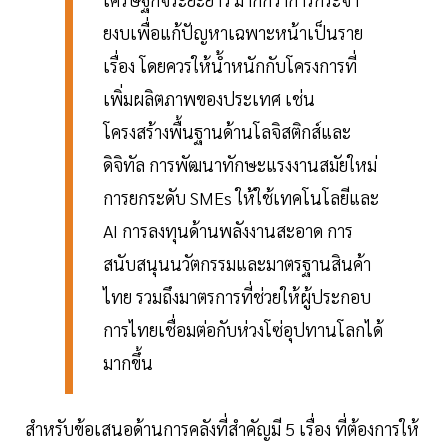
ยงบเพื่อแก้ปัญหาเฉพาะหน้าเป็นราย
เรื่อง โดยควรให้น้ำหนักกับโครงการที่
เพิ่มผลิตภาพของประเทศ เช่น
โครงสร้างพื้นฐานด้านโลจิสติกส์และ
ดิจิทัล การพัฒนาทักษะแรงงานสมัยใหม่
การยกระดับ SMEs ให้ใช้เทคโนโลยีและ
AI การลงทุนด้านพลังงานสะอาด การ
สนับสนุนนวัตกรรมและมาตรฐานสินค้า
ไทย รวมถึงมาตรการที่ช่วยให้ผู้ประกอบ
การไทยเชื่อมต่อกับห่วงโซ่อุปทานโลกได้
มากขึ้น
สำหรับข้อเสนอด้านการคลังที่สำคัญมี 5 เรื่อง ที่ต้องการให้