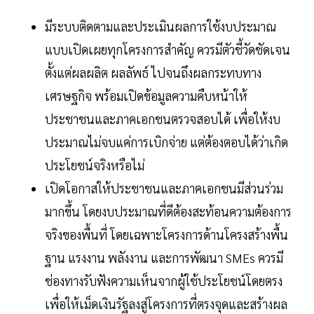
มีระบบติดตามและประเมินผลการใช้งบประมาณ
แบบเปิดเผยทุกโครงการสำคัญ ควรมีตัวชี้วัดชัดเจน
ตั้งแต่ผลผลิต ผลลัพธ์ ไปจนถึงผลกระทบทาง
เศรษฐกิจ พร้อมเปิดข้อมูลความคืบหน้าให้
ประชาชนและภาคเอกชนตรวจสอบได้ เพื่อให้งบ
ประมาณไม่จบแค่การเบิกจ่าย แต่ต้องตอบได้ว่าเกิด
ประโยชน์จริงหรือไม่
เปิดโอกาสให้ประชาชนและภาคเอกชนมีส่วนร่วม
มากขึ้น โดยงบประมาณที่ดีต้องสะท้อนความต้องการ
จริงของพื้นที่ โดยเฉพาะโครงการด้านโครงสร้างพื้น
ฐาน แรงงาน พลังงาน และการพัฒนา SMEs ควรมี
ช่องทางรับฟังความเห็นจากผู้ใช้ประโยชน์โดยตรง
เพื่อให้เม็ดเงินรัฐลงสู่โครงการที่ตรงจุดและสร้างผล