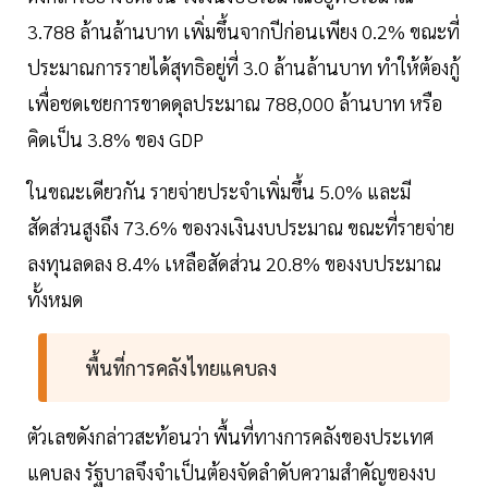
3.788 ล้านล้านบาท เพิ่มขึ้นจากปีก่อนเพียง 0.2% ขณะที่
ประมาณการรายได้สุทธิอยู่ที่ 3.0 ล้านล้านบาท ทำให้ต้องกู้
เพื่อชดเชยการขาดดุลประมาณ 788,000 ล้านบาท หรือ
คิดเป็น 3.8% ของ GDP
ในขณะเดียวกัน รายจ่ายประจำเพิ่มขึ้น 5.0% และมี
สัดส่วนสูงถึง 73.6% ของวงเงินงบประมาณ ขณะที่รายจ่าย
ลงทุนลดลง 8.4% เหลือสัดส่วน 20.8% ของงบประมาณ
ทั้งหมด
พื้นที่การคลังไทยแคบลง
ตัวเลขดังกล่าวสะท้อนว่า พื้นที่ทางการคลังของประเทศ
แคบลง รัฐบาลจึงจำเป็นต้องจัดลำดับความสำคัญของงบ