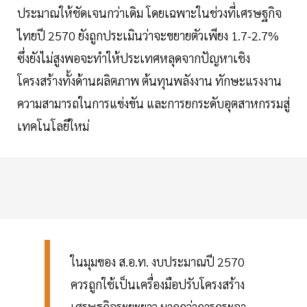
ประมาณให้ชัดเจนกว่าเดิม โดยเฉพาะในช่วงที่เศรษฐกิจ
ไทยปี 2570 ยังถูกประเมินว่าจะขยายตัวเพียง 1.7-2.7%
ซึ่งยังไม่สูงพอจะทำให้ประเทศหลุดจากปัญหาเชิง
โครงสร้างทั้งด้านผลิตภาพ ต้นทุนพลังงาน ทักษะแรงงาน
ความสามารถในการแข่งขัน และการยกระดับอุตสาหกรรมสู่
เทคโนโลยีใหม่
ในมุมของ ส.อ.ท. งบประมาณปี 2570
ควรถูกใช้เป็นเครื่องมือปรับโครงสร้าง
เศรษฐกิจระยะยาว มากกว่าการกระจา