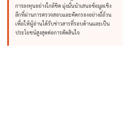
การลงทุนอย่างใกล้ชิด มุ่งมั่นนำเสนอข้อมูลเชิง
ลึกที่ผ่านการตรวจสอบและคัดกรองอย่างถี่ถ้วน
เพื่อให้ผู้อ่านได้รับข่าวสารที่รอบด้านและเป็น
ประโยชน์สูงสุดต่อการตัดสินใจ