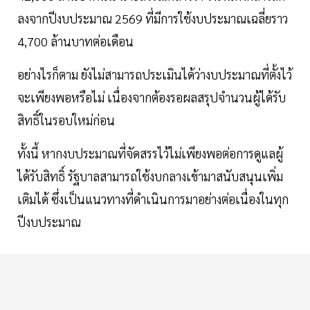
ลงจากปีงบประมาณ 2569 ที่มีการใช้งบประมาณเฉลี่ยราว
4,700 ล้านบาทต่อเดือน
อย่างไรก็ตาม ยังไม่สามารถประเมินได้ว่างบประมาณที่ตั้งไว้
จะเพียงพอหรือไม่ เนื่องจากต้องรอผลสรุปจำนวนผู้ได้รับ
สิทธิ์ในรอบใหม่ก่อน
ทั้งนี้ หากงบประมาณที่จัดสรรไว้ไม่เพียงพอต่อการดูแลผู้
ได้รับสิทธิ์ รัฐบาลสามารถใช้งบกลางเข้ามาสนับสนุนเพิ่ม
เติมได้ ซึ่งเป็นแนวทางที่ดำเนินการมาอย่างต่อเนื่องในทุก
ปีงบประมาณ