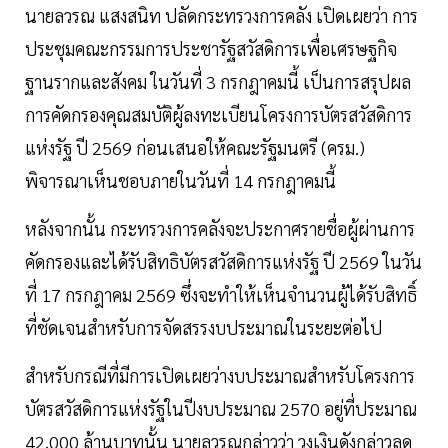
นายลวรณ แสงสนิท ปลัดกระทรวงการคลัง เปิดเผยว่า การ
ประชุมคณะกรรมการประชารัฐสวัสดิการเพื่อเศรษฐกิจ
ฐานรากและสังคม ในวันที่ 3 กรกฎาคมนี้ เป็นการสรุปผล
การคัดกรองคุณสมบัติผู้ลงทะเบียนโครงการบัตรสวัสดิการ
แห่งรัฐ ปี 2569 ก่อนเสนอให้คณะรัฐมนตรี (ครม.)
พิจารณาเห็นชอบภายในวันที่ 14 กรกฎาคมนี้
หลังจากนั้น กระทรวงการคลังจะประกาศรายชื่อผู้ผ่านการ
คัดกรองและได้รับสิทธิบัตรสวัสดิการแห่งรัฐ ปี 2569 ในวัน
ที่ 17 กรกฎาคม 2569 ซึ่งจะทำให้เห็นจำนวนผู้ได้รับสิทธิ์
ที่ชัดเจนสำหรับการจัดสรรงบประมาณในระยะต่อไป
สำหรับกรณีที่มีการเปิดเผยว่างบประมาณสำหรับโครงการ
บัตรสวัสดิการแห่งรัฐในปีงบประมาณ 2570 อยู่ที่ประมาณ
42,000 ล้านบาทนั้น นายลวรณกล่าวว่า วงเงินดังกล่าวลด