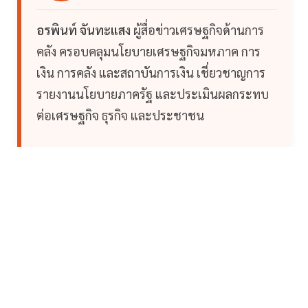
อรพินท์ จันทะแสง
ผู้สื่อข่าวเศรษฐกิจด้านการ
คลัง ครอบคลุมนโยบายเศรษฐกิจมหภาค การ
เงิน การคลัง และสถาบันการเงิน เชี่ยวชาญการ
รายงานนโยบายภาครัฐ และประเมินผลกระทบ
ต่อเศรษฐกิจ ธุรกิจ และประชาชน