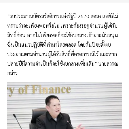
“งบประมาณบัตรสวัสดิการแห่งรัฐปี 2570 ลดลง แต่ยังไม่
ทราบว่าจะเพียงพอหรือไม่ เพราะต้องรอดูจำนวนผู้ได้รับ
สิทธิ์ก่อน หากไม่เพียงพอก็จะใช้งบกลางเข้ามาสนับสนุน
ซึ่งเป็นแนวปฏิบัติที่ทำมาโดยตลอด โดยต้นปีจะตั้งงบ
ประมาณตามจำนวนผู้ได้รับสิทธิ์ที่คาดการณ์ไว้ และหาก
ปลายปีมีความจำเป็นก็จะใช้งบกลางเพิ่มเติม” นายลวรณ
กล่าว