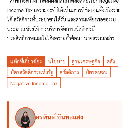
“สิ่งที่กระทรวงการคลังผลักดันมาตลอดคือเรื่อง Negative
Income Tax เพราะจะทำให้เห็นภาพที่ชัดเจนทั้งเรื่องราย
ได้ สวัสดิการที่ประชาชนได้รับ และความเพียงพอของงบ
ประมาณ ช่วยให้การบริหารจัดการสวัสดิการมี
ประสิทธิภาพและไม่เกิดความซ้ำซ้อน” นายลวรณกล่าว
แท็กที่เกี่ยวข้อง
นโยบาย
ฐานเศรษฐกิจ
คลัง
บัตรสวัสดิการแห่งรัฐ
สวัสดิการ
บัตรคนจน
Negative Income Tax
อรพินท์ จันทะแสง