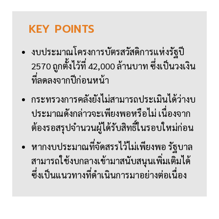
KEY
POINTS
งบประมาณโครงการบัตรสวัสดิการแห่งรัฐปี
2570 ถูกตั้งไว้ที่ 42,000 ล้านบาท ซึ่งเป็นวงเงิน
ที่ลดลงจากปีก่อนหน้า
กระทรวงการคลังยังไม่สามารถประเมินได้ว่างบ
ประมาณดังกล่าวจะเพียงพอหรือไม่ เนื่องจาก
ต้องรอสรุปจำนวนผู้ได้รับสิทธิ์ในรอบใหม่ก่อน
หากงบประมาณที่จัดสรรไว้ไม่เพียงพอ รัฐบาล
สามารถใช้งบกลางเข้ามาสนับสนุนเพิ่มเติมได้
ซึ่งเป็นแนวทางที่ดำเนินการมาอย่างต่อเนื่อง