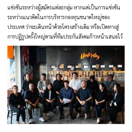
แข่งขันระหว่างผู้สมัครแต่ละกลุ่ม หากแต่เป็นการแข่งขัน
ระหว่างแนวคิดในการบริหารกองทุนขนาดใหญ่ของ
ประเทศ ว่าจะเดินหน้าด้วยโครงสร้างเดิม หรือเปิดทางสู่
การปฏิรูปครั้งใหญ่ตามที่ทีมประกันสังคมก้าวหน้าเสนอไว้