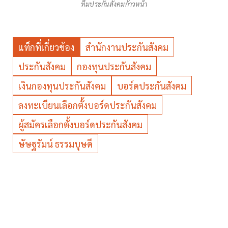
ทีมประกันสังคมก้าวหน้า
แท็กที่เกี่ยวข้อง
สำนักงานประกันสังคม
ประกันสังคม
กองทุนประกันสังคม
เงินกองทุนประกันสังคม
บอร์ดประกันสังคม
ลงทะเบียนเลือกตั้งบอร์ดประกันสังคม
ผู้สมัครเลือกตั้งบอร์ดประกันสังคม
ษัษฐรัมน์ ธรรมบุษดี