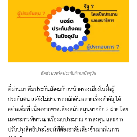
สัดส่วนบอร์ดประกันสังคมปัจจุบัน
ที่ผ่านมา ทีมประกันสังคมก้าวหน้าครองเสียงในฝั่งผู้
ประกันตน แต่ยังไม่สามารถผลักดันหลายเรื่องสำคัญได้
อย่างเต็มที่ เนื่องจากขาดเสียงสนับสนุนจากอีก 2 ฝ่าย โดย
เฉพาะการพิจารณาเรื่องงบประมาณ การลงทุน และการ
ปรับปรุงสิทธิประโยชน์ที่ต้องอาศัยเสียงข้างมากในการ