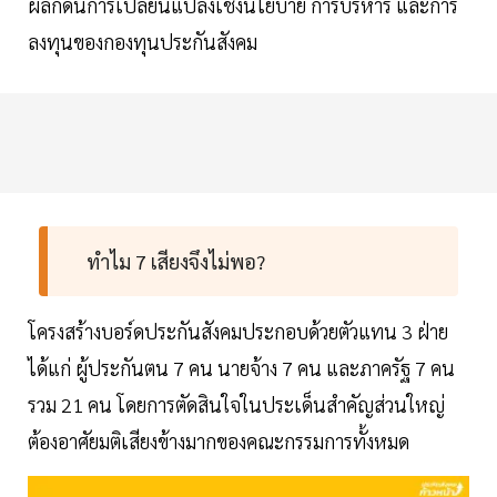
ผลักดันการเปลี่ยนแปลงเชิงนโยบาย การบริหาร และการ
ลงทุนของกองทุนประกันสังคม
ทำไม 7 เสียงจึงไม่พอ?
โครงสร้างบอร์ดประกันสังคมประกอบด้วยตัวแทน 3 ฝ่าย
ได้แก่ ผู้ประกันตน 7 คน นายจ้าง 7 คน และภาครัฐ 7 คน
รวม 21 คน โดยการตัดสินใจในประเด็นสำคัญส่วนใหญ่
ต้องอาศัยมติเสียงข้างมากของคณะกรรมการทั้งหมด