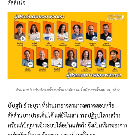
ตัดสินใจ
ตัวแทนประกันสังคมก้าวหน้าลงสมัครบอร์ดฝั่งนายจ้างและลูกจ้าง
ษัษฐรัมย์ ระบุว่า ที่ผ่านมาอาจสามารถตรวจสอบหรือ
คัดค้านบางประเด็นได้ แต่ยังไม่สามารถปฏิรูปโครงสร้าง
หรือแก้ปัญหาเชิงระบบได้อย่างแท้จริง จึงเป็นที่มาของการ