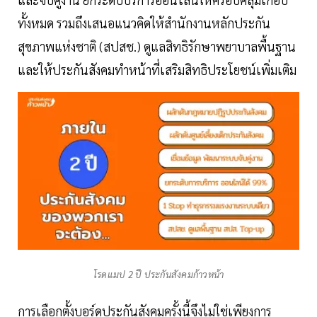
ทั้งหมด รวมถึงเสนอแนวคิดให้สำนักงานหลักประกัน
สุขภาพแห่งชาติ (สปสช.) ดูแลสิทธิรักษาพยาบาลพื้นฐาน
และให้ประกันสังคมทำหน้าที่เสริมสิทธิประโยชน์เพิ่มเติม
โรดแมป 2 ปี ประกันสังคมก้าวหน้า
การเลือกตั้งบอร์ดประกันสังคมครั้งนี้จึงไม่ใช่เพียงการ