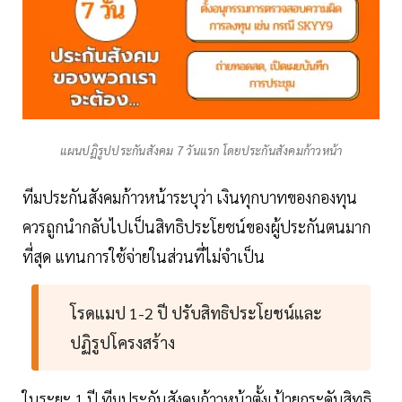
แผนปฏิรูปประกันสังคม 7 วันแรก โดยประกันสังคมก้าวหน้า
ทีมประกันสังคมก้าวหน้าระบุว่า เงินทุกบาทของกองทุน
ควรถูกนำกลับไปเป็นสิทธิประโยชน์ของผู้ประกันตนมาก
ที่สุด แทนการใช้จ่ายในส่วนที่ไม่จำเป็น
โรดแมป 1-2 ปี ปรับสิทธิประโยชน์และ
ปฏิรูปโครงสร้าง
ในระยะ 1 ปี ทีมประกันสังคมก้าวหน้าตั้งเป้ายกระดับสิทธิ