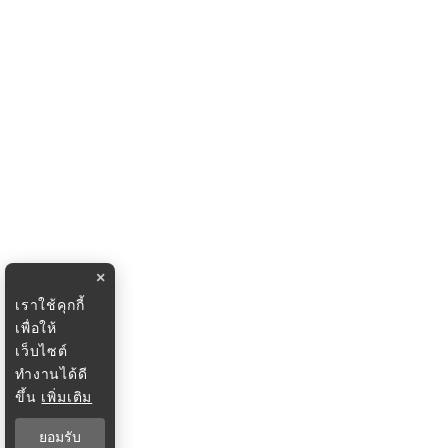
×
เราใช้คุกกี้
เพื่อให้
เว็บไซต์
ทำงานได้ดี
ขึ้น
เพิ่มเติม
ยอมรับ