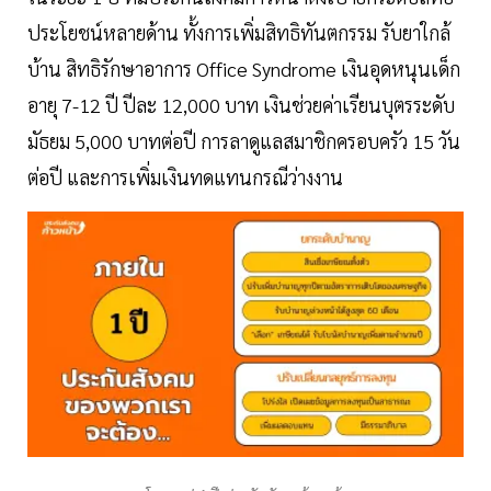
ประโยชน์หลายด้าน ทั้งการเพิ่มสิทธิทันตกรรม รับยาใกล้
บ้าน สิทธิรักษาอาการ Office Syndrome เงินอุดหนุนเด็ก
อายุ 7-12 ปี ปีละ 12,000 บาท เงินช่วยค่าเรียนบุตรระดับ
มัธยม 5,000 บาทต่อปี การลาดูแลสมาชิกครอบครัว 15 วัน
ต่อปี และการเพิ่มเงินทดแทนกรณีว่างงาน