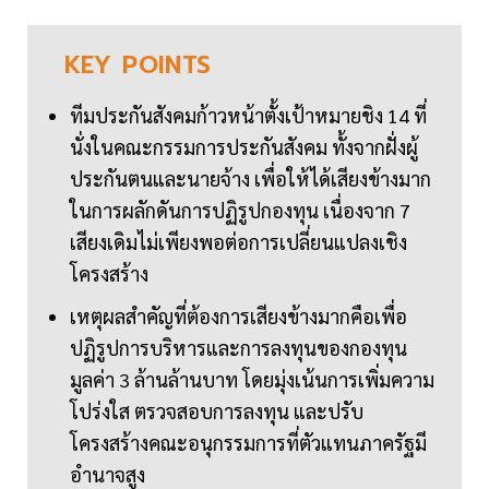
KEY
POINTS
ทีมประกันสังคมก้าวหน้าตั้งเป้าหมายชิง 14 ที่
นั่งในคณะกรรมการประกันสังคม ทั้งจากฝั่งผู้
ประกันตนและนายจ้าง เพื่อให้ได้เสียงข้างมาก
ในการผลักดันการปฏิรูปกองทุน เนื่องจาก 7
เสียงเดิมไม่เพียงพอต่อการเปลี่ยนแปลงเชิง
โครงสร้าง
เหตุผลสำคัญที่ต้องการเสียงข้างมากคือเพื่อ
ปฏิรูปการบริหารและการลงทุนของกองทุน
มูลค่า 3 ล้านล้านบาท โดยมุ่งเน้นการเพิ่มความ
โปร่งใส ตรวจสอบการลงทุน และปรับ
โครงสร้างคณะอนุกรรมการที่ตัวแทนภาครัฐมี
อำนาจสูง