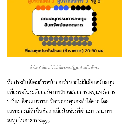
ทำไม 7 เสียงถึงไม่เพียงพอปฏิรูปประกันสังคม
ทีมประกันสังคมก้าวหน้ามองว่า หากไม่มีเสียงสนับสนุน
เพียงพอในระดับบอร์ด การตรวจสอบการลงทุนหรือการ
ปรับเปลี่ยนแนวทางบริหารกองทุนจะทำได้ยาก โดย
เฉพาะกรณีที่เป็นข้อถกเถียงในช่วงที่ผ่านมา เช่น การ
ลงทุนในอาคาร Skyy9