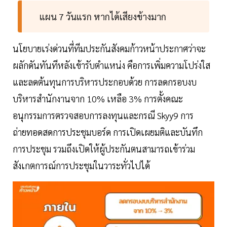
แผน 7 วันแรก หากได้เสียงข้างมาก
นโยบายเร่งด่วนที่ทีมประกันสังคมก้าวหน้าประกาศว่าจะ
ผลักดันทันทีหลังเข้ารับตำแหน่ง คือการเพิ่มความโปร่งใส
และลดต้นทุนการบริหารประกอบด้วย การลดกรอบงบ
บริหารสำนักงานจาก 10% เหลือ 3% การตั้งคณะ
อนุกรรมการตรวจสอบการลงทุนและกรณี Skyy9 การ
ถ่ายทอดสดการประชุมบอร์ด การเปิดเผยมติและบันทึก
การประชุม รวมถึงเปิดให้ผู้ประกันตนสามารถเข้าร่วม
สังเกตการณ์การประชุมในวาระทั่วไปได้