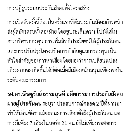
การปฏิรูประบบประกันสังคมทั้งโครงสร้าง
การเปิดตัวครั้งนี้ถือเป็นครั้งแรกที่ทีมประกันสังคมก้าวหน้า
ส่งผู้สมัครครบทั้งสองฝ่าย โดยชูประเด็นความโปร่งใสใน
การบริหารกองทุน การเพิ่มสิทธิประโยชน์ให้ผู้ประกันตน
และการปรับปรุงโครงสร้างการกำกับดูแลการลงทุนเป็น
หัวใจสำคัญของการหาเสียง โดยมองว่าการเปลี่ยนแปลง
เชิงระบบจะเกิดขึ้นได้ก็ต่อเมื่อมีเสียงสนับสนุนเพียงพอใน
ระดับคณะกรรมการ
รศ.ดร.ษัษฐรัมย์ ธรรมบุษดี อดีตกรรมการประกันสังคม
ฝ่ายผู้ประกันตน
ระบุว่า ประสบการณ์ตลอด 2 ปีที่ผ่านมา
ทำให้เห็นชัดว่าแม้จะชนะการเลือกตั้งฝั่งผู้ประกันตน แต่
การมีเพียง 7 เสียงในบอร์ด 21 คน ยังไม่เพียงพอต่อการ