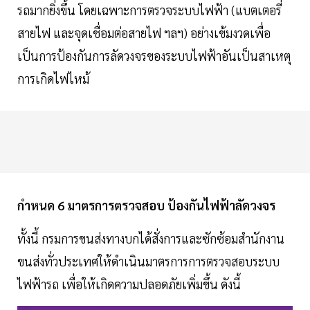
รถมากยิ่งขึ้น โดยเฉพาะการตรวจระบบไฟฟ้า (แบตเตอรี่
สายไฟ และจุดเชื่อมต่อสายไฟ ฯลฯ) อย่างเข้มงวดเพื่อ
เป็นการป้องกันการลัดวงจรของระบบไฟฟ้าอันเป็นสาเหตุ
การเกิดไฟไหม้
กำหนด 6 มาตรการตรวจสอบ ป้องกันไฟฟ้าลัดวงจร
ทั้งนี้ กรมการขนส่งทางบกได้สั่งการและซักซ้อมสำนักงาน
ขนส่งทั่วประเทศให้ดำเนินมาตรการการตรวจสอบระบบ
ไฟฟ้ารถ เพื่อให้เกิดความปลอดภัยเพิ่มขึ้น ดังนี้