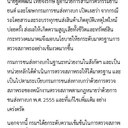
นายฐิติพัฒน์ ไทยจงรักษ์ ผู้อำนวยการสำนักวิศวกรรมยาน
ยนต์ และโฆษกกรมการขนส่งทางบก เปิดเผยว่า จากกรณี
รถโดยสารและรถบรรทุกขนส่งสินค้าเกิดอุบัติเหตุไฟไหม้
บ่อยครั้ง ส่งผลให้เกิดความสูญเสียทั้งชีวิตและทรัพย์สิน
กระทรวงคมนาคมจึงมอบนโยบายให้ยกระดับมาตรฐานการ
ตรวจสภาพรถอย่างเข้มงวดมากขึ้น
กรมการขนส่งทางบกในฐานะหน่วยงานในสังกัดฯ และเป็น
หน่วยหลักได้ดำเนินการตรวจสภาพรถให้ได้มาตรฐาน และ
เป็นไปตามระเบียบกรมการขนส่งทางบกว่าด้วยการตรวจ
สภาพรถของพนักงานตรวจสภาพตามกฎหมายว่าด้วยการ
ขนส่งทางบก พ.ศ. 2555 และที่แก้ไขเพิ่มเติม อย่าง
เคร่งครัด
นอกจากนี้ กรมฯได้ยกระดับความเข้มข้นในการตรวจสภาพ