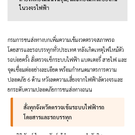
ในวงจรไฟฟ้า
กรมการขนส่งทางบกเพิ่มความเข้มงวดตรวจสภาพรถ
โดยสารและรถบรรทุกทั่วประเทศ หลังเกิดเหตุไฟไหม้ตัว
รถบ่อยครั้ง สั่งตรวจเช็กระบบไฟฟ้า แบตเตอรี่ สายไฟ และ
จุดเชื่อมต่ออย่างละเอียด พร้อมกำหนดมาตรการความ
ปลอดภัย 6 ด้าน หวังลดความเสี่ยงจากไฟฟ้าลัดวงจรและ
ยกระดับความปลอดภัยการขนส่งทางถนน
สั่งทุกจังหวัดตรวจเข้มระบบไฟฟ้ารถ
โดยสารและรถบรรทุก