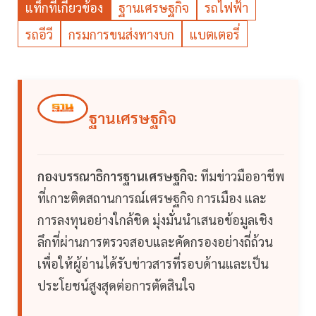
แท็กที่เกี่ยวข้อง
ฐานเศรษฐกิจ
รถไฟฟ้า
รถอีวี
กรมการขนส่งทางบก
แบตเตอรี่
ฐานเศรษฐกิจ
กองบรรณาธิการฐานเศรษฐกิจ:
ทีมข่าวมืออาชีพ
ที่เกาะติดสถานการณ์เศรษฐกิจ การเมือง และ
การลงทุนอย่างใกล้ชิด มุ่งมั่นนำเสนอข้อมูลเชิง
ลึกที่ผ่านการตรวจสอบและคัดกรองอย่างถี่ถ้วน
เพื่อให้ผู้อ่านได้รับข่าวสารที่รอบด้านและเป็น
ประโยชน์สูงสุดต่อการตัดสินใจ