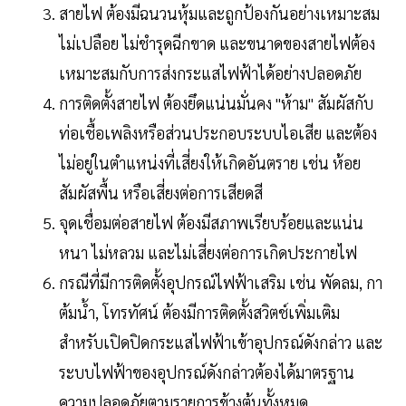
สายไฟ ต้องมีฉนวนหุ้มและถูกป้องกันอย่างเหมาะสม
ไม่เปลือย ไม่ชำรุดฉีกขาด และขนาดของสายไฟต้อง
เหมาะสมกับการส่งกระแสไฟฟ้าได้อย่างปลอดภัย
การติดตั้งสายไฟ ต้องยึดแน่นมั่นคง "ห้าม" สัมผัสกับ
ท่อเชื้อเพลิงหรือส่วนประกอบระบบไอเสีย และต้อง
ไม่อยู่ในตำแหน่งที่เสี่ยงให้เกิดอันตราย เช่น ห้อย
สัมผัสพื้น หรือเสี่ยงต่อการเสียดสี
จุดเชื่อมต่อสายไฟ ต้องมีสภาพเรียบร้อยและแน่น
หนา ไม่หลวม และไม่เสี่ยงต่อการเกิดประกายไฟ
กรณีที่มีการติดตั้งอุปกรณ์ไฟฟ้าเสริม เช่น พัดลม, กา
ต้มน้ำ, โทรทัศน์ ต้องมีการติดตั้งสวิตช์เพิ่มเติม
สำหรับเปิดปิดกระแสไฟฟ้าเข้าอุปกรณ์ดังกล่าว และ
ระบบไฟฟ้าของอุปกรณ์ดังกล่าวต้องได้มาตรฐาน
ความปลอดภัยตามรายการข้างต้นทั้งหมด