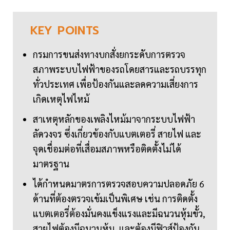
KEY
POINTS
กรมการขนส่งทางบกสั่งยกระดับการตรวจ
สภาพระบบไฟฟ้าของรถโดยสารและรถบรรทุก
ทั่วประเทศ เพื่อป้องกันและลดความเสี่ยงการ
เกิดเหตุไฟไหม้
สาเหตุหลักของเพลิงไหม้มาจากระบบไฟฟ้า
ลัดวงจร ซึ่งเกี่ยวข้องกับแบตเตอรี่ สายไฟ และ
จุดเชื่อมต่อที่เสื่อมสภาพหรือติดตั้งไม่ได้
มาตรฐาน
ได้กำหนดมาตรการตรวจสอบความปลอดภัย 6
ด้านที่ต้องตรวจเข้มเป็นพิเศษ เช่น การติดตั้ง
แบตเตอรี่ต้องมั่นคงแข็งแรงและมีฉนวนหุ้มขั้ว,
สายไฟต้องมีฉนวนหุ้ม, และต้องมีฟิวส์ป้องกัน