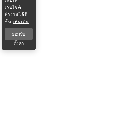
เว็บไซต์
ทำงานได้ดี
ขึ้น
เพิ่มเติม
ยอมรับ
ตั้งค่า