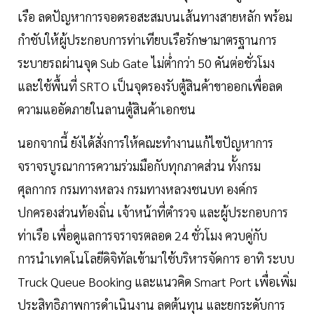
เรือ ลดปัญหาการจอดรอสะสมบนเส้นทางสายหลัก พร้อม
กำชับให้ผู้ประกอบการท่าเทียบเรือรักษามาตรฐานการ
ระบายรถผ่านจุด Sub Gate ไม่ต่ำกว่า 50 คันต่อชั่วโมง
และใช้พื้นที่ SRTO เป็นจุดรองรับตู้สินค้าขาออกเพื่อลด
ความแออัดภายในลานตู้สินค้าเอกชน
นอกจากนี้ ยังได้สั่งการให้คณะทำงานแก้ไขปัญหาการ
จราจรบูรณาการความร่วมมือกับทุกภาคส่วน ทั้งกรม
ศุลกากร กรมทางหลวง กรมทางหลวงชนบท องค์กร
ปกครองส่วนท้องถิ่น เจ้าหน้าที่ตำรวจ และผู้ประกอบการ
ท่าเรือ เพื่อดูแลการจราจรตลอด 24 ชั่วโมง ควบคู่กับ
การนำเทคโนโลยีดิจิทัลเข้ามาใช้บริหารจัดการ อาทิ ระบบ
Truck Queue Booking และแนวคิด Smart Port เพื่อเพิ่ม
ประสิทธิภาพการดำเนินงาน ลดต้นทุน และยกระดับการ