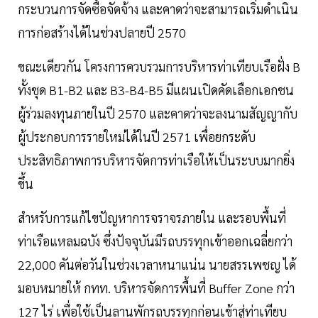
กระบวนการจัดซื้อจัดจ้าง และคาดว่าจะสามารถเริ่มดำเนิน
การก่อสร้างได้ในช่วงปลายปี 2570
ขณะเดียวกัน โครงการควบรวมการบริหารท่าเทียบเรือฝั่ง B
ทั้งชุด B1-B2 และ B3-B4-B5 มีแผนเปิดคัดเลือกเอกชน
ผู้ร่วมลงทุนภายในปี 2570 และคาดว่าจะลงนามสัญญากับ
ผู้ประกอบการรายใหม่ได้ในปี 2571 เพื่อยกระดับ
ประสิทธิภาพการบริหารจัดการท่าเรือให้เป็นระบบมากยิ่ง
ขึ้น
สำหรับการแก้ไขปัญหาการจราจรภายใน และรอบพื้นที่
ท่าเรือแหลมฉบัง ซึ่งปัจจุบันมีรถบรรทุกเข้าออกเฉลี่ยกว่า
22,000 คันต่อวันในช่วงเวลาหนาแน่น นายสรรเพชญ ได้
มอบหมายให้ กทท. บริหารจัดการพื้นที่ Buffer Zone กว่า
127 ไร่ เพื่อใช้เป็นลานพักรถบรรทุกก่อนเข้าสู่ท่าเทียบ