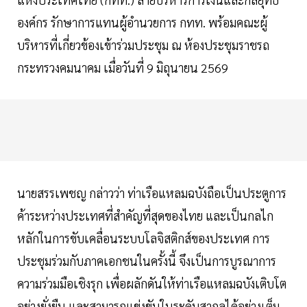
องค์กร รักษาการแทนผู้อำนวยการ กทท. พร้อมคณะผู้
บริหารที่เกี่ยวข้องเข้าร่วมประชุม ณ ห้องประชุมราชรถ
กระทรวงคมนาคม เมื่อวันที่ 9 มิถุนายน 2569
นายสรรเพชญ กล่าวว่า ท่าเรือแหลมฉบังถือเป็นประตูการ
ค้าระหว่างประเทศที่สำคัญที่สุดของไทย และเป็นกลไก
หลักในการขับเคลื่อนระบบโลจิสติกส์ของประเทศ การ
ประชุมร่วมกับภาคเอกชนในครั้งนี้ จึงเป็นการบูรณาการ
ความร่วมมือเชิงรุก เพื่อผลักดันให้ท่าเรือแหลมฉบังเติบโต
อย่างยั่งยืน และสามารถแข่งขันในระดับสากลได้อย่างเต็ม