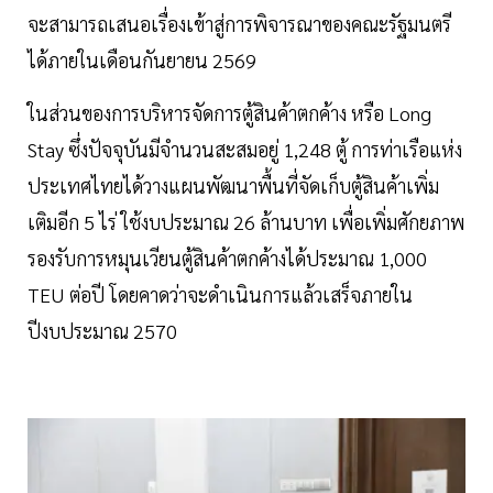
จะสามารถเสนอเรื่องเข้าสู่การพิจารณาของคณะรัฐมนตรี
ได้ภายในเดือนกันยายน 2569
ในส่วนของการบริหารจัดการตู้สินค้าตกค้าง หรือ Long
Stay ซึ่งปัจจุบันมีจำนวนสะสมอยู่ 1,248 ตู้ การท่าเรือแห่ง
ประเทศไทยได้วางแผนพัฒนาพื้นที่จัดเก็บตู้สินค้าเพิ่ม
เติมอีก 5 ไร่ ใช้งบประมาณ 26 ล้านบาท เพื่อเพิ่มศักยภาพ
รองรับการหมุนเวียนตู้สินค้าตกค้างได้ประมาณ 1,000
TEU ต่อปี โดยคาดว่าจะดำเนินการแล้วเสร็จภายใน
ปีงบประมาณ 2570