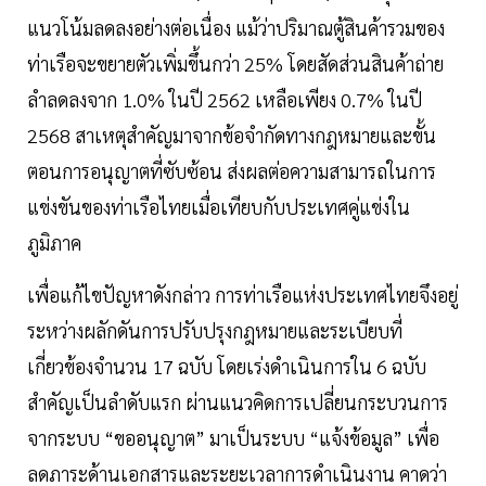
แนวโน้มลดลงอย่างต่อเนื่อง แม้ว่าปริมาณตู้สินค้ารวมของ
ท่าเรือจะขยายตัวเพิ่มขึ้นกว่า 25% โดยสัดส่วนสินค้าถ่าย
ลำลดลงจาก 1.0% ในปี 2562 เหลือเพียง 0.7% ในปี
2568 สาเหตุสำคัญมาจากข้อจำกัดทางกฎหมายและขั้น
ตอนการอนุญาตที่ซับซ้อน ส่งผลต่อความสามารถในการ
แข่งขันของท่าเรือไทยเมื่อเทียบกับประเทศคู่แข่งใน
ภูมิภาค
เพื่อแก้ไขปัญหาดังกล่าว การท่าเรือแห่งประเทศไทยจึงอยู่
ระหว่างผลักดันการปรับปรุงกฎหมายและระเบียบที่
เกี่ยวข้องจำนวน 17 ฉบับ โดยเร่งดำเนินการใน 6 ฉบับ
สำคัญเป็นลำดับแรก ผ่านแนวคิดการเปลี่ยนกระบวนการ
จากระบบ “ขออนุญาต” มาเป็นระบบ “แจ้งข้อมูล” เพื่อ
ลดภาระด้านเอกสารและระยะเวลาการดำเนินงาน คาดว่า