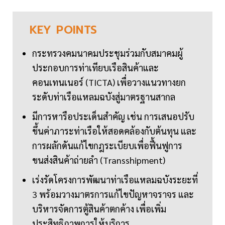
KEY
POINTS
กระทรวงคมนาคมประชุมร่วมกับสมาคมผู้
ประกอบการท่าเทียบเรือสินค้าและ
คอนเทนเนอร์ (TICTA) เพื่อวางแนวทางยก
ระดับท่าเรือแหลมฉบังสู่มาตรฐานสากล
มีการหารือประเด็นสำคัญ เช่น การเสนอปรับ
ขึ้นค่าภาระท่าเรือให้สอดคล้องกับต้นทุน และ
การผลักดันแก้ไขกฎระเบียบเพื่อฟื้นฟูการ
ขนส่งสินค้าถ่ายลำ (Transshipment)
เร่งรัดโครงการพัฒนาท่าเรือแหลมฉบังระยะที่
3 พร้อมวางมาตรการแก้ไขปัญหาจราจร และ
บริหารจัดการตู้สินค้าตกค้าง เพื่อเพิ่ม
ประสิทธิภาพการให้บริการ