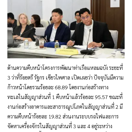
ด้านความคืบหน้าโครงการพัฒนาท่าเรือแหลมฉบัง ระยะที่
3 ว่าที่ร้อยตรี รัฐกร เขียวไพศาล เปิดเผยว่า ปัจจุบันมีความ
ก้าวหน้าโดยรวมร้อยละ 68.89 โดยงานก่อสร้างทาง
ทะเลในสัญญาส่วนที่ 1 คืบหน้าแล้วร้อยละ 95.57 ขณะที่
งานก่อสร้างอาคารและสาธารณูปโภคในสัญญาส่วนที่ 2 มี
ความคืบหน้าร้อยละ 19.82 ส่วนงานระบบรถไฟและการ
จัดหาเครื่องจักรในสัญญาส่วนที่ 3 และ 4 อยู่ระหว่าง