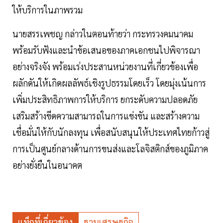
ให้บริการในภาพรวม
นายสรรเพชญ กล่าวในตอนท้ายว่า กระทรวงคมนาคม
พร้อมรับฟังและนำข้อเสนอของภาคเอกชนไปพิจารณา
อย่างจริงจัง พร้อมเร่งประสานหน่วยงานที่เกี่ยวข้องเพื่อ
ผลักดันให้เกิดผลลัพธ์เชิงรูปธรรมโดยเร็ว โดยมุ่งเน้นการ
เพิ่มประสิทธิภาพการให้บริการ ยกระดับความปลอดภัย
เสริมสร้างขีดความสามารถในการแข่งขัน และสร้างความ
เชื่อมั่นให้กับนักลงทุน เพื่อสนับสนุนให้ประเทศไทยก้าวสู่
การเป็นศูนย์กลางด้านการขนส่งและโลจิสติกส์ของภูมิภาค
อย่างยั่งยืนในอนาคต
แท็กที่เกี่ยวข้อง
ฐานเศรษฐกิจ