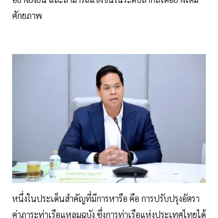
ศักยภาพ
หนึ่งในประเด็นสำคัญที่มีการหารือ คือ การปรับปรุงอัตรา
ค่าภาระท่าเรือแหลมฉบัง ซึ่งการท่าเรือแห่งประเทศไทยได้