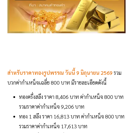
สำหรับราคาทองรูปพรรณ วันนี้ 9 มิถุนายน 2569
รวม
บวกค่ากำเหน็จเฉลี่ย 800 บาท มีรายละเอียดดังนี้
ทองครึ่งสลึง ราคา 8,406 บาท ค่ากำเหน็จ 800 บาท
รวมราคาค่ากำเหน็จ 9,206 บาท
ทอง 1 สลึง ราคา 16,813 บาท ค่ากำเหน็จ 800 บาท
รวมราคาค่ากำเหน็จ 17,613 บาท