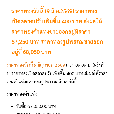
ราคาทองวันนี้ (9 มิ.ย.2569) ราคาทอง
เปิดตลาดปรับเพิ่มขึ้น 400 บาท ส่งผลให้
ราคาทองคำแท่งขายออกอยู่ที่ราคา
67,250 บาท ราคาทองรูปพรรณขายออก
อยู่ที่ 68,050 บาท
ราคาทองวันนี้ 9 มิถุนายน 2569
เวลา 09.09 น. (ครั้งที่
1) ราคาทองเปิดตลาดปรับเพิ่มขึ้น 400 บาท ส่งผลให้ราคา
ทองคำแท่งและทองรูปพรรณ มีราคาดังนี้
ราคาทองคำแท่ง
รับซื้อ 67,050.00 บาท