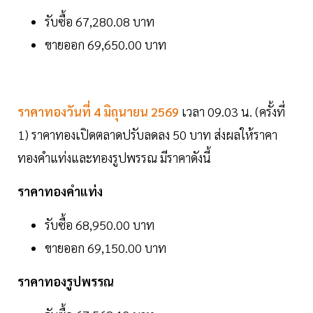
รับซื้อ 67,280.08 บาท
ขายออก 69,650.00 บาท
ราคาทองวันที่ 4 มิถุนายน 2569
เวลา 09.03 น. (ครั้งที่
1) ราคาทองเปิดตลาดปรับลดลง 50 บาท ส่งผลให้ราคา
ทองคำแท่งและทองรูปพรรณ มีราคาดังนี้
ราคาทองคำแท่ง
รับซื้อ 68,950.00 บาท
ขายออก 69,150.00 บาท
ราคาทองรูปพรรณ