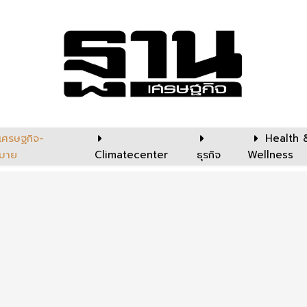
เศรษฐกิจ-
Health 
บาย
Climatecenter
ธุรกิจ
Wellness