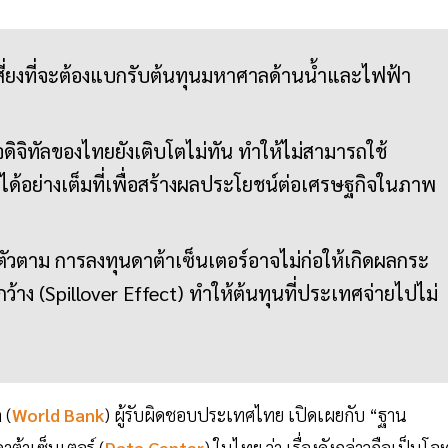
สี่ยงที่จะต้องแบกรับต้นทุนมหาศาลด้านน้ำและไฟฟ้า
จดิจิทัลของไทยยังเติบโตไม่ทัน ทำให้ไม่สามารถใช้
ได้อย่างเต็มที่เพื่อสร้างผลประโยชน์ต่อเศรษฐกิจในภาพ
ตัวตาม การลงทุนดาต้าเซ็นเตอร์อาจไม่ก่อให้เกิดผลกระ
้าง (Spillover Effect) ทำให้ต้นทุนที่ประเทศจ่ายไปไม่
 (
World Bank
) ผู้รับผิดชอบประเทศไทย เปิดเผยกับ “ฐาน
าต้าเซ็นเตอร์ (
Data Center
) ในไทย ว่า เรื่องดังกล่าวถือเป็นโจท