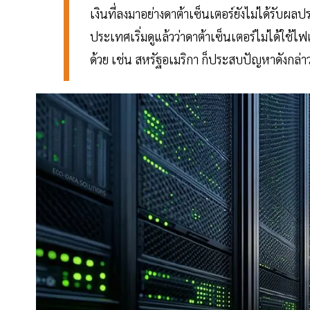
เงินที่ลงมาอย่างดาต้าเซ็นเตอร์ยังไม่ได้รับผ
ประเทศเริ่มดูแล้วว่าดาต้าเซ็นเตอร์ไม่ได้ใช้ไ
ด้วย เช่น สหรัฐอเมริกา ก็ประสบปัญหาดังกล่าว 