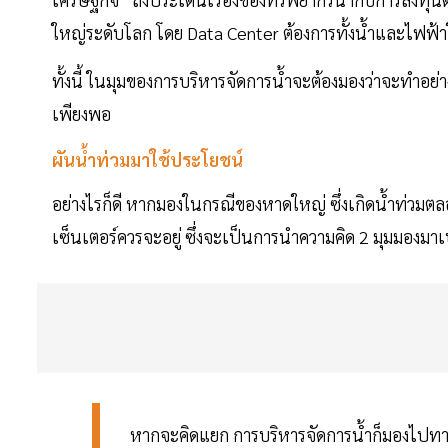
ใหญ่ระดับโลก โดย Data Center ต้องการทั้งน้ำและไฟฟ
ทั้งนี้ ในมุมของการบริหารจัดการน้ำจะต้องมองว่าจะทำอย่
เพียงพอ
ผันน้ำท่วมมาใช้ประโยชน์
อย่างไรก็ดี หากมองในกรณีของหาดใหญ่ ซึ่งเกิดน้ำท่วมตลอ
เซ็นเตอร์ควรจะอยู่ ซึ่งจะเป็นการนำความคิด 2 มุมมองมา
หากจะคิดแยก การบริหารจัดการน้ำก็มองไปทางหน