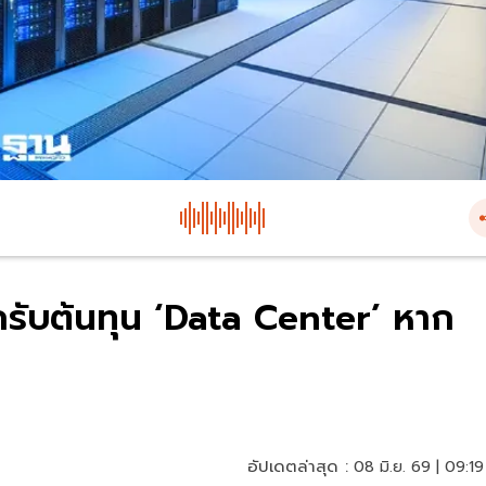
กรับต้นทุน ‘Data Center’ หาก
อัปเดตล่าสุด :
08 มิ.ย. 69 | 09:19