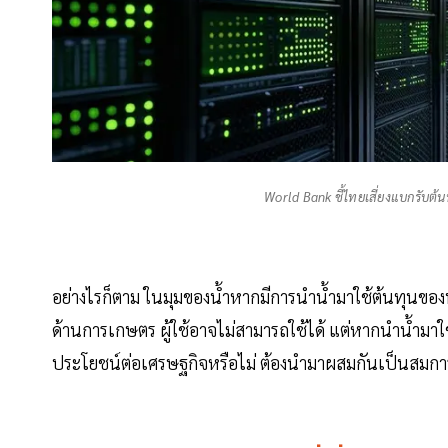
World Bank ชี้ไทยเสี่ยงแบกรับต้น
อย่างไรก็ตาม ในมุมของน้ำหากมีการนำน้ำมาใช้ต้นทุนของน้ำจ
ด้านการเกษตร ผู้ใช้อาจไม่สามารถใช้ได้ แต่หากนำน้ำมาใช
ประโยชน์ต่อเศรษฐกิจหรือไม่ ต้องนำมาผสมกันเป็นสมกา