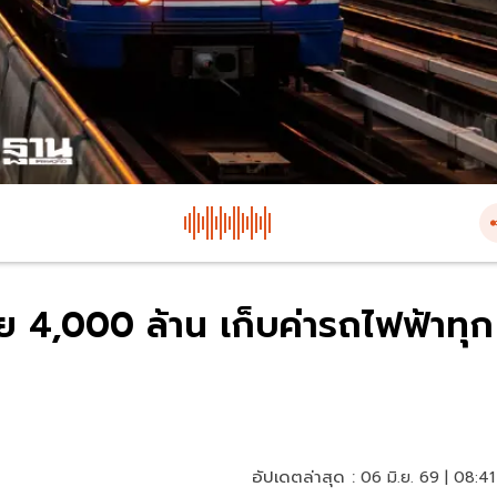
4,000 ล้าน เก็บค่ารถไฟฟ้าทุก
อัปเดตล่าสุด :
06 มิ.ย. 69 | 08:41