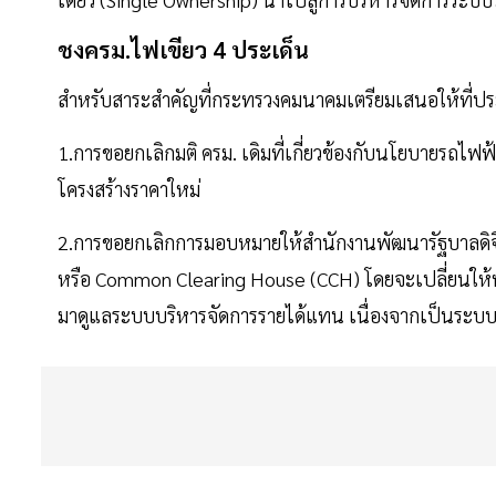
ชงครม.ไฟเขียว 4 ประเด็น
สำหรับสาระสำคัญที่กระทรวงคมนาคมเตรียมเสนอให้ที่ปร
1.การขอยกเลิกมติ ครม. เดิมที่เกี่ยวข้องกับนโยบายรถไฟฟ้
โครงสร้างราคาใหม่
2.การขอยกเลิกการมอบหมายให้สำนักงานพัฒนารัฐบาลดิจิท
หรือ Common Clearing House (CCH) โดยจะเปลี่ยนให้หน
มาดูแลระบบบริหารจัดการรายได้แทน เนื่องจากเป็นระบบที่