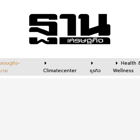
เศรษฐกิจ-
Health 
บาย
Climatecenter
ธุรกิจ
Wellness