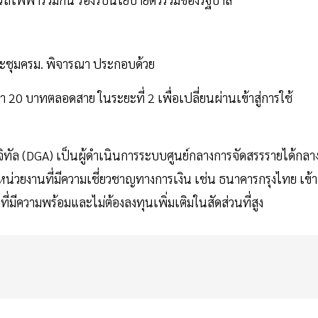
ะชุมครม. พิจารณา ประกอบด้วย
า 20 บาทตลอดสาย ในระยะที่ 2 เพื่อเปลี่ยนผ่านเข้าสู่การใช้
ัล (DGA) เป็นผู้ดำเนินการระบบศูนย์กลางการจัดสรรรายได้กลา
่วยงานที่มีความเชี่ยวชาญทางการเงิน เช่น ธนาคารกรุงไทย เข้า
มีความพร้อมและไม่ต้องลงทุนเพิ่มเติมในสัดส่วนที่สูง