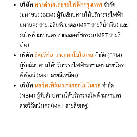
บริษัท
ทางด่วนและรถไฟฟ้ากรุงเทพ
จำกัด
(มหาชน) (BEM) ผู้รับสัมปทานให้บริการรถไฟฟ้า
มหานคร สายเฉลิมรัชมงคล (MRT สายสีน้ำเงิน) และ
รถไฟฟ้ามหานคร สายฉลองรัชธรรม (MRT สายสี
ม่วง)
บริษัท
อีสเทิร์น บางกอกโมโนเรล
จำกัด (EBM)
ผู้รับสัมปทานให้บริการรถไฟฟ้ามหานคร สายนัครา
พิพัฒน์ (MRT สายสีเหลือง)
บริษัท
นอร์ทเทิร์น บางกอกโมโนเรล
จำกัด
(NBM) ผู้รับสัมปทานให้บริการรถไฟฟ้ามหานคร
สายวิวัฒน์นคร (MRT สายสีชมพู)