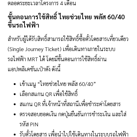
ตลอดระยะเวลาโครงการ 4 เดือน
ขั้นตอนการใช้สิทธิ์ ไทยช่วยไทย พลัส 60/40
ขึ้นรถไฟฟ้า
สำหรับผู้ได้รับสิทธิ์สามารถใช้สิทธิ์ซื้อตั๋วโดยสารเที่ยวเดียว
(Single Journey Ticket) เพื่อเดินทางภายในระบบ
รถไฟฟ้า MRT ได้ โดยมีขั้นตอนการใช้สิทธิ์ผ่าน
แอปพลิเคชันเป๋าตัง ดังนี้
เข้าเมนู “ไทยช่วยไทย พลัส 60/40”
เลือกสแกน QR เพื่อใช้สิทธิ์
สแกน QR ที่เจ้าหน้าที่สถานีเพื่อชำระค่าโดยสาร
ตรวจสอบยอดเงิน กดปุ่มยืนยันการชำระเงิน และใส่
รหัส PIN
รับตั๋วโดยสาร เพื่อนำไปใช้เดินทางในระบบรถไฟฟ้า