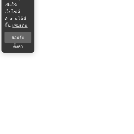
เพื่อให้
เว็บไซต์
ทำงานได้ดี
ขึ้น
เพิ่มเติม
ยอมรับ
ตั้งค่า