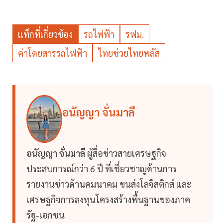
แท็กที่เกี่ยวข้อง
รถไฟฟ้า
รฟม.
ค่าโดยสารรถไฟฟ้า
ไทยช่วยไทยพลัส
อนัญญา จั่นมาลี
อนัญญา จั่นมาลี
ผู้สื่อข่าวสายเศรษฐกิจ
ประสบการณ์กว่า 6 ปี ที่เชี่ยวชาญด้านการ
รายงานข่าวด้านคมนาคม ขนส่งโลจิสติกส์ และ
เศรษฐกิจการลงทุนโครงสร้างพื้นฐานของภาค
รัฐ-เอกชน