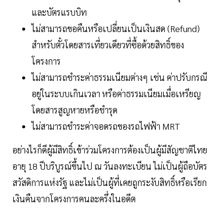
และบัตรแรบบิท
ไม่สามารถขอคืนหรือเปลี่ยนเป็นเงินสด (Refund)
สำหรับตั๋วโดยสารเที่ยวเดียวที่ซื้อด้วยสิทธิ์ของ
โครงการ
ไม่สามารถชำระค่าธรรมเนียมต่างๆ เช่น ค่าปรับกรณี
อยู่ในระบบเกินเวลา หรือค่าธรรมเนียมเมื่อเหรียญ
โดยสารสูญหายหรือชำรุด
ไม่สามารถชำระค่าจอดรถของรถไฟฟ้า MRT
อย่างไรก็ดีผู้มีสิทธิ์เข้าร่วมโครงการต้องเป็นผู้มีสัญชาติไทย
อายุ 18 ปีบริบูรณ์ขึ้นไป ณ วันลงทะเบียน ไม่เป็นผู้ถือบัตร
สวัสดิการแห่งรัฐ และไม่เป็นผู้ที่เคยถูกระงับสิทธิ์หรือเรียก
เงินคืนจากโครงการคนละครึ่งในอดีต