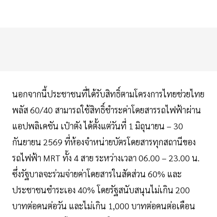
นอกจากนี้ประชาชนที่ได้รับสิทธิ์ตามโครงการไทยช่วยไทย
พลัส 60/40 สามารถใช้สิทธิ์ชำระค่าโดยสารรถไฟฟ้าผ่าน
แอปพลิเคชัน เป๋าตัง ได้ตั้งแต่วันที่ 1 มิถุนายน – 30
กันยายน 2569 ที่ห้องจำหน่ายบัตรโดยสารทุกสถานีของ
รถไฟฟ้า MRT ทั้ง 4 สาย ระหว่างเวลา 06.00 – 23.00 น.
ซึ่งรัฐบาลจะร่วมจ่ายค่าโดยสารในสัดส่วน 60% และ
ประชาชนชำระเอง 40% โดยรัฐสนับสนุนไม่เกิน 200
บาทต่อคนต่อวัน และไม่เกิน 1,000 บาทต่อคนต่อเดือน