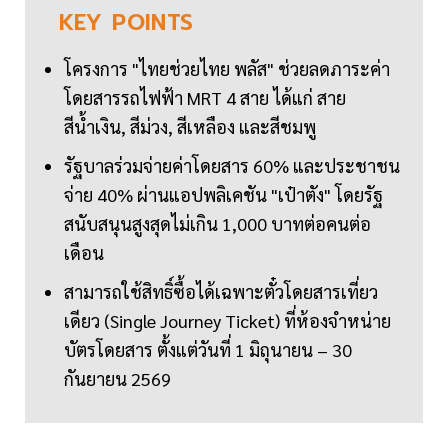
KEY
POINTS
โครงการ "ไทยช่วยไทย พลัส" ช่วยลดภาระค่า
โดยสารรถไฟฟ้า MRT 4 สาย ได้แก่ สาย
สีน้ำเงิน, สีม่วง, สีเหลือง และสีชมพู
รัฐบาลร่วมจ่ายค่าโดยสาร 60% และประชาชน
จ่าย 40% ผ่านแอปพลิเคชัน "เป๋าตัง" โดยรัฐ
สนับสนุนสูงสุดไม่เกิน 1,000 บาทต่อคนต่อ
เดือน
สามารถใช้สิทธิ์ซื้อได้เฉพาะตั๋วโดยสารเที่ยว
เดียว (Single Journey Ticket) ที่ห้องจำหน่าย
บัตรโดยสาร ตั้งแต่วันที่ 1 มิถุนายน – 30
กันยายน 2569