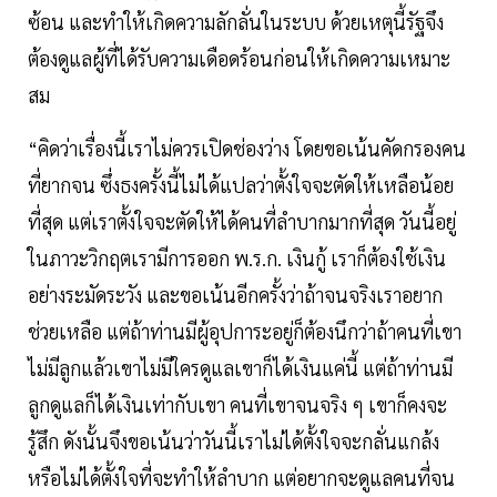
ซ้อน และทำให้เกิดความลักลั่นในระบบ ด้วยเหตุนี้รัฐจึง
ต้องดูแลผู้ที่ได้รับความเดือดร้อนก่อนให้เกิดความเหมาะ
สม
“คิดว่าเรื่องนี้เราไม่ควรเปิดช่องว่าง โดยขอเน้นคัดกรองคน
ที่ยากจน ซึ่งธงครั้งนี้ไม่ได้แปลว่าตั้งใจจะตัดให้เหลือน้อย
ที่สุด แต่เราตั้งใจจะตัดให้ได้คนที่ลำบากมากที่สุด วันนี้อยู่
ในภาวะวิกฤตเรามีการออก พ.ร.ก. เงินกู้ เราก็ต้องใช้เงิน
อย่างระมัดระวัง และขอเน้นอีกครั้งว่าถ้าจนจริงเราอยาก
ช่วยเหลือ แต่ถ้าท่านมีผู้อุปการะอยู่ก็ต้องนึกว่าถ้าคนที่เขา
ไม่มีลูกแล้วเขาไม่มีใครดูแลเขาก็ได้เงินแค่นี้ แต่ถ้าท่านมี
ลูกดูแลก็ได้เงินเท่ากับเขา คนที่เขาจนจริง ๆ เขาก็คงจะ
รู้สึก ดังนั้นจึงขอเน้นว่าวันนี้เราไม่ได้ตั้งใจจะกลั่นแกล้ง
หรือไม่ได้ตั้งใจที่จะทำให้ลำบาก แต่อยากจะดูแลคนที่จน