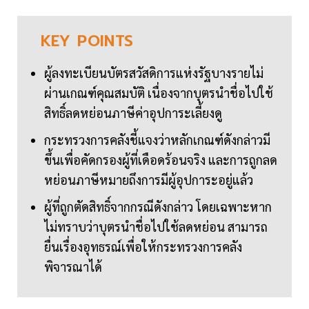
KEY
POINTS
ผู้ลงทะเบียนบัตรสวัสดิการแห่งรัฐบางรายไม่
ผ่านเกณฑ์คุณสมบัติ เนื่องจากบุตรนำชื่อไปใช้
สิทธิ์ลดหย่อนภาษีค่าอุปการะเลี้ยงดู
กระทรวงการคลังชี้แจงว่าหลักเกณฑ์ดังกล่าวมี
ขึ้นเพื่อคัดกรองผู้ที่เดือดร้อนจริง และการถูกลด
หย่อนภาษีหมายถึงการมีผู้อุปการะอยู่แล้ว
ผู้ที่ถูกตัดสิทธิ์จากกรณีดังกล่าว โดยเฉพาะหาก
ไม่ทราบว่าบุตรนำชื่อไปใช้ลดหย่อน สามารถ
ยื่นเรื่องอุทธรณ์เพื่อให้กระทรวงการคลัง
พิจารณาได้