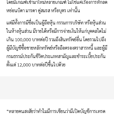
โดยมีเกณฑ์เข้ามาใหม่หลายเกณฑ์ ไม่ใช่แค่เรื่องการหักลด
หย่อนบิดา มารดา คู่สมรส หรือบุตร เท่านั้น
แต่มีทั้งการมีชื่อเป็นผู้ถือหุ้น กรรมการบริษัท หรือหุ้นส่วน
ในห้างหุ้นส่วน มีรายได้หรือมีการจ่ายเงินให้แก่บุคคลใดไม่
เกิน 100,000 บาทต่อปี รวมถึงสินทรัพย์อื่น โดยรวมไปถึง
ผู้มีบัญชีซื้อขายหลักทรัพย์หรือถือครองตราสารหนี้ และผู้มี
กรมธรรม์ประกันชีวิตประเภทสามัญและชำระเบี้ยประกัน
ตั้งแต่ 12,000 บาทต่อปีขึ้นไปด้วย
“หลายคนสงสัยว่าทำไมมีการเขียนว่ามีเปิดบัญชีการเทรด