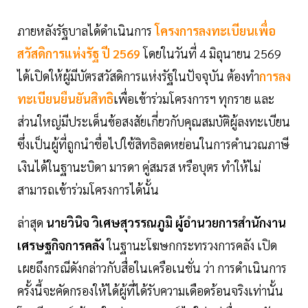
ภายหลังรัฐบาลได้ดำเนินการ
โครงการลงทะเบียนเพื่อ
สวัสดิการแห่งรัฐ ปี 2569
โดยในวันที่ 4 มิถุนายน 2569
ได้เปิดให้ผู้มีบัตรสวัสดิการแห่งรัฐในปัจจุบัน ต้องทำ
การลง
ทะเบียนยืนยันสิทธิ
เพื่อเข้าร่วมโครงการฯ ทุกราย และ
ส่วนใหญ่มีประเด็นข้อสงสัยเกี่ยวกับคุณสมบัติผู้ลงทะเบียน
ซึ่งเป็นผู้ที่ถูกนำชื่อไปใช้สิทธิลดหย่อนในการคำนวณภาษี
เงินได้ในฐานะบิดา มารดา คู่สมรส หรือบุตร ทำให้ไม่
สามารถเข้าร่วมโครงการได้นั้น
ล่าสุด
นายวินิจ วิเศษสุวรรณภูมิ ผู้อำนวยการสำนักงาน
เศรษฐกิจการคลัง
ในฐานะโฆษกกระทรวงการคลัง เปิด
เผยถึงกรณีดังกล่าวกับสื่อในเครือเนชั่น ว่า การดำเนินการ
ครั้งนี้จะคัดกรองให้ได้ผู้ที่ได้รับความเดือดร้อนจริงเท่านั้น