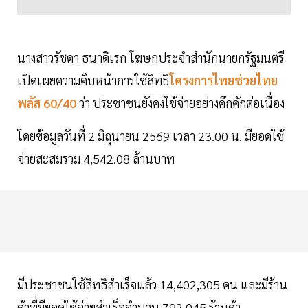
นางสาวรัชดา ธนาดิเรก โฆษกประจำสำนักนายกรัฐมนตรี
เปิดเผยความคืบหน้าการใช้สิทธิ
โครงการไทยช่วยไทย
พลัส 60/40
ว่า ประชาชนยังคงใช้จ่ายอย่างคึกคักต่อเนื่อง
โดยข้อมูลวันที่ 2 มิถุนายน 2569 เวลา 23.00 น. มียอดใช้
จ่ายสะสมรวม 4,542.08 ล้านบาท
มีประชาชนใช้สิทธิสำเร็จแล้ว 14,402,305 คน และมีร้าน
ค้าที่มียอดใช้จ่ายสำเร็จจำนวน 792,045 ร้านค้า