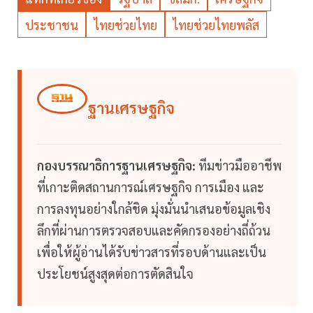
ประชาชน
ไทยช่วยไทย
ไทยช่วยไทยพลัส
ฐานเศรษฐกิจ
กองบรรณาธิการฐานเศรษฐกิจ:
ทีมข่าวมืออาชีพ
ที่เกาะติดสถานการณ์เศรษฐกิจ การเมือง และ
การลงทุนอย่างใกล้ชิด มุ่งมั่นนำเสนอข้อมูลเชิง
ลึกที่ผ่านการตรวจสอบและคัดกรองอย่างถี่ถ้วน
เพื่อให้ผู้อ่านได้รับข่าวสารที่รอบด้านและเป็น
ประโยชน์สูงสุดต่อการตัดสินใจ