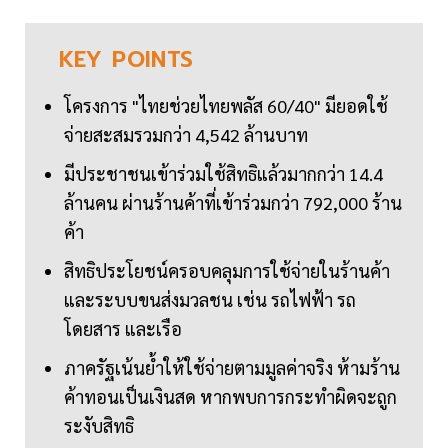
KEY
POINTS
โครงการ "ไทยช่วยไทยพลัส 60/40" มียอดใช้
จ่ายสะสมรวมกว่า 4,542 ล้านบาท
มีประชาชนเข้าร่วมใช้สิทธิแล้วมากกว่า 14.4
ล้านคน ผ่านร้านค้าที่เข้าร่วมกว่า 792,000 ร้าน
ค้า
สิทธิประโยชน์ครอบคลุมการใช้จ่ายในร้านค้า
และระบบขนส่งมวลชน เช่น รถไฟฟ้า รถ
โดยสาร และเรือ
ภาครัฐเน้นย้ำให้ใช้จ่ายตามมูลค่าจริง ห้ามร้าน
ค้าทอนเป็นเงินสด หากพบการกระทำผิดจะถูก
ระงับสิทธิ