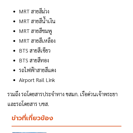
MRT สายสีม่วง
MRT สายสีน้ำเงิน
MRT สายสีชมพู
MRT สายสีเหลือง
BTS สายสีเขียว
BTS สายสีทอง
รถไฟฟ้าสายสีแดง
Airport Rail Link
รวมถึง รถโดยสารประจำทาง ขสมก. เรือด่วนเจ้าพระยา
และรถโดยสาร บขส.
ข่าวที่เกี่ยวข้อง