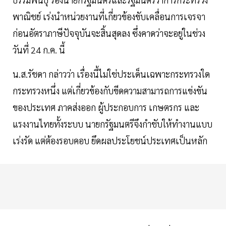
พาณิชย์ เร่งนำหน่วยงานที่เกี่ยวข้องขับเคลื่อนการเจรจา
ก่อนอัตราภาษีปัจจุบันจะสิ้นสุดลง ซึ่งคาดว่าจะอยู่ในช่วง
วันที่ 24 ก.ค. นี้
น.ส.รัชดา กล่าวว่า เรื่องนี้ไม่ใช่ประเด็นเฉพาะกระทรวงใด
กระทรวงหนึ่ง แต่เกี่ยวข้องกับขีดความสามารถการแข่งขัน
ของประเทศ ภาคส่งออก ผู้ประกอบการ เกษตรกร และ
แรงงานไทยทั้งระบบ นายกรัฐมนตรีจึงกำชับให้ทำงานแบบ
เร่งรัด แต่ต้องรอบคอบ ยึดผลประโยชน์ประเทศเป็นหลัก