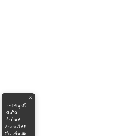
×
เราใช้คุกกี้
เพื่อให้
เว็บไซต์
ทำงานได้ดี
ขึ้น
เพิ่มเติม