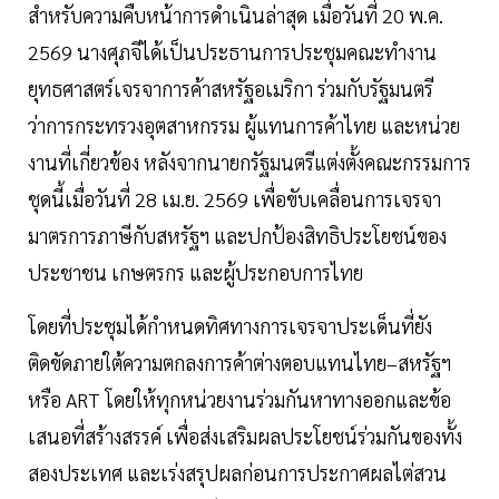
สำหรับความคืบหน้าการดำเนินล่าสุด เมื่อวันที่ 20 พ.ค.
2569 นางศุภจีได้เป็นประธานการประชุมคณะทำงาน
ยุทธศาสตร์เจรจาการค้าสหรัฐอเมริกา ร่วมกับรัฐมนตรี
ว่าการกระทรวงอุตสาหกรรม ผู้แทนการค้าไทย และหน่วย
งานที่เกี่ยวข้อง หลังจากนายกรัฐมนตรีแต่งตั้งคณะกรรมการ
ชุดนี้เมื่อวันที่ 28 เม.ย. 2569 เพื่อขับเคลื่อนการเจรจา
มาตรการภาษีกับสหรัฐฯ และปกป้องสิทธิประโยชน์ของ
ประชาชน เกษตรกร และผู้ประกอบการไทย
โดยที่ประชุมได้กำหนดทิศทางการเจรจาประเด็นที่ยัง
ติดขัดภายใต้ความตกลงการค้าต่างตอบแทนไทย–สหรัฐฯ
หรือ ART โดยให้ทุกหน่วยงานร่วมกันหาทางออกและข้อ
เสนอที่สร้างสรรค์ เพื่อส่งเสริมผลประโยชน์ร่วมกันของทั้ง
สองประเทศ และเร่งสรุปผลก่อนการประกาศผลไต่สวน