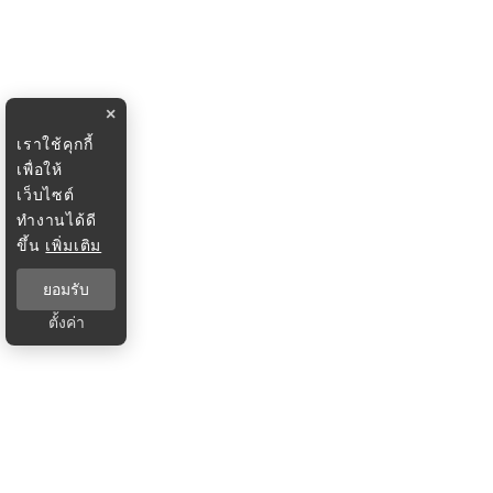
×
เราใช้คุกกี้
เพื่อให้
เว็บไซต์
ทำงานได้ดี
ขึ้น
เพิ่มเติม
ยอมรับ
ตั้งค่า