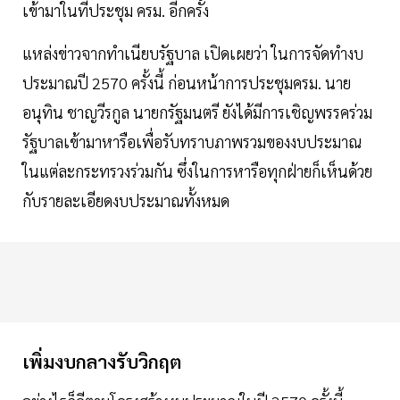
เข้ามาในที่ประชุม ครม. อีกครั้ง
แหล่งข่าวจากทำเนียบรัฐบาล เปิดเผยว่า ในการจัดทำงบ
ประมาณปี 2570 ครั้งนี้ ก่อนหน้าการประชุมครม. นาย
อนุทิน ชาญวีรกูล นายกรัฐมนตรี ยังได้มีการเชิญพรรคร่วม
รัฐบาลเข้ามาหารือเพื่อรับทราบภาพรวมของงบประมาณ
ในแต่ละกระทรวงร่วมกัน ซึ่งในการหารือทุกฝ่ายก็เห็นด้วย
กับรายละเอียดงบประมาณทั้งหมด
เพิ่มงบกลางรับวิกฤต