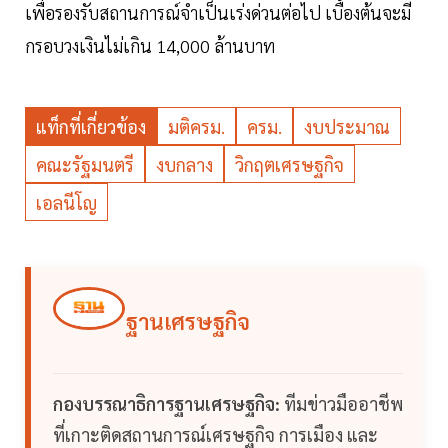
เพื่อรองรับสถานการณ์จำเป็นเร่งด่วนต่อไป เบื้องต้นจะมี
กรอบวงเงินไม่เกิน 14,000 ล้านบาท
แท็กที่เกี่ยวข้อง
มติครม.
ครม.
งบประมาณ
คณะรัฐมนตรี
งบกลาง
วิกฤตเศรษฐกิจ
เอลนีโญ
ฐานเศรษฐกิจ
กองบรรณาธิการฐานเศรษฐกิจ:
ทีมข่าวมืออาชีพ
ที่เกาะติดสถานการณ์เศรษฐกิจ การเมือง และ