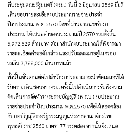
ที่ประชุมคณะรัฐมนตรี (ครม.) วันนี้ 2 มิถุนายน 2569 มีมติ
เห็นชอบรายละเอียดงบประมาณรายจ่ายประจำ
ปีงบประมาณ พ.ศ. 2570 โดยที่ผ่านมาหน่วยรับงบ
ประมาณ ได้เสนอคำของบประมาณปี 2570 รวมทั้งสิ้น
5,972,529 ล้านบาท ต่อมาสำนักงบประมาณได้พิจารณา
รายละเอียดคำขอดังกล่าว และปรับลดลงมาอยู่ในกรอบ
วงเงิน 3,788,000 ล้านบาทแล้ว
ทั้งนี้ในขั้นตอนต่อไปสำนักงบประมาณ จะนำข้อเสนอที่ได้
รับความเห็นชอบจากครม. ครั้งนี้ไปดำเนินการรับฟังความ
คิดเห็นการจัดทำร่างระราชบัญญัติ (พ.ร.บ.) งบประมาณ
รายจ่ายประจำปีงบประมาณ พ.ศ.2570 เพื่อให้สอดคล้อง
กับบทบัญญัติของรัฐธรรมนูญแห่งราชอาณาจักรไทย
พุทธศักราช 2560 มาตรา 77 วรรคสอง จากนั้นจึงเสนอ