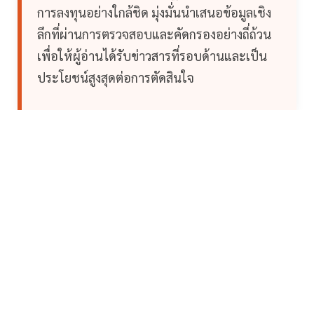
การลงทุนอย่างใกล้ชิด มุ่งมั่นนำเสนอข้อมูลเชิง
ลึกที่ผ่านการตรวจสอบและคัดกรองอย่างถี่ถ้วน
เพื่อให้ผู้อ่านได้รับข่าวสารที่รอบด้านและเป็น
ประโยชน์สูงสุดต่อการตัดสินใจ