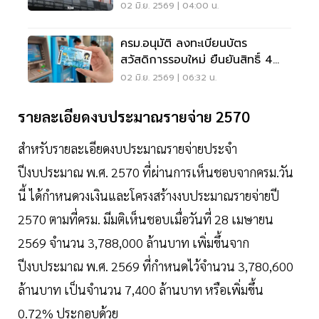
รถไฟฟ้า
02 มิ.ย. 2569 | 04:00 น.
ครม.อนุมัติ ลงทะเบียนบัตร
สวัสดิการรอบใหม่ ยืนยันสิทธิ์ 4
มิ.ย.
02 มิ.ย. 2569 | 06:32 น.
รายละเอียดงบประมาณรายจ่าย 2570
สำหรับรายละเอียดงบประมาณรายจ่ายประจำ
ปีงบประมาณ พ.ศ. 2570 ที่ผ่านการเห็นชอบจากครม.วัน
นี้ ได้กำหนดวงเงินและโครงสร้างงบประมาณรายจ่ายปี
2570 ตามที่ครม. มีมติเห็นชอบเมื่อวันที่ 28 เมษายน
2569 จำนวน 3,788,000 ล้านบาท เพิ่มขึ้นจาก
ปีงบประมาณ พ.ศ. 2569 ที่กำหนดไว้จำนวน 3,780,600
ล้านบาท เป็นจำนวน 7,400 ล้านบาท หรือเพิ่มขึ้น
0.72% ประกอบด้วย