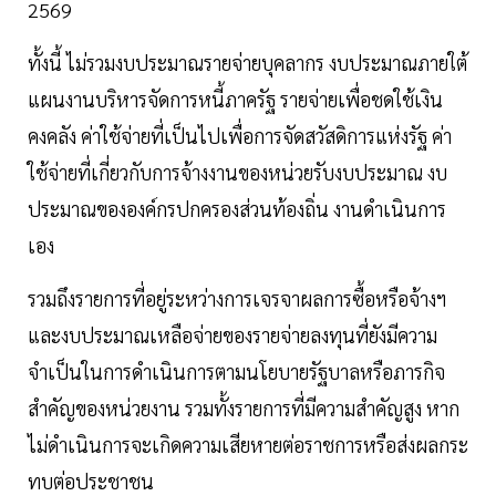
2569
ทั้งนี้ ไม่รวมงบประมาณรายจ่ายบุคลากร งบประมาณภายใต้
แผนงานบริหารจัดการหนี้ภาครัฐ รายจ่ายเพื่อชดใช้เงิน
คงคลัง ค่าใช้จ่ายที่เป็นไปเพื่อการจัดสวัสดิการแห่งรัฐ ค่า
ใช้จ่ายที่เกี่ยวกับการจ้างงานของหน่วยรับงบประมาณ งบ
ประมาณขององค์กรปกครองส่วนท้องถิ่น งานดำเนินการ
เอง
รวมถึงรายการที่อยู่ระหว่างการเจรจาผลการซื้อหรือจ้างฯ
และงบประมาณเหลือจ่ายของรายจ่ายลงทุนที่ยังมีความ
จำเป็นในการดำเนินการตามนโยบายรัฐบาลหรือภารกิจ
สำคัญของหน่วยงาน รวมทั้งรายการที่มีความสำคัญสูง หาก
ไม่ดำเนินการจะเกิดความเสียหายต่อราชการหรือส่งผลกระ
ทบต่อประชาชน