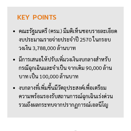
KEY
POINTS
คณะรัฐมนตรี (ครม.) มีมติเห็นชอบรายละเอียด
งบประมาณรายจ่ายประจำปี 2570 ในกรอบ
วงเงิน 3,788,000 ล้านบาท
มีการเสนอให้ปรับเพิ่มวงเงินงบกลางสำหรับ
กรณีฉุกเฉินและจำเป็น จากเดิม 90,000 ล้าน
บาท เป็น 100,000 ล้านบาท
งบกลางที่เพิ่มขึ้นมีวัตถุประสงค์เพื่อเตรียม
ความพร้อมรองรับสถานการณ์ฉุกเฉินเร่งด่วน
รวมถึงผลกระทบจากปรากฏการณ์เอลนีโญ