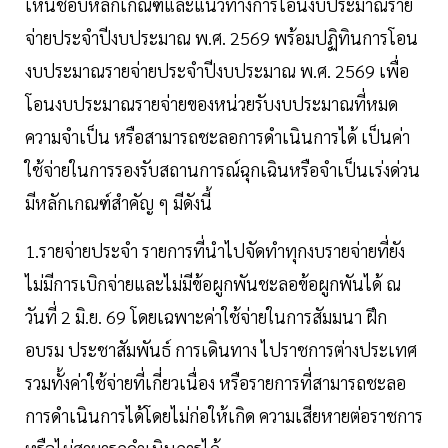
เห็นชอบหลักเกณฑ์และแนวทางการโอนงบประมาณราย
จ่ายประจำปีงบประมาณ พ.ศ. 2569 พร้อมปฏิทินการโอน
งบประมาณรายจ่ายประจำปีงบประมาณ พ.ศ. 2569 เพื่อ
โอนงบประมาณรายจ่ายของหน่วยรับงบประมาณที่หมด
ความจำเป็น หรือสามารถชะลอการดำเนินการได้ เป็นค่า
ใช้จ่ายในการรองรับสถานการณ์ฉุกเฉินหรือจำเป็นเร่งด่วน
มีหลักเกณฑ์สำคัญ ๆ มีดังนี้
1.รายจ่ายประจำ รายการที่นำไปจัดทำทุกงบรายจ่ายที่ยัง
ไม่มีการเบิกจ่ายและไม่มีข้อผูกพันชะลอข้อผูกพันได้ ณ
วันที่ 2 มิ.ย. 69 โดยเฉพาะค่าใช้จ่ายในการสัมมนา ฝึก
อบรม ประชาสัมพันธ์ การเดินทาง ไปราชการต่างประเทศ
รวมทั้งค่าใช้จ่ายที่เกี่ยวเนื่อง หรือรายการที่สามารถชะลอ
การดำเนินการได้โดยไม่ก่อให้เกิด ความเสียหายต่อราชการ