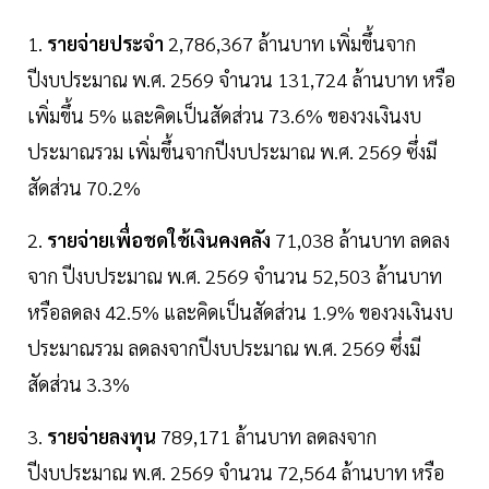
1.
รายจ่ายประจำ
2,786,367 ล้านบาท เพิ่มขึ้นจาก
ปีงบประมาณ พ.ศ. 2569 จำนวน 131,724 ล้านบาท หรือ
เพิ่มขึ้น 5% และคิดเป็นสัดส่วน 73.6% ของวงเงินงบ
ประมาณรวม เพิ่มขึ้นจากปีงบประมาณ พ.ศ. 2569 ซึ่งมี
สัดส่วน 70.2%
2.
รายจ่ายเพื่อชดใช้เงินคงคลัง
71,038 ล้านบาท ลดลง
จาก ปีงบประมาณ พ.ศ. 2569 จำนวน 52,503 ล้านบาท
หรือลดลง 42.5% และคิดเป็นสัดส่วน 1.9% ของวงเงินงบ
ประมาณรวม ลดลงจากปีงบประมาณ พ.ศ. 2569 ซึ่งมี
สัดส่วน 3.3%
3.
รายจ่ายลงทุน
789,171 ล้านบาท ลดลงจาก
ปีงบประมาณ พ.ศ. 2569 จำนวน 72,564 ล้านบาท หรือ