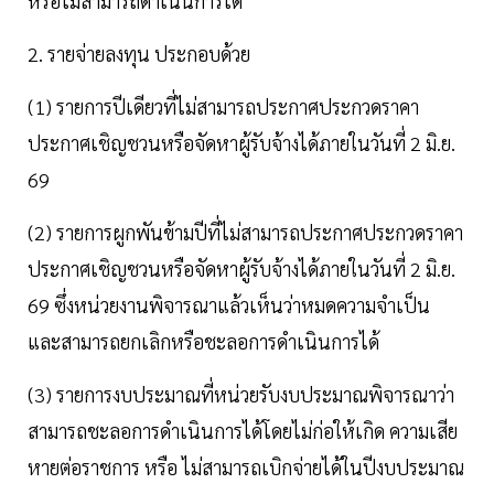
หรือไม่สามารถดำเนินการได้
2. รายจ่ายลงทุน ประกอบด้วย
(1) รายการปีเดียวที่ไม่สามารถประกาศประกวดราคา
ประกาศเชิญชวนหรือจัดหาผู้รับจ้างได้ภายในวันที่ 2 มิ.ย.
69
(2) รายการผูกพันข้ามปีที่ไม่สามารถประกาศประกวดราคา
ประกาศเชิญชวนหรือจัดหาผู้รับจ้างได้ภายในวันที่ 2 มิ.ย.
69 ซึ่งหน่วยงานพิจารณาแล้วเห็นว่าหมดความจำเป็น
และสามารถยกเลิกหรือชะลอการดำเนินการได้
(3) รายการงบประมาณที่หน่วยรับงบประมาณพิจารณาว่า
สามารถชะลอการดำเนินการได้โดยไม่ก่อให้เกิด ความเสีย
หายต่อราชการ หรือ ไม่สามารถเบิกจ่ายได้ในปีงบประมาณ