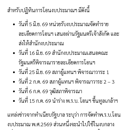
สำหรับปฏิทินการโอนงบประมาณฯ มีดังนี้
วันที่ 5 มิ.ย. 69 หน่วยรับงบประมาณจัดทำราย
ละเอียดการโอนฯ เสนอผ่านรัฐมนตรีเจ้าสังกัด และ
ส่งให้สำนักงบประมาณ
วันที่ 16 มิ.ย. 69 สำนักงบประมาณเสนอคณะ
รัฐมนตรีพิจารณารายละเอียดการโอนฯ
วันที่ 25 มิ.ย. 69 สภาผู้แทนฯ พิจารณาวาระ 1
วันที่ 2 ก.ค. 69 สภาผู้แทนฯ พิจารณาวาระ 2 – 3
วันที่ 6 ก.ค. 69 วุฒิสภาพิจารณา
วันที่ 15 ก.ค. 69 นำร่าง พ.ร.บ. โอนฯ ขึ้นทูลเกล้าฯ
แหล่งข่าวจากทำเนียบรัฐบาล ระบุว่า การจัดทำพ.ร.บ.โอน
งบประมาณ พ.ศ.2569 ส่วนหนึ่งจะนำไปใช้ในงบกลาง