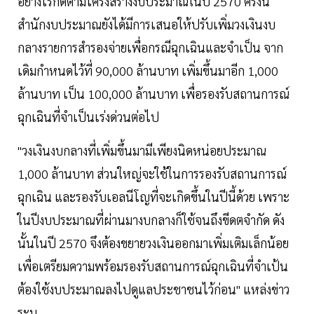
อย่างไรก็ดีตามโครงสร้างงบประมาณในปี 2570 ครั้งนี้
สำนักงบประมาณยังได้มีการเสนอให้ปรับเพิ่มวงเงินงบ
กลางรายการสำรองจ่ายเพื่อกรณีฉุกเฉินและจำเป็น จาก
เดิมกำหนดไว้ที่ 90,000 ล้านบาท เพิ่มขึ้นมาอีก 1,000
ล้านบาท เป็น 100,000 ล้านบาท เพื่อรองรับสถานการณ์
ฉุกเฉินที่จำเป็นเร่งด่วนต่อไป
"วงเงินงบกลางที่เพิ่มขึ้นมามีเพียงนิดหน่อยประมาณ
1,000 ล้านบาท ส่วนใหญ่จะใช้ในการรองรับสถานการณ์
ฉุกเฉิน และรองรับเอลนีโญที่จะเกิดขึ้นในปีนี้ด้วย เพราะ
ในปีงบประมาณที่ผ่านมางบกลางก็ใช้จนถึงขีดตจำกัด ดัง
นั้นในปี 2570 จึงต้องขยายวงเงินออกมาเพิ่มเติมเล็กน้อย
เพื่อเตรียมความพร้อมรองรับสถานการณ์ฉุกเฉินที่จำเป้น
ต้องใช้งบประมาณลงไปดูแลประชาชนไว้ก่อน" แหล่งข่าว
ระบุ