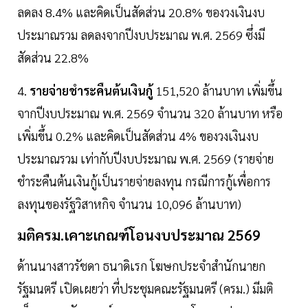
ลดลง 8.4% และคิดเป็นสัดส่วน 20.8% ของวงเงินงบ
ประมาณรวม ลดลงจากปีงบประมาณ พ.ศ. 2569 ซึ่งมี
สัดส่วน 22.8%
4.
รายจ่ายชำระคืนต้นเงินกู้
151,520 ล้านบาท เพิ่มขึ้น
จากปีงบประมาณ พ.ศ. 2569 จำนวน 320 ล้านบาท หรือ
เพิ่มขึ้น 0.2% และคิดเป็นสัดส่วน 4% ของวงเงินงบ
ประมาณรวม เท่ากับปีงบประมาณ พ.ศ. 2569 (รายจ่าย
ชำระคืนต้นเงินกู้เป็นรายจ่ายลงทุน กรณีการกู้เพื่อการ
ลงทุนของรัฐวิสาหกิจ จำนวน 10,096 ล้านบาท)
มติครม.เคาะเกณฑ์โอนงบประมาณ 2569
ด้านนางสาวรัชดา ธนาดิเรก โฆษกประจำสำนักนายก
รัฐมนตรี เปิดเผยว่า ที่ประชุมคณะรัฐมนตรี (ครม.) มีมติ