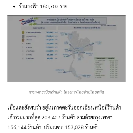
ร้านธงฟ้า 160,702 ราย
การลงทะเบียนร้านค้า โครงการไทยช่วยไทยพลัส
เมื่อและยังพบว่า อยู่ในภาคตะวันออกเฉียงเหนือมีร้านค้า
เข้าร่วมมากที่สุด 203,407 ร้านค้า ตามด้วยกรุงเทพฯ
156,144 ร้านค้า ปริมณฑล 153,028 ร้านค้า