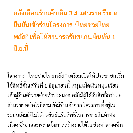
คลังเตือนร้านค้าเดิม 3.4 แสนราย รีบกด
ยืนยันเข้าร่วมโครงการ ‘ไทยช่วยไทย
พลัส’ เพื่อให้สามารถรับสแกนเงินทัน 1
มิ.ย.นี้
โครงการ “ไทยช่วยไทยพลัส” เตรียมเปิดให้ประชาชนเริ่ม
ใช้สิทธิ์ตั้งแต่วันที่ 1 มิถุนายนนี้ หนุนเม็ดเงินหมุนเวียน
เข้าสู่ร้านค้ารายย่อยทั่วประเทศ หลังมีผู้ได้รับสิทธิ์กว่า 26
ล้านราย อย่างไรก็ตาม ยังมีร้านค้าจาก โครงการที่อยู่ใน
ระบบเดิมยังไม่ได้กดยืนยันรับสิทธิ์ในการขายสินค้าต่อ
เนื่อง ซึ่งอาจจะพลาดโอกาสสร้างรายได้ในช่วงค่าครองชีพ