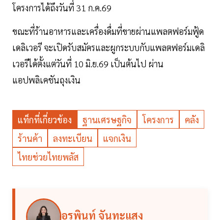
โครงการได้ถึงวันที่ 31 ก.ค.69
ขณะที่ร้านอาหารและเครื่องดื่มที่ขายผ่านแพลตฟอร์มฟู้ด
เดลิเวอรี จะเปิดรับสมัครและผูกระบบกับแพลตฟอร์มเดลิ
เวอรีได้ตั้งแต่วันที่ 10 มิ.ย.69 เป็นต้นไป ผ่าน
แอปพลิเคชันถุงเงิน
แท็กที่เกี่ยวข้อง
ฐานเศรษฐกิจ
โครงการ
คลัง
ร้านค้า
ลงทะเบียน
แจกเงิน
ไทยช่วยไทยพลัส
อรพินท์ จันทะแสง