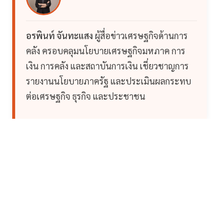
อรพินท์ จันทะแสง
ผู้สื่อข่าวเศรษฐกิจด้านการ
คลัง ครอบคลุมนโยบายเศรษฐกิจมหภาค การ
เงิน การคลัง และสถาบันการเงิน เชี่ยวชาญการ
รายงานนโยบายภาครัฐ และประเมินผลกระทบ
ต่อเศรษฐกิจ ธุรกิจ และประชาชน