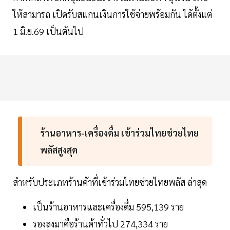
ให้สามารถ เปิดรับสแกนเงินการใช้จ่ายพร้อมกัน ได้ตั้งแต่
1 มิ.ย.69 เป็นต้นไป
ร้านอาหาร-เครื่องดื่ม เข้าร่วมไทยช่วยไทย
พลัสสูงสุด
สำหรับประเภทร้านค้าที่เข้าร่วมไทยช่วยไทยพลัส ล่าสุด
เป็นร้านอาหารและเครื่องดื่ม 595,139 ราย
รองลงมาคือร้านค้าทั่วไป 274,334 ราย