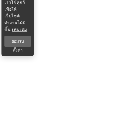
เราใช้คุกกี้
เพื่อให้
เว็บไซต์
ทำงานได้ดี
ขึ้น
เพิ่มเติม
ยอมรับ
ตั้งค่า