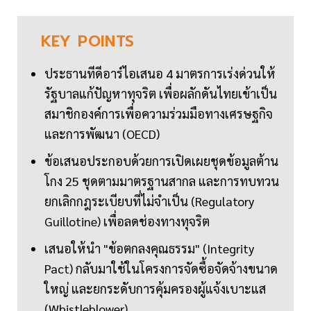
KEY
POINTS
ประธานทีดีอาร์ไอเสนอ 4 มาตรการเร่งด่วนให้
รัฐบาลแก้ปัญหาทุจริต เพื่อผลักดันไทยเข้าเป็น
สมาชิกองค์การเพื่อความร่วมมือทางเศรษฐกิจ
และการพัฒนา (OECD)
ข้อเสนอประกอบด้วยการเปิดเผยชุดข้อมูลต้าน
โกง 25 ชุดตามมาตรฐานสากล และการทบทวน
ยกเลิกกฎระเบียบที่ไม่จำเป็น (Regulatory
Guillotine) เพื่อลดช่องทางทุจริต
เสนอให้นำ "ข้อตกลงคุณธรรม" (Integrity
Pact) กลับมาใช้ในโครงการจัดซื้อจัดจ้างขนาด
ใหญ่ และยกระดับการคุ้มครองผู้แจ้งเบาะแส
(Whistleblower)