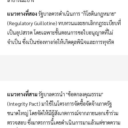
แนวทางที่สอง
รัฐบาลควรดำเนินการ "กิโยตินกฎหมาย"
(Regulatory Guillotine) ทบทวนและยกเลิกกฎระเบียบที่
เป็นอุปสรรค โดยเฉพาะขั้นตอนการขอใบอนุญาตที่ไม่
จำเป็น ซึ่งเป็นช่องทางก่อให้เกิดดุลพินิจและการทุจริต
แนวทางที่สาม
รัฐบาลควรนำ "ข้อตกลงคุณธรรม"
(Integrity Pact) มาใช้ในโครงการจัดซื้อจัดจ้างภาครัฐ
ขนาดใหญ่ โดยจัดให้มีผู้สังเกตการณ์จากภายนอกเข้าร่วม
ตรวจสอบ ซึ่งมาตรการนี้เคยดำเนินการมาแล้วแต่ขาดความ