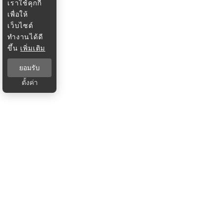
เราใช้คุกกี้
เพื่อให้
เว็บไซต์
ทำงานได้ดี
ขึ้น
เพิ่มเติม
ยอมรับ
ตั้งค่า