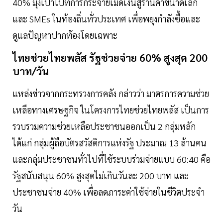
40% มุ่งเป้าไปที่การกระจายเม็ดเงินสู่ร้านค้าขนาดเล็ก
และ SMEs ในท้องถิ่นทั่วประเทศ เพื่อพยุงกำลังซื้อและ
ดูแลปัญหาปากท้องโดยเฉพาะ
ไทยช่วยไทยพลัส รัฐช่วยจ่าย 60% สูงสุด 200
บาท/วัน
แหล่งข่าวจากกระทรวงการคลัง กล่าวว่า มาตรการความช่วย
เหลือทางเศรษฐกิจ ในโครงการไทยช่วยไทยพลัส เป็นการ
รวบรวมความช่วยเหลือประชาชนออกเป็น 2 กลุ่มหลัก
ได้แก่ กลุ่มผู้ถือบัตรสวัสดิการแห่งรัฐ ประมาณ 13 ล้านคน
และกลุ่มประชาชนทั่วไปที่ใช้ระบบร่วมจ่ายแบบ 60:40 คือ
รัฐสนับสนุน 60% สูงสุดไม่เกินวันละ 200 บาท และ
ประชาชนจ่าย 40% เพื่อลดภาระค่าใช้จ่ายในชีวิตประจำ
วัน