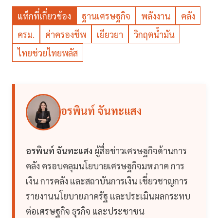
แท็กที่เกี่ยวข้อง
ฐานเศรษฐกิจ
พลังงาน
คลัง
ครม.
ค่าครองชีพ
เยียวยา
วิกฤตน้ำมัน
ไทยช่วยไทยพลัส
อรพินท์ จันทะแสง
อรพินท์ จันทะแสง
ผู้สื่อข่าวเศรษฐกิจด้านการ
คลัง ครอบคลุมนโยบายเศรษฐกิจมหภาค การ
เงิน การคลัง และสถาบันการเงิน เชี่ยวชาญการ
รายงานนโยบายภาครัฐ และประเมินผลกระทบ
ต่อเศรษฐกิจ ธุรกิจ และประชาชน