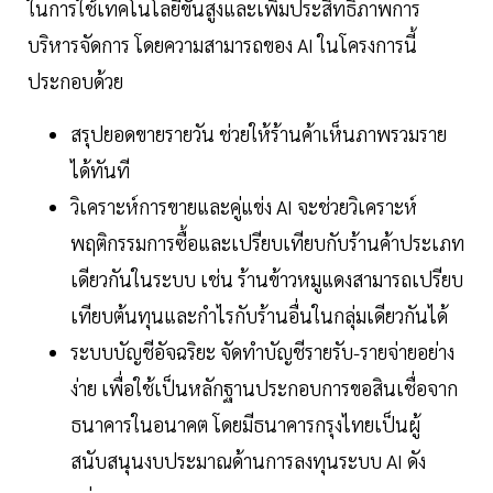
ในการใช้เทคโนโลยีขั้นสูงและเพิ่มประสิทธิภาพการ
บริหารจัดการ โดยความสามารถของ AI ในโครงการนี้
ประกอบด้วย
สรุปยอดขายรายวัน ช่วยให้ร้านค้าเห็นภาพรวมราย
ได้ทันที
วิเคราะห์การขายและคู่แข่ง AI จะช่วยวิเคราะห์
พฤติกรรมการซื้อและเปรียบเทียบกับร้านค้าประเภท
เดียวกันในระบบ เช่น ร้านข้าวหมูแดงสามารถเปรียบ
เทียบต้นทุนและกำไรกับร้านอื่นในกลุ่มเดียวกันได้
ระบบบัญชีอัจฉริยะ จัดทำบัญชีรายรับ-รายจ่ายอย่าง
ง่าย เพื่อใช้เป็นหลักฐานประกอบการขอสินเชื่อจาก
ธนาคารในอนาคต โดยมีธนาคารกรุงไทยเป็นผู้
สนับสนุนงบประมาณด้านการลงทุนระบบ AI ดัง