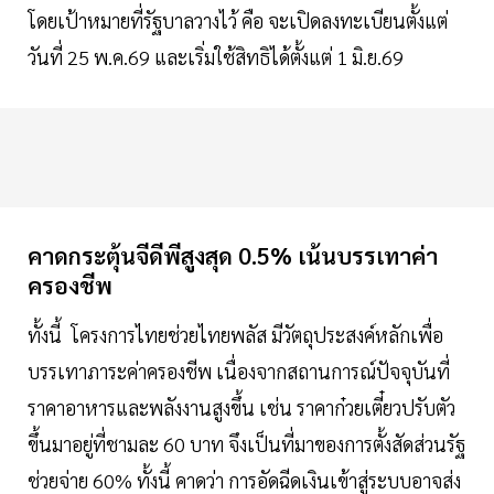
โดยเป้าหมายที่รัฐบาลวางไว้ คือ จะเปิดลงทะเบียนตั้งแต่
วันที่ 25 พ.ค.69 และเริ่มใช้สิทธิได้ตั้งแต่ 1 มิ.ย.69
คาดกระตุ้นจีดีพีสูงสุด 0.5% เน้นบรรเทาค่า
ครองชีพ
ทั้งนี้ โครงการไทยช่วยไทยพลัส มีวัตถุประสงค์หลักเพื่อ
บรรเทาภาระค่าครองชีพ เนื่องจากสถานการณ์ปัจจุบันที่
ราคาอาหารและพลังงานสูงขึ้น เช่น ราคาก๋วยเตี๋ยวปรับตัว
ขึ้นมาอยู่ที่ชามละ 60 บาท จึงเป็นที่มาของการตั้งสัดส่วนรัฐ
ช่วยจ่าย 60% ทั้งนี้ คาดว่า การอัดฉีดเงินเข้าสู่ระบบอาจส่ง