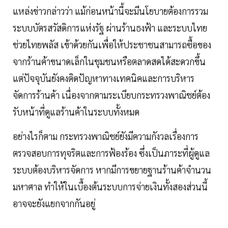
แหล่งข่าวกล่าวว่า แม้ก่อนหน้านี้จะมีนโยบายต้องการรวม
ระบบบัตรสวัสดิการแห่งรัฐ ผ่านร้านธงฟ้า และระบบไทย
ช่วยไทยพลัส เข้าด้วยกันเพื่อให้ประชาชนสามารถซื้อของ
จากร้านค้าขนาดเล็กในชุมชนหรือตลาดสดได้สะดวกขึ้น
แต่ปัจจุบันยังคงติดปัญหาทางเทคนิคและการบริหาร
จัดการร้านค้า เนื่องจากตามระเบียบกระทรวงพาณิชย์ต้อง
รับหน้าที่ดูแลร้านค้าในระบบทั้งหมด
อย่างไรก็ตาม กระทรวงพาณิชย์ยังมีความกังวลเรื่องการ
ตรวจสอบการทุจริตและการฟ้องร้อง ซึ่งเป็นภาระที่ผู้ดูแล
ระบบต้องบริหารจัดการ หากมีการขยายฐานร้านค้าจำนวน
มหาศาล ทำให้ในเบื้องต้นระบบการจ่ายเงินทั้งสองส่วนนี้
อาจจะยังแยกจากกันอยู่