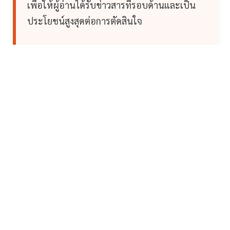
เพื่อให้ผู้อ่านได้รับข่าวสารที่รอบด้านและเป็น
ประโยชน์สูงสุดต่อการตัดสินใจ