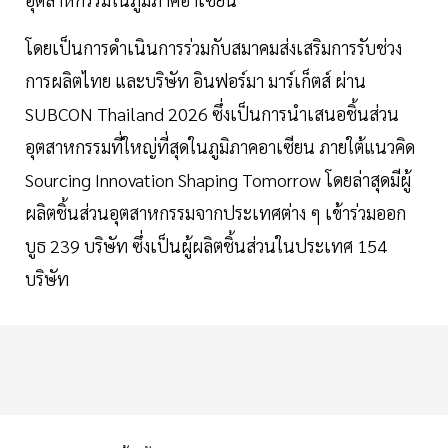
โดยเป็นการดำเนินการร่วมกับสมาคมส่งเสริมการรับช่วง
การผลิตไทย และบริษัท อินฟอร์มา มาร์เก็ตส์ ผ่าน
SUBCON Thailand 2026 ซึ่งเป็นการนำเสนอชิ้นส่วน
อุตสาหกรรมที่ใหญ่ที่สุดในภูมิภาคอาเซียน ภายใต้แนวคิด
Sourcing Innovation Shaping Tomorrow โดยล่าสุดมีผู้
ผลิตชิ้นส่วนอุตสาหกรรมจากประเทศต่าง ๆ เข้าร่วมออก
บูธ 239 บริษัท ซึ่งเป็นผู้ผลิตชิ้นส่วนในประเทศ 154
บริษัท