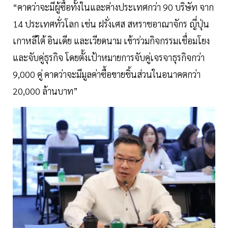
“คาดว่าจะมีผู้ซื้อทั้งในและต่างประเทศกว่า 90 บริษัท จาก
14 ประเทศทั่วโลก เช่น ฝรั่งเศส สหราชอาณาจักร ญี่ปุ่น
เกาหลีใต้ อินเดีย และเวียดนาม เข้าร่วมกิจกรรมเชื่อมโยง
และจับคู่ธุรกิจ โดยตั้งเป้าหมายการจับคู่เจรจาธุรกิจกว่า
9,000 คู่ คาดว่าจะมีมูลค่าซื้อขายชิ้นส่วนในอนาคตกว่า
20,000 ล้านบาท”