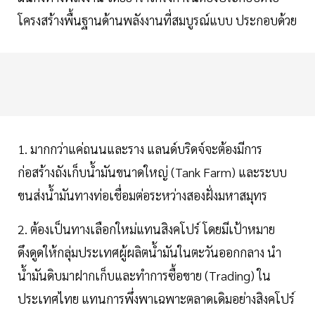
โครงสร้างพื้นฐานด้านพลังงานที่สมบูรณ์แบบ ประกอบด้วย
1. มากกว่าแค่ถนนและราง แลนด์บริดจ์จะต้องมีการ
ก่อสร้างถังเก็บน้ำมันขนาดใหญ่ (Tank Farm) และระบบ
ขนส่งน้ำมันทางท่อเชื่อมต่อระหว่างสองฝั่งมหาสมุทร
2. ต้องเป็นทางเลือกใหม่แทนสิงคโปร์ โดยมีเป้าหมาย
ดึงดูดให้กลุ่มประเทศผู้ผลิตน้ำมันในตะวันออกกลาง นำ
น้ำมันดิบมาฝากเก็บและทำการซื้อขาย (Trading) ใน
ประเทศไทย แทนการพึ่งพาเฉพาะตลาดเดิมอย่างสิงคโปร์