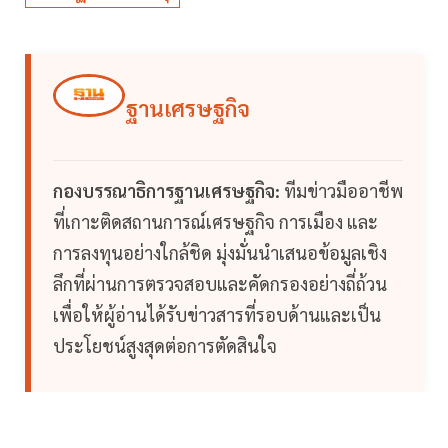
ฐานเศรษฐกิจ
กองบรรณาธิการฐานเศรษฐกิจ:
ทีมข่าวมืออาชีพ
ที่เกาะติดสถานการณ์เศรษฐกิจ การเมือง และ
การลงทุนอย่างใกล้ชิด มุ่งมั่นนำเสนอข้อมูลเชิง
ลึกที่ผ่านการตรวจสอบและคัดกรองอย่างถี่ถ้วน
เพื่อให้ผู้อ่านได้รับข่าวสารที่รอบด้านและเป็น
ประโยชน์สูงสุดต่อการตัดสินใจ