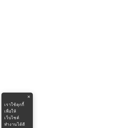
×
เราใช้คุกกี้
เพื่อให้
เว็บไซต์
ทำงานได้ดี