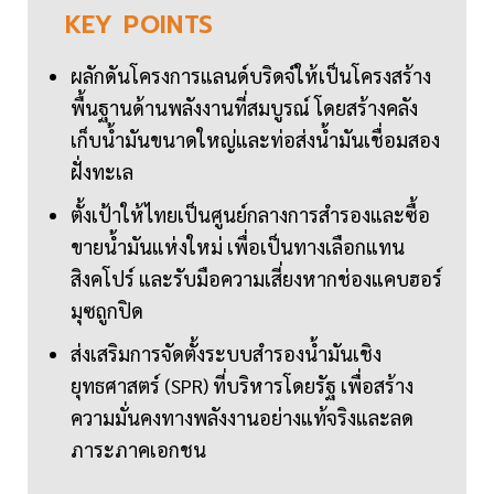
KEY
POINTS
ผลักดันโครงการแลนด์บริดจ์ให้เป็นโครงสร้าง
พื้นฐานด้านพลังงานที่สมบูรณ์ โดยสร้างคลัง
เก็บน้ำมันขนาดใหญ่และท่อส่งน้ำมันเชื่อมสอง
ฝั่งทะเล
ตั้งเป้าให้ไทยเป็นศูนย์กลางการสำรองและซื้อ
ขายน้ำมันแห่งใหม่ เพื่อเป็นทางเลือกแทน
สิงคโปร์ และรับมือความเสี่ยงหากช่องแคบฮอร์
มุซถูกปิด
ส่งเสริมการจัดตั้งระบบสำรองน้ำมันเชิง
ยุทธศาสตร์ (SPR) ที่บริหารโดยรัฐ เพื่อสร้าง
ความมั่นคงทางพลังงานอย่างแท้จริงและลด
ภาระภาคเอกชน