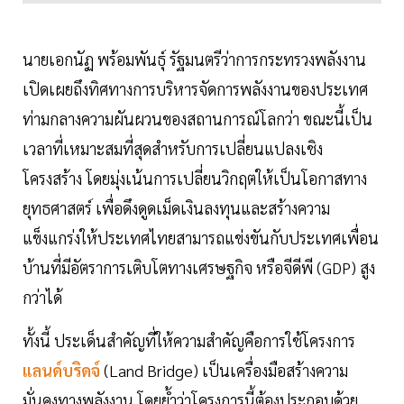
นายเอกนัฏ พร้อมพันธุ์ รัฐมนตรีว่าการกระทรวงพลังงาน
เปิดเผยถึงทิศทางการบริหารจัดการพลังงานของประเทศ
ท่ามกลางความผันผวนของสถานการณ์โลกว่า ขณะนี้เป็น
เวลาที่เหมาะสมที่สุดสำหรับการเปลี่ยนแปลงเชิง
โครงสร้าง โดยมุ่งเน้นการเปลี่ยนวิกฤตให้เป็นโอกาสทาง
ยุทธศาสตร์ เพื่อดึงดูดเม็ดเงินลงทุนและสร้างความ
แข็งแกร่งให้ประเทศไทยสามารถแข่งขันกับประเทศเพื่อน
บ้านที่มีอัตราการเติบโตทางเศรษฐกิจ หรือจีดีพี (GDP) สูง
กว่าได้
ทั้งนี้ ประเด็นสำคัญที่ให้ความสำคัญคือการใช้โครงการ
แลนด์บริดจ์
(Land Bridge) เป็นเครื่องมือสร้างความ
มั่นคงทางพลังงาน โดยย้ำว่าโครงการนี้ต้องประกอบด้วย