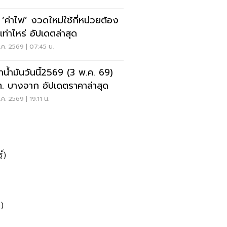
ค ‘ค่าไฟ’ งวดใหม่ใช้กี่หน่วยต้อง
เท่าไหร่ อัปเดตล่าสุด
ค. 2569 | 07:45 น.
าน้ำมันวันนี้2569 (3 พ.ค. 69)
. บางจาก อัปเดตราคาล่าสุด
ค. 2569 | 19:11 น.
์)
)