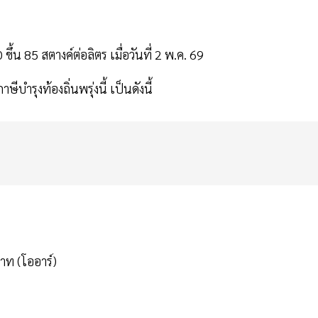
น 85 สตางค์ต่อลิตร เมื่อวันที่ 2 พ.ค. 69
ีบำรุงท้องถิ่นพรุ่งนี้ เป็นดังนี้
าท (โออาร์)