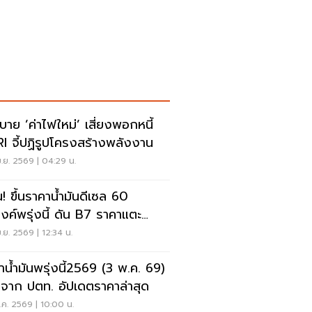
บาย ’ค่าไฟใหม่’ เสี่ยงพอกหนี้
I จี้ปฏิรูปโครงสร้างพลังงาน
.ย. 2569 | 04:29 น.
น! ขึ้นราคาน้ำมันดีเซล 60
งค์พรุ่งนี้ ดัน B7 ราคาแตะ
.80 บาท
.ย. 2569 | 12:34 น.
าน้ำมันพรุ่งนี้2569 (3 พ.ค. 69)
จาก ปตท. อัปเดตราคาล่าสุด
ค. 2569 | 10:00 น.