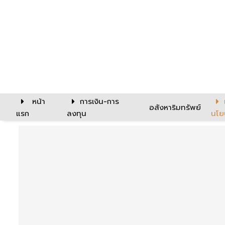
หน้า
การเงิน-การ
อสังหาริมทรัพย์
แรก
ลงทุน
นโย