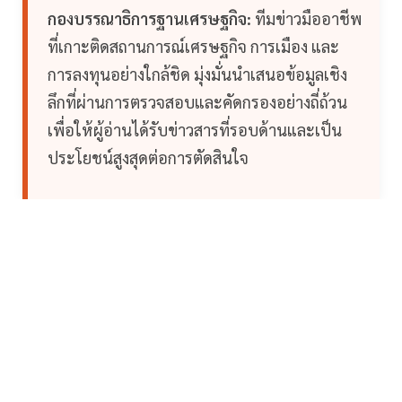
กองบรรณาธิการฐานเศรษฐกิจ:
ทีมข่าวมืออาชีพ
ที่เกาะติดสถานการณ์เศรษฐกิจ การเมือง และ
การลงทุนอย่างใกล้ชิด มุ่งมั่นนำเสนอข้อมูลเชิง
ลึกที่ผ่านการตรวจสอบและคัดกรองอย่างถี่ถ้วน
เพื่อให้ผู้อ่านได้รับข่าวสารที่รอบด้านและเป็น
ประโยชน์สูงสุดต่อการตัดสินใจ