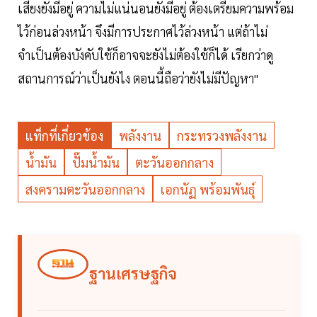
เสี่ยงยังมีอยู่ ความไม่แน่นอนยังมีอยู่ ต้องเตรียมความพร้อม
ไว้ก่อนล่วงหน้า จึงมีการประกาศไว้ล่วงหน้า แต่ถ้าไม่
จำเป็นต้องบังคับใช้ก็อาจจะยังไม่ต้องใช้ก็ได้ เรียกว่าดู
สถานการณ์ว่าเป็นยังไง ตอนนี้ถือว่ายังไม่มีปัญหา"
แท็กที่เกี่ยวข้อง
พลังงาน
กระทรวงพลังงาน
น้ำมัน
ปั๊มน้ำมัน
ตะวันออกกลาง
สงครามตะวันออกกลาง
เอกนัฏ พร้อมพันธุ์
ฐานเศรษฐกิจ