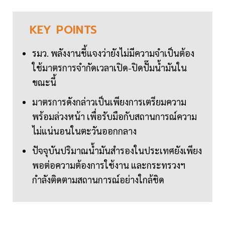
KEY
POINTS
รมว. พลังงานชี้แจงว่ายังไม่มีความจำเป็นต้อง
ใช้มาตรการจำกัดเวลาเปิด-ปิดปั๊มน้ำมันใน
ขณะนี้
มาตรการดังกล่าวเป็นเพียงการเตรียมความ
พร้อมล่วงหน้า เพื่อรับมือกับสถานการณ์ความ
ไม่แน่นอนในตะวันออกกลาง
ปัจจุบันปริมาณน้ำมันสำรองในประเทศยังเพียง
พอต่อความต้องการใช้งาน และกระทรวงฯ
กำลังติดตามสถานการณ์อย่างใกล้ชิด