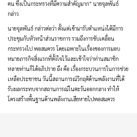
คน ซึ่งเป็นกระทรวงที่มีความสำคัญมาก” นายจุลพันธ์
กล่าว
นายจุลพันธ์ กล่าวต่อว่า ตั้งแต่เข้ามารับตำแหน่งได้มีการ
ประชุมกับหัวหน้าส่วนราชการ รวมถึงการขับเคลื่อน
กระทรวงไป พอสมควร โดยเฉพาะในเรื่องของการมอบ
หมายภารกิจสิ่งแรกที่ตั้งใจไว้และเข้าใจว่าท่านสมาชิก
หลายท่านก็ได้อภิปราย ถึง คือ เรื่องกระบวนการในการช่วย
เหลือประชาชน วันนี้สถานการณ์วิกฤติด้านพลังงานที่ได้
รับผลกระทบจากสถานการณ์ในตะวันออกกลาง ทำให้
โครงสร้างพื้นฐานด้านพลังงานเสียหายไปพอสมควร