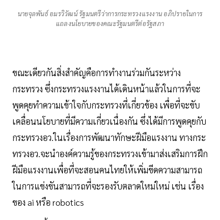
นายจุลพันธ์ อมรวิวัฒน์ รัฐมนตรีว่าการกระทรวงแรงงาน อภิปรายในการ
แถลงนโยบายของคณะรัฐมนตรีต่อรัฐสภา
ขณะเดียวกันสิ่งสำคัญคือการทำงานร่วมกันระหว่าง
กระทรวง ซึ่งกระทรวงแรงงานได้เดินหน้าแล้วในการที่จะ
พูดคุยทำความเข้าใจกับกระทรวงที่เกี่ยวข้อง เพื่อที่จะขับ
เคลื่อนนโยบายที่มีความเกี่ยวเนื่องกัน ซึ่งได้มีการพูดคุยกับ
กระทรวงอว.ในเรื่องการพัฒนาทักษะฝีมือแรงงาน ทางกระ
ทรวงอว.จะนำองค์ความรู้ของกระทรวงเข้ามาส่งเสริมการฝึก
ฝีมือแรงงานเพื่อที่จะสอนคนไทยให้เพิ่มขีดความสามารถ
ในการแข่งขันสามารถที่จะรองรับตลาดใหม่ใหม่ เช่น เรื่อง
ของ ai หรือ robotics