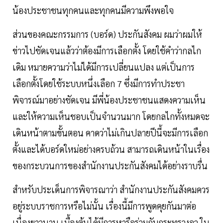
น้องประชาชนทุกคนและทุกคนมีความพึงพอใจ
ส่วนของคณะกรรมการ (บอร์ด) ประกันสังคม ผมว่าผมให้
ข่าวไปชัดเจนแล้วว่าต้องมีการเลือกตั้ง โดยใช้คำว่ากลไก
เดิม หมายความว่าไม่ได้มีการเปลี่ยนแปลง แต่เป็นการ
เลือกตั้งโดยใช้ระบบหนึ่งเลือก 7 ซึ่งมีการทำประชา
พิจารณ์มาอย่างชัดเจน มีพี่น้องประชาชนแสดงความเห็น
และให้ความเห็นชอบเป็นจำนวนมาก โดยกลไกทั้งหมดจะ
เดินหน้าตามขั้นตอน คาดว่าไม่เกินปลายปีนี้จะมีการเลือก
ตั้งและได้บอร์ดใหม่อย่างครบถ้วน สามารถเดินหน้าในเรื่อง
ของกระบวนการของสำนักงานประกันสังคมได้อย่างราบรื่น
สำหรับประเด็นการพิจารณาว่า สำนักงานประกันสังคมควร
อยู่ระบบราชการหรือไม่นั้น เรื่องนี้มีการพูดคุยกันมาต่อ
เนื่องยาวนาน เบื้องต้นได้มีการหารือร่วมกับกระทรวงอว.ใน