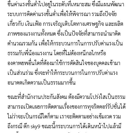
ขึ้นค่าแรงขั้นต่ำไปอยู่ในระดับที่เหมาะสม ซึ่งมีแผนพัฒนา
ระบบการคิดค่าแรงขั้นต่ำเพื่อให้พิจารณา รวมถึงปัจจัย
เกี่ยวกับ เงินเฟ้อ การเจริญเติบโตทางเศรษฐกิจ และผลิต
ภาพของแรงงานทั้งหมด ซึ่งเป็นปัจจัยที่สามารถนำมาคิด
คำนวณรวมกัน เพื่อให้กระบวนการในการปรับค่าแรงเป็น
ธรรมกับพี่น้องแรงงาน โดยที่ไม่ต้องหนีกลไกหรือ
องคาพยพอื่นใดที่ต้องมาใช้การตัดสินใจของบุคคลเข้ามา
เป็นส่วนร่วม ซึ่งจะทำให้กระบวนการในการปรับค่าแรง
อนาคตเกิดความเป็นธรรมมากขึ้น
ขณะที่สำนักงานประกันสังคม ต้องมีความโปร่งใสเป็นธรรม
สามารถเปิดเผยการติดตามเรื่องของการทุจริตคอร์รัปชั่นได้
ไม่ว่าจะเป็นกรณีใดก็ตาม เราจะติดตามอย่างเข้มงวด รวม
ถึงกรณี ตึก sky9 ขณะนี้กระบวนการได้เดินหน้าไปแล้วมี