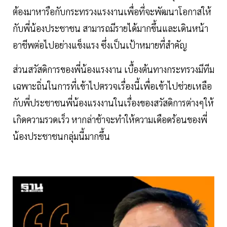
ต้องมาหารือกับกระทรวงแรงงานเพื่อที่จะพัฒนาโอกาสให้
กับพี่น้องประชาชน สามารถมีรายได้มากขึ้นและเดินหน้า
อาชีพต่อไปอย่างแข็งแรง ซึ่งเป็นเป้าหมายที่สำคัญ
ส่วนสวัสดิการของพี่น้องแรงงาน เบื้องต้นทางกระทรวงมีทีม
เฉพาะถิ่นในการที่เข้าไปตรวจเรื่องนี้เพื่อเข้าไปช่วยเหลือ
กับพี่ประชาชนพี่น้องแรงงานในเรื่องของสวัสดิการต่างๆให้
เกิดความรวดเร็ว หากล่าช้าจะทำให้ความเดือดร้อนของพี่
น้องประชาชนกลุ่มนี้มากขึ้น