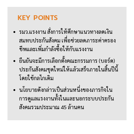
KEY
POINTS
รมว.แรงงาน สั่งการให้ศึกษาแนวทางลดเงิน
สมทบประกันสังคม เพื่อช่วยลดภาระค่าครอง
ชีพและเพิ่มกำลังซื้อให้กับแรงงาน
ยืนยันจะมีการเลือกตั้งคณะกรรมการ (บอร์ด)
ประกันสังคมชุดใหม่ให้แล้วเสร็จภายในสิ้นปีนี้
โดยใช้กลไกเดิม
นโยบายดังกล่าวเป็นส่วนหนึ่งของภารกิจใน
การดูแลแรงงานทั้งในและนอกระบบประกัน
สังคมรวมประมาณ 45 ล้านคน