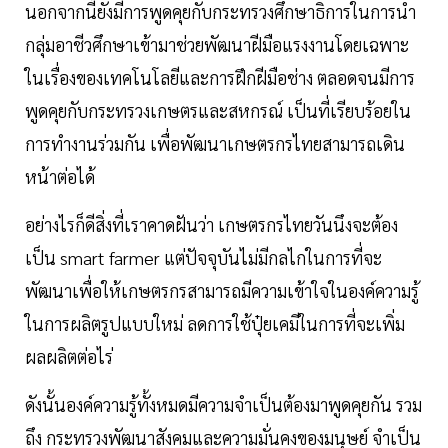
นอกจากนี้ยังมีการพูดคุยกับกระทรวงศึกษาธิการในการนำ
กลุ่มอาชีวศึกษาเข้ามาช่วยพัฒนาฝีมือแรงงานโดยเฉพาะ
ในเรื่องของเทคโนโลยีและการฝึกฝีมือช่าง ตลอดจนมีการ
พูดคุยกับกระทรวงเกษตรและสหกรณ์ เป็นที่เรียบร้อยใน
การทำงานร่วมกัน เพื่อพัฒนาเกษตรกรไทยสามารถเดิน
หน้าต่อได้
อย่างไรก็ดีสิ่งที่เราคาดฝันว่า เกษตรกรไทยวันนึงจะต้อง
เป็น smart farmer แต่ปัจจุบันไม่มีกลไกในการที่จะ
พัฒนาเพื่อให้เกษตรกรสามารถมีความเข้าใจในองค์ความรู้
ในการผลิตรูปแบบใหม่ ลดการใช้ปุ๋ยเคมีในการที่จะเพิ่ม
ผลผลิตต่อไร่
ดังนั้นองค์ความรู้ทั้งหมดมีความจำเป็นต้องมาพูดคุยกัน รวม
ถึง กระทรวงพัฒนาสังคมและความมั่นคงของมนุษย์ จำเป็น