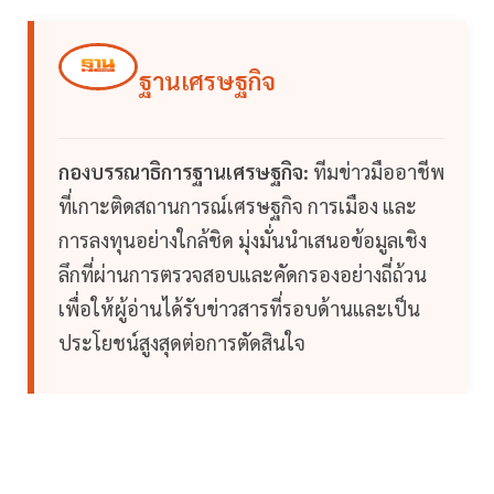
ฐานเศรษฐกิจ
กองบรรณาธิการฐานเศรษฐกิจ:
ทีมข่าวมืออาชีพ
ที่เกาะติดสถานการณ์เศรษฐกิจ การเมือง และ
การลงทุนอย่างใกล้ชิด มุ่งมั่นนำเสนอข้อมูลเชิง
ลึกที่ผ่านการตรวจสอบและคัดกรองอย่างถี่ถ้วน
เพื่อให้ผู้อ่านได้รับข่าวสารที่รอบด้านและเป็น
ประโยชน์สูงสุดต่อการตัดสินใจ