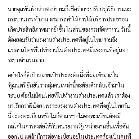
นายจุลพันธ์ กล่าวต่อว่า ผมก็เชื่อว่าการปรับปรุงวิธีการและ
กระบวนการทำงาน สามารถทำให้การให้บริการประชาชน
เกิดประสิทธิภาพมากยิ่งขึ้น ในส่วนของกรมจัดหางาน วันนี้
ต้องยอมรับว่าแรงงานต่างประเทศที่อยู่ในไทย รวมถึง
แรงงานไทยที่ไปทำงานในต่างประเทศมีแรงงานที่อยู่นอก
ระบบจำนวนมาก
อย่างไรก็ดีเป้าหมายเป้าประสงค์หนึ่งที่ผมเข้ามาเป็น
รัฐมนตรี ยืนยันว่ากลุ่มคนเหล่านี้จะต้องดึงกลับเข้ามาใน
ระบบ ต้องไม่มีคนไทยที่ไปทำงานต่างประเทศแล้ว เราต้อง
มาเรียกว่าผีน้อย เพราะแรงงานต่างประเทศที่อยู่ในไทยวัน
นี้จะลงทะเบียนหรือไม่ก็ตาม หากไม่ต่อทะเบียนต้องมี
กลไกในการส่งต่อให้กับหน่วยงานรัฐ หน่วยงานอื่นเพื่อดัน
ออกไป แต่ถ้ามีการต่อทะเบียนอยู่ในประเทศต้องเป็นคนที่