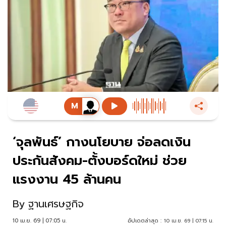
‘จุลพันธ์’ กางนโยบาย จ่อลดเงิน
ประกันสังคม-ตั้งบอร์ดใหม่ ช่วย
แรงงาน 45 ล้านคน
By
ฐานเศรษฐกิจ
10 เม.ย. 69 | 07:05 น.
อัปเดตล่าสุด :
10 เม.ย. 69 | 07:15 น.