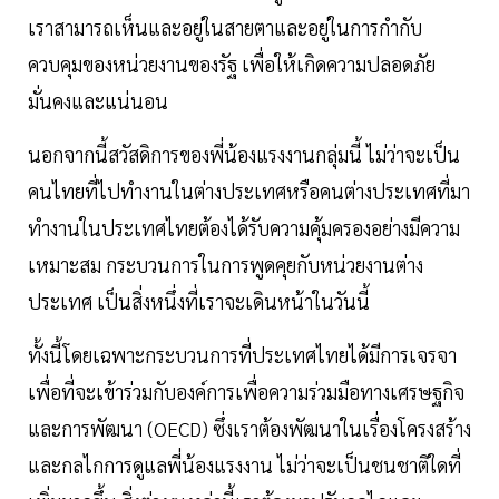
เราสามารถเห็นและอยู่ในสายตาและอยู่ในการกำกับ
ควบคุมของหน่วยงานของรัฐ เพื่อให้เกิดความปลอดภัย
มั่นคงและแน่นอน
นอกจากนี้สวัสดิการของพี่น้องแรงงานกลุ่มนี้ ไม่ว่าจะเป็น
คนไทยที่ไปทำงานในต่างประเทศหรือคนต่างประเทศที่มา
ทำงานในประเทศไทยต้องได้รับความคุ้มครองอย่างมีความ
เหมาะสม กระบวนการในการพูดคุยกับหน่วยงานต่าง
ประเทศ เป็นสิ่งหนึ่งที่เราจะเดินหน้าในวันนี้
ทั้งนี้โดยเฉพาะกระบวนการที่ประเทศไทยได้มีการเจรจา
เพื่อที่จะเข้าร่วมกับองค์การเพื่อความร่วมมือทางเศรษฐกิจ
และการพัฒนา (OECD) ซึ่งเราต้องพัฒนาในเรื่องโครงสร้าง
และกลไกการดูแลพี่น้องแรงงาน ไม่ว่าจะเป็นชนชาติใดที่