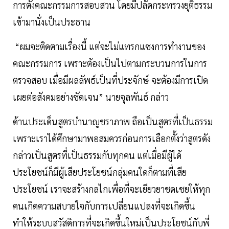
การตั้งคณะกรรมการสอบสวน โดยมีปลัดกระทรวงยุติธรรม
เข้ามานั่งเป็นประธาน
“ผมจะติดตามเรื่องนี้ แต่จะไม่แทรกแซงการทำงานของ
คณะกรรมการ เพราะต้องเป็นไปตามกระบวนการในการ
ตรวจสอบ เมื่อมีผลลัพธ์เป็นที่ประจักษ์ จะต้องมีการเปิด
เผยต่อสังคมอย่างชัดเจน” นายจุลพันธ์ กล่าว
ด้านประเด็นสูตรบำนาญชราภาพ ถือเป็นสูตรที่เป็นธรรม
เพราะเราได้ศึกษามาพอสมควรก่อนการเลือกตั้งว่าสูตรดัง
กล่าวเป็นสูตรที่เป็นธรรมกับทุกคน แต่เมื่อมีผู้ได้
ประโยชน์ก็มีผู้เสียประโยชน์กลุ่มคนใดก็ตามที่เสีย
ประโยชน์ เราจะสร้างกลไกเพื่อที่จะเยียวยาชดเชยให้ทุก
คนเกิดความสบายใจกับการเปลี่ยนแปลงที่จะเกิดขึ้น
ทำให้ระบบสวัสดิการที่จะเกิดขึ้นใหม่เป็นประโยชน์กับพี่