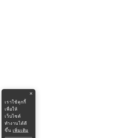
×
เราใช้คุกกี้
เพื่อให้
เว็บไซต์
ทำงานได้ดี
ขึ้น
เพิ่มเติม