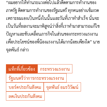
“ผมอยากให้ท่านระแวงต่อไปแล้วติดตามการทำงานของ
ภาครัฐ ติดตามการทำงานของรัฐมนตรี ทุกคนอย่างเข้มงวด
เพราะผมเองเป็นหนึ่งในนั้นและวันที่เราทำสำเร็จ นั่นจะ
เป็นวันที่ผลงานจะมาพิสูจน์ว่าสิ่งที่เราทำมาสามารถแก้ไข
ปัญหาและขับเคลื่อนภารกิจในส่วนของกระทรวงแรงงาน
เพื่อประโยชน์ของพี่น้องแรงงานได้มากน้อยเพียงใด” นาย
จุลพันธ์ กล่าว
แท็กที่เกี่ยวข้อง
กระทรวงแรงงาน
รัฐมนตรีว่าการกระทรวงแรงงาน
บอร์ดประกันสังคม
จุลพันธ์ อมรวิวัฒน์
ลดเงินประกันสังคม