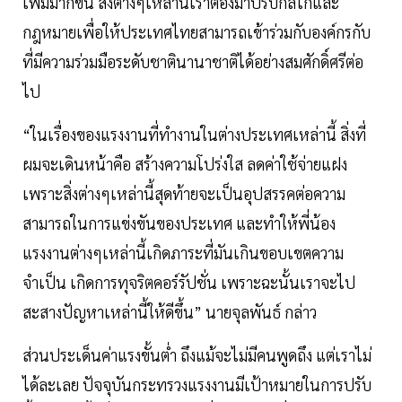
เพิ่มมากขึ้น สิ่งต่างๆเหล่านี้เราต้องมาปรับกลไกและ
กฎหมายเพื่อให้ประเทศไทยสามารถเข้าร่วมกับองค์กรกับ
ที่มีความร่วมมือระดับชาตินานาชาติได้อย่างสมศักดิ์ศรีต่อ
ไป
“ในเรื่องของแรงงานที่ทำงานในต่างประเทศเหล่านี้ สิ่งที่
ผมจะเดินหน้าคือ สร้างความโปร่งใส ลดค่าใช้จ่ายแฝง
เพราะสิ่งต่างๆเหล่านี้สุดท้ายจะเป็นอุปสรรคต่อความ
สามารถในการแข่งขันของประเทศ และทำให้พี่น้อง
แรงงานต่างๆเหล่านี้เกิดภาระที่มันเกินขอบเขตความ
จำเป็น เกิดการทุจริตคอร์รัปชั่น เพราะฉะนั้นเราจะไป
สะสางปัญหาเหล่านี้ให้ดีขึ้น” นายจุลพันธ์ กล่าว
ส่วนประเด็นค่าแรงขั้นต่ำ ถึงแม้จะไม่มีคนพูดถึง แต่เราไม่
ได้ละเลย ปัจจุบันกระทรวงแรงงานมีเป้าหมายในการปรับ