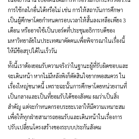
การใช้กลไกอื่นได้หรือไม่ เช่น การให้สถาบันการศึกษา
เป็นผู้ศึกษาโดยกำหนดกรอบเวลาให้สั้นลงเหลือเพียง 3
เดือน หรืออาจใช้เป็นบอร์ดที่ประชุมอธิการบดีของ
มหาวิทยาลัยในประเทศมาคัดคนเพื่อพิจารณาในเรื่องนี้
ให้มีข้อสรุปได้ในเร็ววัน
ทั้งนี้เราต้องยอมรับความจริงว่าในฐานะผู้ที่รับผิดชอบและ
จะเดินหน้า หากไม่มีหลังพิงก็ตัดสินใจยากพอสมควร ใน
เรื่องใหญ่ขนาดนี้ เพราะฉะนั้นการศึกษาโดยหน่วยงานที่
เป็นกลางและเป็นที่ยอมรับได้ของสังคม ผมว่าเป็นสิ่ง
สำคัญ แต่จะกำหนดกรอบระยะเวลาให้มีความเหมาะสม
เพื่อให้ทุกฝ่ายสามารถยอมรับและเดินหน้าในเรื่องการ
ปรับเปลี่ยนโครงสร้างของระบบประกันสังคม