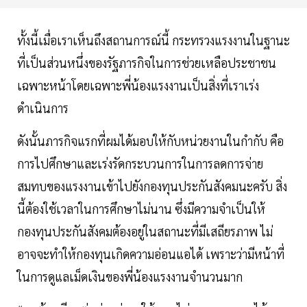
ทั้งนี้เมื่อเราเห็นถึงสถานการณ์นี้ กระทรวงแรงงานในฐานะ
ที่เป็นส่วนหนึ่งของรัฐภารกิจในการช่วยเหลือประชาชน
เฉพาะหน้าโดยเฉพาะพี่น้องแรงงานเป็นสิ่งที่เราเร่ง
ดำเนินการ
ดังนั้นภารกิจแรกที่ผมได้มอบให้กับหน่วยงานในกำกับ คือ
การไปศึกษาและเร่งรัดกระบวนการในการลดการจ่าย
สมทบของแรงงานเข้าไปยังกองทุนประกันสังคมนะครับ สิ่ง
นี้ต้องใช้เวลาในการศึกษาไม่นาน ซึ่งมีความจำเป็นให้
กองทุนประกันสังคมต้องอยู่ในสถานะที่มีเสถียรภาพ ไม่
อาจจะทำให้กองทุนเกิดความอ่อนแอได้ เพราะว่ามีหน้าที่
ในการดูแลเม็ดเงินของพี่น้องแรงงานจำนวนมาก