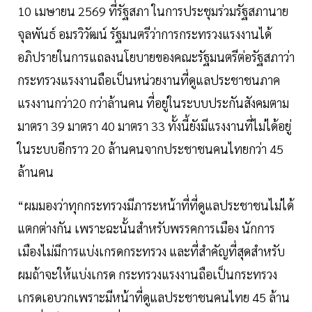
10 เมษายน 2569 ที่รัฐสภา ในการประชุมร่วมรัฐสภานาย
จุลพันธ์ อมรวิวัฒน์ รัฐมนตรีว่าการกระทรวงแรงงานได้
อภิปรายในการแถลงนโยบายของคณะรัฐมนตรีต่อรัฐสภาว่า
กระทรวงแรงงานถือเป็นหน่วยงานที่ดูแลประชาชนภาค
แรงงานกว่า20 กว่าล้านคน ที่อยู่ในระบบประกันสังคมตาม
มาตรา 39 มาตรา 40 มาตรา 33 ทั้งนี้ยังมีแรงงานที่ไม่ได้อยู่
ในระบบอีกราว 20 ล้านคนจากประชาชนคนไทยกว่า 45
ล้านคน
“ผมมองว่าทุกกระทรวงมีภาระหน้าที่ที่ดูแลประชาชนไม่ได้
แตกต่างกัน เพราะฉะนั้นสำหรับพรรคการเมือง นักการ
เมืองไม่มีการแบ่งเกรดกระทรวง และที่สำคัญที่สุดสำหรับ
ผมถ้าจะให้แบ่งเกรด กระทรวงแรงงานถือเป็นกระทรวง
เกรดเอบวกเพราะมีหน้าที่ดูแลประชาชนคนไทย 45 ล้าน