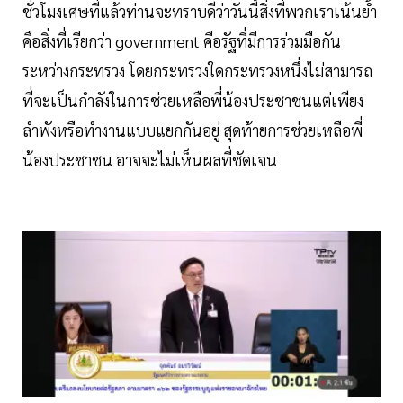
ชั่วโมงเศษที่แล้วท่านจะทราบดีว่าวันนี้สิ่งที่พวกเราเน้นย้ำ
คือสิ่งที่เรียกว่า government คือรัฐที่มีการร่วมมือกัน
ระหว่างกระทรวง โดยกระทรวงใดกระทรวงหนึ่งไม่สามารถ
ที่จะเป็นกำลังในการช่วยเหลือพี่น้องประชาชนแต่เพียง
ลำพังหรือทำงานแบบแยกกันอยู่ สุดท้ายการช่วยเหลือพี่
น้องประชาชน อาจจะไม่เห็นผลที่ชัดเจน