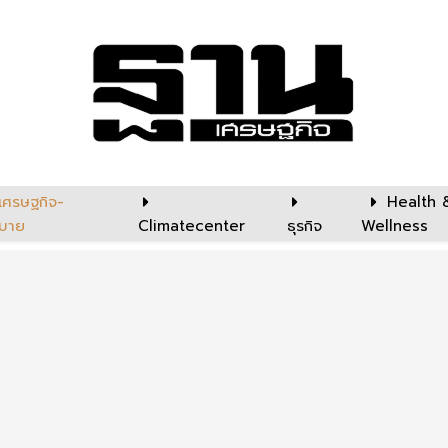
เศรษฐกิจ-
Health 
บาย
Climatecenter
ธุรกิจ
Wellness