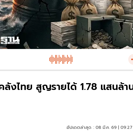
์คลังไทย สูญรายได้ 1.78 แสนล้า
อัปเดตล่าสุด :
08 มี.ค. 69 | 09:27