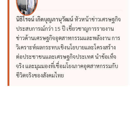
นิธิโรจน์ เกิดบุญภานุวัฒน์
หัวหน้าข่าวเศรษฐกิจ
ประสบการณ์กว่า 15 ปี เชี่ยวชาญการรายงาน
ข่าวด้านเศรษฐกิจอุตสาหกรรมและพลังงาน การ
วิเคราะห์ผลกระทบเชิงนโยบายและโครงสร้าง
ต่อประชาชนและเศรษฐกิจประเทศ นำข้อเท็จ
จริง และมุมมองที่เชื่อมโยงภาคอุตสาหกรรมกับ
ชีวิตจริงของสังคมไทย