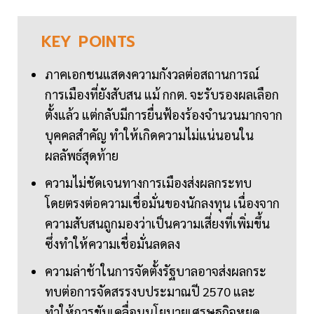
KEY
POINTS
ภาคเอกชนแสดงความกังวลต่อสถานการณ์
การเมืองที่ยังสับสน แม้ กกต. จะรับรองผลเลือก
ตั้งแล้ว แต่กลับมีการยื่นฟ้องร้องจำนวนมากจาก
บุคคลสำคัญ ทำให้เกิดความไม่แน่นอนใน
ผลลัพธ์สุดท้าย
ความไม่ชัดเจนทางการเมืองส่งผลกระทบ
โดยตรงต่อความเชื่อมั่นของนักลงทุน เนื่องจาก
ความสับสนถูกมองว่าเป็นความเสี่ยงที่เพิ่มขึ้น
ซึ่งทำให้ความเชื่อมั่นลดลง
ความล่าช้าในการจัดตั้งรัฐบาลอาจส่งผลกระ
ทบต่อการจัดสรรงบประมาณปี 2570 และ
ทำให้การขับเคลื่อนนโยบายเศรษฐกิจหยุด