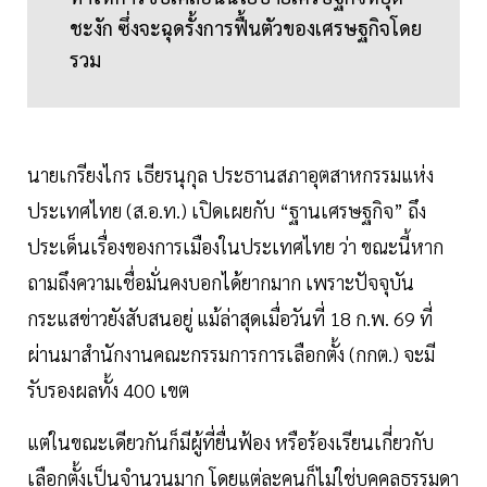
ชะงัก ซึ่งจะฉุดรั้งการฟื้นตัวของเศรษฐกิจโดย
รวม
นายเกรียงไกร เธียรนุกุล ประธานสภาอุตสาหกรรมแห่ง
ประเทศไทย (ส.อ.ท.) เปิดเผยกับ “ฐานเศรษฐกิจ” ถึง
ประเด็นเรื่องของการเมืองในประเทศไทย ว่า ขณะนี้หาก
ถามถึงความเชื่อมั่นคงบอกได้ยากมาก เพราะปัจจุบัน
กระแสข่าวยังสับสนอยู่ แม้ล่าสุดเมื่อวันที่ 18 ก.พ. 69 ที่
ผ่านมาสำนักงานคณะกรรมการการเลือกตั้ง (กกต.) จะมี
รับรองผลทั้ง 400 เขต
แต่ในขณะเดียวกันก็มีผู้ที่ยื่นฟ้อง หรือร้องเรียนเกี่ยวกับ
เลือกตั้งเป็นจำนวนมาก โดยแต่ละคนก็ไม่ใช่บุคคลธรรมดา