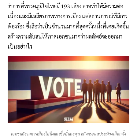
ว่าการที่พรรคภูมิใจไทยมี 193 เสียง อาจทำให้มีความต่อ
เนื่องและมีเสถียรภาพทางการเมือง แต่สถานการณ์ที่มีการ
ฟ้องร้อง ซึ่งถือว่าเป็นจำนวนมากที่สุดครั้งหนึ่งที่เคยเกิดขึ้น
สร้างความสับสนให้ภาคเอกชนมากว่าผลลัพธ์จะออกมา
เป็นอย่างไร
เอกชนกังวลการเมืองไม่นิ่งฉุดเชื่อมั่นลงทุน หลังกระแสประท้วงเลือกตั้ง