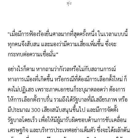
พุ่ง
"เมื่อมีการฟ้องร้องยื่นศาลมากที่สุดครั้งหนึ่ง ในเวลาแบบนี้
ทุกคนจึงสับสน และมองว่ามีความเสี่ยงเพิ่มขึ้น ซึ่งจะ
กระทบต่อความเชื่อมั่น“
อย่างไรก็ตาม หากถามว่ากังวลหรือไม่กับสถานการณ์
ทางการเมืองที่เกิดขึ้น หรือกรณีที่ต้องมีการเลือกตั้งใหม่ ก็
คงไม่ปฏิเสธ เพราะภาคเอกชนก็ระบุมาตลอดว่า ต้องการ
ให้การเลือกตั้งราบรื่น รวมถึงได้รัฐบาลที่มีเสถียรภาพ หรือ
มีประมาณ 300 เสียงสนับสนุนขึ้นไป และมีการจัดตั้ง
รัฐบาลโดยเร็ว เพื่อให้มีผู้มารับผิดชอบด้านการขับเคลื่อน
เศรษฐกิจ และบริหารประเทศอย่างเต็มตัว ซึ่งจะได้ผลักดัน