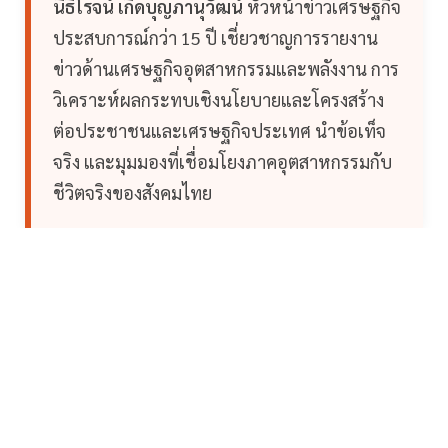
นิธิโรจน์ เกิดบุญภานุวัฒน์
หัวหน้าข่าวเศรษฐกิจ
ประสบการณ์กว่า 15 ปี เชี่ยวชาญการรายงาน
ข่าวด้านเศรษฐกิจอุตสาหกรรมและพลังงาน การ
วิเคราะห์ผลกระทบเชิงนโยบายและโครงสร้าง
ต่อประชาชนและเศรษฐกิจประเทศ นำข้อเท็จ
จริง และมุมมองที่เชื่อมโยงภาคอุตสาหกรรมกับ
ชีวิตจริงของสังคมไทย