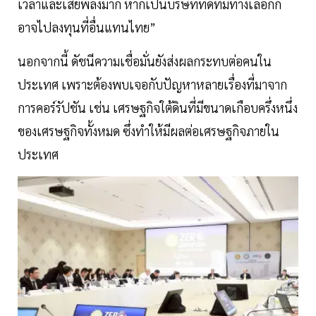
เวลาและเสียพลังมาก หากเป็นบริษัทที่ดีที่มีทางเลือกก็
อาจไปลงทุนที่อื่นแทนไทย”
นอกจากนี้ ดัชนีความเชื่อมั่นยังส่งผลกระทบต่อคนใน
ประเทศ เพราะต้องพบเจอกับปัญหาหลายเรื่องที่มาจาก
การคอร์รัปชัน เช่น เศรษฐกิจใต้ดินที่มีขนาดเกือบครึ่งหนึ่ง
ของเศรษฐกิจทั้งหมด ซึ่งทำให้มีผลต่อเศรษฐกิจภายใน
ประเทศ