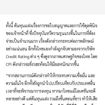
ทั้งนี้ ต้นทุนแฝงเรื่องการขอใบอนุญาตและการใช้ดุลพินิจ
ของเจ้าหน้าที่ ซึ่งปัจจุบันทวีความรุนแรงขึ้นในการที่ต้อง
จ่ายเป็นจำนวนมาก เรื่องดังกล่าวกระทบต่อภาพลักษณ์
อย่างแน่นอน อีกทั้งไทยเองกำลังถูกจับตามองจากบริษัท
Credit Rating ต่าง ๆ ซึ่งดูจากภาพเศรษฐกิจของไทย โดย
CPI ดังกล่าวจะยิ่งวสะท้อนให้มีผลหนักมากขึ้น
“จากสถานการณ์ดังกล่าวทำให้กระทบความเชื่อมั่น และ
ความมั่นใจ อีกทั้งยังถูกนำไปเปรียบเทียบกับประเทศอื่น
เวลาที่จะพิจารณาการลงทุน หากมาไทยแม้โลเคชันจะดี
หลายอย่างดี แต่ต้นทุนแฝง รวมถึงขั้นตอนที่ยาว ทำให้เสีย