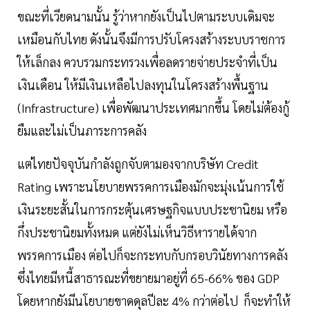
ขณะที่เวียดนามนั้น รู้ว่าหากยังเป็นไปตามระบบเดิมจะ
เหมือนกับไทย ดังนั้นจึงมีการปรับโครงสร้างระบบราชการ
ให้เล็กลง ควบรวมกระทรวงเพื่อลดรายจ่ายประจำที่เป็น
เงินเดือน ให้มีเงินเหลือไปลงทุนในโครงสร้างพื้นฐาน
(Infrastructure) เพื่อพัฒนาประเทศมากขึ้น โดยไม่ต้องกู้
ยืมและไม่เป็นภาระการคลัง
แต่ไทยปัจจุบันกำลังถูกจับตามองจากบริษัท Credit
Rating เพราะนโยบายพรรคการเมืองมักจะมุ่งเน้นการใช้
เงินระยะสั้นในการกระตุ้นเศรษฐกิจแบบประชานิยม หรือ
กึ่งประชานิยมทั้งหมด แต่ยังไม่เห็นวิธีหารายได้จาก
พรรคการเมือง ต่อไปก็จะกระทบกับกรอบวินัยทางการคลัง
ซึ่งไทยมีหนี้สาธารณะที่ขยายมาอยู่ที่ 65-66% ของ GDP
โดยหากยังมีนโยบายขาดดุลปีละ 4% กว่าต่อไป ก็จะทำให้