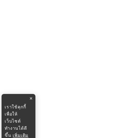
×
เราใช้คุกกี้
เพื่อให้
เว็บไซต์
ทำงานได้ดี
ขึ้น
เพิ่มเติม