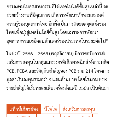
การลงทุนในอุตสาหกรรมที่ใช้เทคโนโลยีขั้นสูงเหล่านี้ จะ
ช่วยสร้างงานที่มีคุณภาพ เกิดการพัฒนาทักษะและองค์
ความรู้ของบุคลากรไทย อีกทั้งเป็นการต่อยอดจุดแข็งของ
ไทยเพื่อมุ่งสู่เทคโนโลยีขั้นสูง โดยเฉพาะการพัฒนา
อุตสาหกรรมเซมิคอนดักเตอร์ของประเทศในระยะต่อไป”
ในช่วงปี 2566 – 2568 (พฤศจิกายน) มีการขอรับการส่ง
เสริมการลงทุนในกลุ่มแผงวงจรอิเล็กทรอนิกส์ ทั้งการผลิต
PCB, PCBA และวัตถุดิบสำคัญของ PCB รวม 214 โครงการ
มูลค่าเงินลงทุนรวมกว่า 3 แสนล้านบาท โดยโรงงาน PCB
รายสำคัญได้เริ่มทยอยเดินเครื่องตั้งแต่ปี 2568 เป็นต้นมา
แท็กที่เกี่ยวข้อง
บีโอไอ
ส่งเสริมการลงทุน