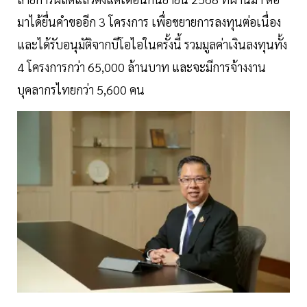
มาได้ยื่นคำขออีก 3 โครงการ เพื่อขยายการลงทุนต่อเนื่อง
และได้รับอนุมัติจากบีโอไอในครั้งนี้ รวมมูลค่าเงินลงทุนทั้ง
4 โครงการกว่า 65,000 ล้านบาท และจะมีการจ้างงาน
บุคลากรไทยกว่า 5,600 คน