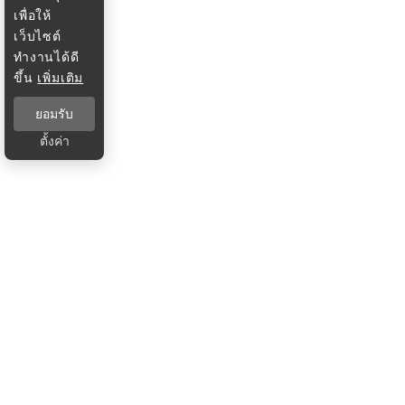
เพื่อให้
เว็บไซต์
ทำงานได้ดี
ขึ้น
เพิ่มเติม
ยอมรับ
ตั้งค่า