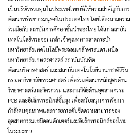
เป็นบริษัทร่วมทุนในประเทศไทย ยังให้ความสำคัญกับการ
พัฒนาทรัพยากรมนุษย์ในประเทศไทย โดยได้ลงนามความ
ร่วมมือกับ สถาบันการศึกษาชั้นนำของไทย ได้แก่ สถาบัน
เทคโนโลยีพระจอมเกล้าเจ้าคุณทหารลาดกระบัง
มหาวิทยาลัยเทคโนโลยีพระจอมเกล้าพระนครเหนือ
มหาวิทยาลัยเกษตรศาสตร์ สถาบันบัณฑิต
พัฒนบริหารศาสตร์ และสถาบันเทคโนโลยีนานาชาติสิริน
ธร มหาวิทยาลัยธรรมศาสตร์ เพื่อร่วมพัฒนาหลักสูตรด้าน
วิทยาศาสตร์และวิศวกรรม และงานวิจัยด้านอุตสาหกรรม
PCB และอิเล็กทรอนิกส์ขั้นสูง เพื่อสนับสนุนการพัฒนา
กำลังคนคุณภาพและการยกระดับขีดความสามารถของ
อุตสาหกรรมเซมิคอนดักเตอร์และอิเล็กทรอนิกส์ของไทย
ในระยะยาว