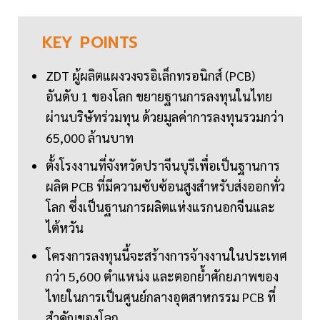
KEY
POINTS
ZDT ผู้ผลิตแผงวงจรอิเล็กทรอนิกส์ (PCB)
อันดับ 1 ของโลก ขยายฐานการลงทุนในไทย
ผ่านบริษัทร่วมทุน ด้วยมูลค่าการลงทุนรวมกว่า
65,000 ล้านบาท
ตั้งโรงงานที่จังหวัดปราจีนบุรีเพื่อเป็นฐานการ
ผลิต PCB ที่มีความซับซ้อนสูงสำหรับส่งออกทั่ว
โลก ซึ่งเป็นฐานการผลิตแห่งแรกนอกจีนและ
ไต้หวัน
โครงการลงทุนนี้จะสร้างการจ้างงานในประเทศ
กว่า 5,600 ตำแหน่ง และตอกย้ำศักยภาพของ
ไทยในการเป็นศูนย์กลางอุตสาหกรรม PCB ที่
สำคัญของโลก