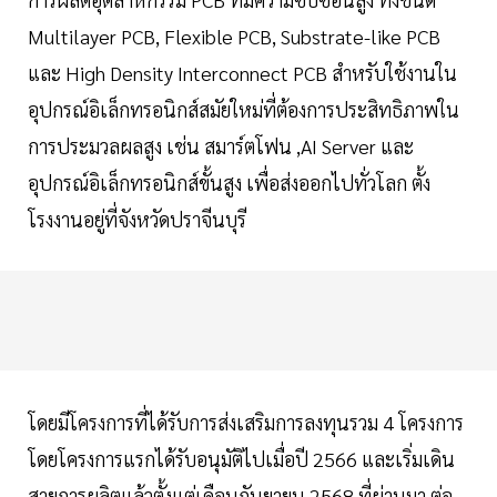
Multilayer PCB, Flexible PCB, Substrate-like PCB
และ High Density Interconnect PCB สำหรับใช้งานใน
อุปกรณ์อิเล็กทรอนิกส์สมัยใหม่ที่ต้องการประสิทธิภาพใน
การประมวลผลสูง เช่น สมาร์ตโฟน ,AI Server และ
อุปกรณ์อิเล็กทรอนิกส์ขั้นสูง เพื่อส่งออกไปทั่วโลก ตั้ง
โรงงานอยู่ที่จังหวัดปราจีนบุรี
โดยมีโครงการที่ได้รับการส่งเสริมการลงทุนรวม 4 โครงการ
โดยโครงการแรกได้รับอนุมัติไปเมื่อปี 2566 และเริ่มเดิน
สายการผลิตแล้วตั้งแต่เดือนกันยายน 2568 ที่ผ่านมา ต่อ