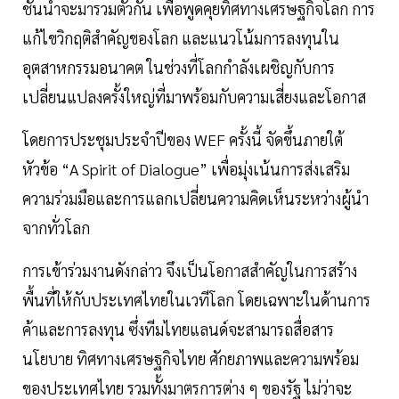
ชั้นนำจะมารวมตัวกัน เพื่อพูดคุยทิศทางเศรษฐกิจโลก การ
แก้ไขวิกฤติสำคัญของโลก และแนวโน้มการลงทุนใน
อุตสาหกรรมอนาคต ในช่วงที่โลกกำลังเผชิญกับการ
เปลี่ยนแปลงครั้งใหญ่ที่มาพร้อมกับความเสี่ยงและโอกาส
โดยการประชุมประจำปีของ WEF ครั้งนี้ จัดขึ้นภายใต้
หัวข้อ “A Spirit of Dialogue” เพื่อมุ่งเน้นการส่งเสริม
ความร่วมมือและการแลกเปลี่ยนความคิดเห็นระหว่างผู้นำ
จากทั่วโลก
การเข้าร่วมงานดังกล่าว จึงเป็นโอกาสสำคัญในการสร้าง
พื้นที่ให้กับประเทศไทยในเวทีโลก โดยเฉพาะในด้านการ
ค้าและการลงทุน ซึ่งทีมไทยแลนด์จะสามารถสื่อสาร
นโยบาย ทิศทางเศรษฐกิจไทย ศักยภาพและความพร้อม
ของประเทศไทย รวมทั้งมาตรการต่าง ๆ ของรัฐ ไม่ว่าจะ