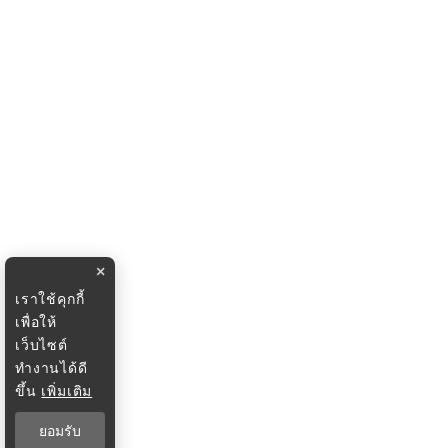
×
เราใช้คุกกี้
เพื่อให้
เว็บไซต์
ทำงานได้ดี
ขึ้น
เพิ่มเติม
ยอมรับ