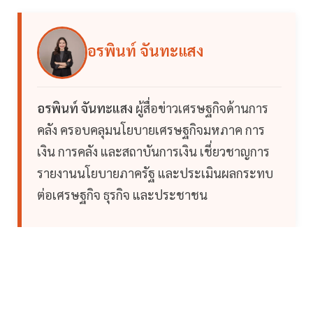
อรพินท์ จันทะแสง
อรพินท์ จันทะแสง
ผู้สื่อข่าวเศรษฐกิจด้านการ
คลัง ครอบคลุมนโยบายเศรษฐกิจมหภาค การ
เงิน การคลัง และสถาบันการเงิน เชี่ยวชาญการ
รายงานนโยบายภาครัฐ และประเมินผลกระทบ
ต่อเศรษฐกิจ ธุรกิจ และประชาชน