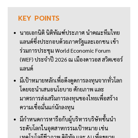
KEY
POINTS
นายเอกนิติ นิติทัณฑ์ประภาศ นำคณะทีมไทย
แลนด์ซึ่งประกอบด้วยภาครัฐและเอกชน เข้า
ร่วมการประชุม World Economic Forum
(WEF) ประจำปี 2026 ณ เมืองดาวอส สวิตเซอร์
แลนด์
มีเป้าหมายหลักเพื่อดึงดูดการลงทุนจากทั่วโลก
โดยจะนำเสนอนโยบาย ศักยภาพ และ
มาตรการส่งเสริมการลงทุนของไทยเพื่อสร้าง
ความเชื่อมั่นแก่นักลงทุน
มีกำหนดการหารือกับผู้บริหารบริษัทชั้นนำ
ระดับโลกในอุตสาหกรรมเป้าหมาย เช่น
เทคโนโลยีชีวภาพ ดิจิทัล และ AI เพื่อขยาย