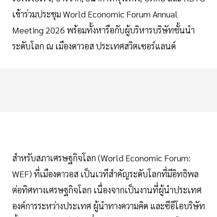
เข้าร่วมประชุม World Economic Forum Annual
Meeting 2026 พร้อมทั้งหารือกับผู้บริหารบริษัทชั้นนำ
ระดับโลก ณ เมืองดาวอส ประเทศสวิตเซอร์แลนด์
สำหรับสภาเศรษฐกิจโลก (World Economic Forum:
WEF) ที่เมืองดาวอส เป็นเวทีสำคัญระดับโลกที่มีอิทธิพล
ต่อทิศทางเศรษฐกิจโลก เนื่องจากเป็นงานที่ผู้นำประเทศ
องค์การระหว่างประเทศ ผู้นำทางความคิด และซีอีโอบริษัท