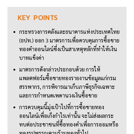
KEY
POINTS
กระทรวงการคลังและธนาคารแห่งประเทศไทย
(ธปท.) ออก 3 มาตรการเพื่อควบคุมการซื้อขาย
ทองคำออนไลน์ซึ่งเป็นสาเหตุหลักที่ทำให้เงิน
บาทแข็งค่า
มาตรการดังกล่าวประกอบด้วย การให้
แพลตฟอร์มซื้อขายทองรายงานข้อมูลแก่กรม
สรรพากร, การพิจารณาเก็บภาษีธุรกิจเฉพาะ
และการกำหนดเพดานวงเงินซื้อขาย
การควบคุมนี้มุ่งเป้าไปที่การซื้อขายทอง
ออนไลน์เพื่อเก็งกำไรเท่านั้น จะไม่ส่งผลกระ
ทบต่อประชาชนที่ซื้อทองคำเพื่อการออมหรือ
ทองรูปพรรณตามร้านทองทั่วไป