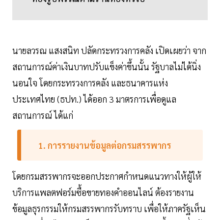
นายลวรณ แสงสนิท ปลัดกระทรวงการคลัง เปิดเผยว่า จาก
สถานการณ์ค่าเงินบาทปรับแข็งค่าขึ้นนั้น รัฐบาลไม่ได้นิ่ง
นอนใจ โดยกระทรวงการคลัง และธนาคารแห่ง
ประเทศไทย (ธปท.) ได้ออก 3 มาตรการเพื่อดูแล
สถานการณ์ ได้แก่
1. การรายงานข้อมูลต่อกรมสรรพากร
โดยกรมสรรพากรจะออกประกาศกำหนดแนวทางให้ผู้ให้
บริการแพลตฟอร์มซื้อขายทองคำออนไลน์ ต้องรายงาน
ข้อมูลธุรกรรมให้กรมสรรพากรรับทราบ เพื่อให้ภาครัฐเห็น