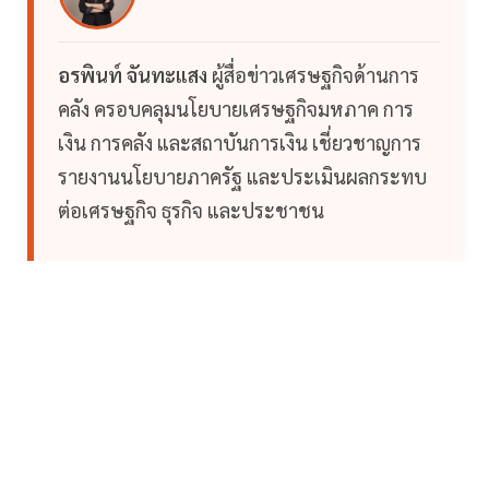
อรพินท์ จันทะแสง
ผู้สื่อข่าวเศรษฐกิจด้านการ
คลัง ครอบคลุมนโยบายเศรษฐกิจมหภาค การ
เงิน การคลัง และสถาบันการเงิน เชี่ยวชาญการ
รายงานนโยบายภาครัฐ และประเมินผลกระทบ
ต่อเศรษฐกิจ ธุรกิจ และประชาชน