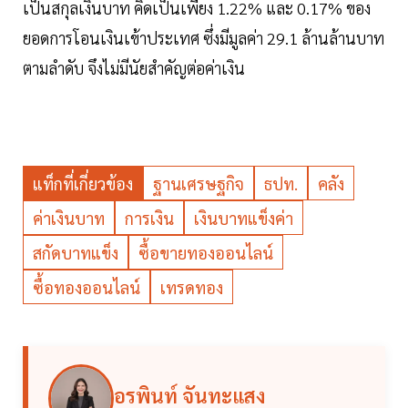
เป็นสกุลเงินบาท คิดเป็นเพียง 1.22% และ 0.17% ของ
ยอดการโอนเงินเข้าประเทศ ซึ่งมีมูลค่า 29.1 ล้านล้านบาท
ตามลำดับ จึงไม่มีนัยสำคัญต่อค่าเงิน
แท็กที่เกี่ยวข้อง
ฐานเศรษฐกิจ
ธปท.
คลัง
ค่าเงินบาท
การเงิน
เงินบาทแข็งค่า
สกัดบาทแข็ง
ซื้อขายทองออนไลน์
ซื้อทองออนไลน์
เทรดทอง
อรพินท์ จันทะแสง