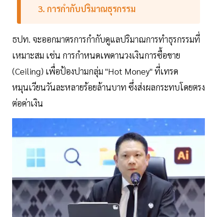
3. การกำกับปริมาณธุรกรรม
ธปท. จะออกมาตรการกำกับดูแลปริมาณการทำธุรกรรมที่
เหมาะสม เช่น การกำหนดเพดานวงเงินการซื้อขาย
(Ceiling) เพื่อป้องปามกลุ่ม "Hot Money" ที่เทรด
หมุนเวียนวันละหลายร้อยล้านบาท ซึ่งส่งผลกระทบโดยตรง
ต่อค่าเงิน