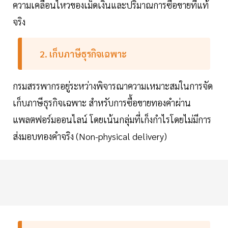
ความเคลื่อนไหวของเม็ดเงินและปริมาณการซื้อขายที่แท้
จริง
2. เก็บภาษีธุรกิจเฉพาะ
กรมสรรพากรอยู่ระหว่างพิจารณาความเหมาะสมในการจัด
เก็บภาษีธุรกิจเฉพาะ สำหรับการซื้อขายทองคำผ่าน
แพลตฟอร์มออนไลน์ โดยเน้นกลุ่มที่เก็งกำไรโดยไม่มีการ
ส่งมอบทองคำจริง (Non-physical delivery)