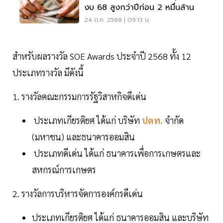
งบ 68 สูงกว่าปีก่อน 2 หมื่นล้าน
24 ต.ค. 2568 | 09:13 น.
สำหรับผลรางวัล SOE Awards ประจำปี 2568 ทั้ง 12
ประเภทรางวัล มีดังนี้
1. รางวัลคณะกรรมการรัฐวิสาหกิจดีเด่น
ประเภทเกียรติยศ ได้แก่ บริษัท
ปตท.
จำกัด
(มหาชน) และธนาคารออมสิน
ประเภทดีเด่น ได้แก่ ธนาคารเพื่อการเกษตรและ
สหกรณ์การเกษตร
2. รางวัลการบริหารจัดการองค์กรดีเด่น
ประเภทเกียรติยศ ได้แก่ ธนาคารออมสิน และบริษัท