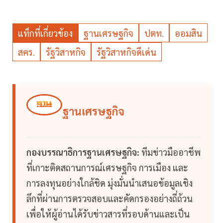
แท็กที่เกี่ยวข้อง
ฐานเศรษฐกิจ
ปตท.
ออมสิน
สคร.
รัฐวิสาหกิจ
รัฐวิสาหกิจดีเด่น
ฐานเศรษฐกิจ
กองบรรณาธิการฐานเศรษฐกิจ:
ทีมข่าวมืออาชีพ
ที่เกาะติดสถานการณ์เศรษฐกิจ การเมือง และ
การลงทุนอย่างใกล้ชิด มุ่งมั่นนำเสนอข้อมูลเชิง
ลึกที่ผ่านการตรวจสอบและคัดกรองอย่างถี่ถ้วน
เพื่อให้ผู้อ่านได้รับข่าวสารที่รอบด้านและเป็น