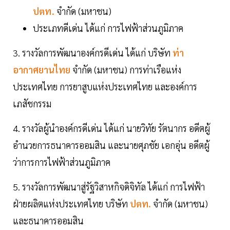
ปตท.
จำกัด (มหาชน)
ประเภทดีเด่น ได้แก่ การไฟฟ้าส่วนภูมิภาค
3. รางวัลการพัฒนาองค์กรดีเด่น ได้แก่ บริษัท
ท่า
อากาศยานไทย
จำกัด (มหาชน) การท่าเรือแห่ง
ประเทศไทย การยาสูบแห่งประเทศไทย และองค์การ
เภสัชกรรม
4. รางวัลผู้นำองค์กรดีเด่น ได้แก่ นายวิทัย รัตนากร อดีตผู้
อำนวยการธนาคารออมสิน และนายศุภชัย เอกอุ่น อดีตผู้
ว่าการการไฟฟ้าส่วนภูมิภาค
5. รางวัลการพัฒนาสู่รัฐวิสาหกิจดิจิทัล ได้แก่ การไฟฟ้า
ฝ่ายผลิตแห่งประเทศไทย บริษัท
ปตท.
จำกัด (มหาชน)
และธนาคารออมสิน