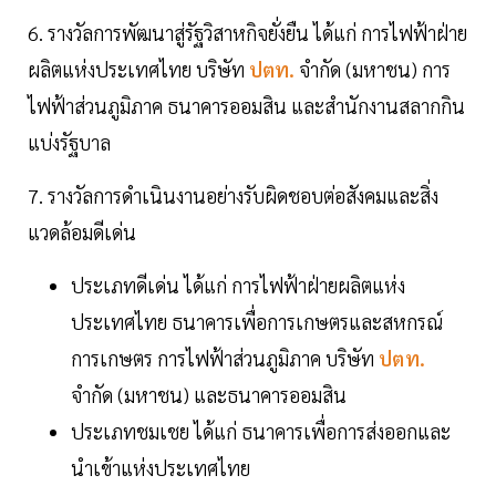
6. รางวัลการพัฒนาสู่รัฐวิสาหกิจยั่งยืน ได้แก่ การไฟฟ้าฝ่าย
ผลิตแห่งประเทศไทย บริษัท
ปตท.
จำกัด (มหาชน) การ
ไฟฟ้าส่วนภูมิภาค ธนาคารออมสิน และสำนักงานสลากกิน
แบ่งรัฐบาล
7. รางวัลการดำเนินงานอย่างรับผิดชอบต่อสังคมและสิ่ง
แวดล้อมดีเด่น
ประเภทดีเด่น ได้แก่ การไฟฟ้าฝ่ายผลิตแห่ง
ประเทศไทย ธนาคารเพื่อการเกษตรและสหกรณ์
การเกษตร การไฟฟ้าส่วนภูมิภาค บริษัท
ปตท.
จำกัด (มหาชน) และธนาคารออมสิน
ประเภทชมเชย ได้แก่ ธนาคารเพื่อการส่งออกและ
นำเข้าแห่งประเทศไทย