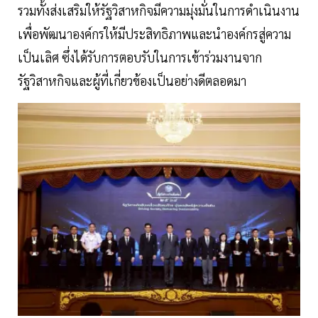
รวมทั้งส่งเสริมให้รัฐวิสาหกิจมีความมุ่งมั่นในการดำเนินงาน
เพื่อพัฒนาองค์กรให้มีประสิทธิภาพและนำองค์กรสู่ความ
เป็นเลิศ ซึ่งได้รับการตอบรับในการเข้าร่วมงานจาก
รัฐวิสาหกิจและผู้ที่เกี่ยวข้องเป็นอย่างดีตลอดมา