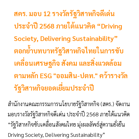
สคร. มอบ 12 รางวัลรัฐวิสาหกิจดีเด่น
ประจำปี 2568 ภายใต้แนวคิด “Driving
Society, Delivering Sustainability”
ตอกย้ำบทบาทรัฐวิสาหกิจไทยในการขับ
เคลื่อนเศรษฐกิจ สังคม และสิ่งแวดล้อม
ตามหลัก ESG "ออมสิน-ปตท." คว้ารางวัล
รัฐวิสาหกิจยอดเยี่ยมประจำปี
สำนักงานคณะกรรมการนโยบายรัฐวิสาหกิจ (สคร.) จัดงาน
มอบรางวัลรัฐวิสาหกิจดีเด่น ประจำปี 2568 ภายใต้แนวคิด
“รัฐวิสาหกิจขับเคลื่อนสังคมไทย มุ่งผลลัพธ์สู่ความยั่งยืน
Driving Society, Delivering Sustainability”