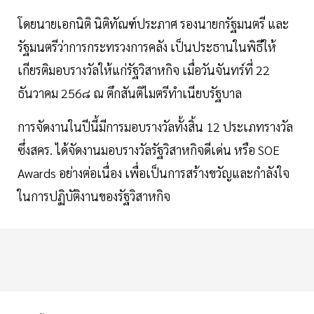
โดยนายเอกนิติ นิติทัณฑ์ประภาศ รองนายกรัฐมนตรี และ
รัฐมนตรีว่าการกระทรวงการคลัง เป็นประธานในพิธีให้
เกียรติมอบรางวัลให้แก่รัฐวิสาหกิจ เมื่อวันจันทร์ที่ 22
ธันวาคม 256๘ ณ ตึกสันติไมตรีทำเนียบรัฐบาล
การจัดงานในปีนี้มีการมอบรางวัลทั้งสิ้น 12 ประเภทรางวัล
ซึ่งสคร. ได้จัดงานมอบรางวัลรัฐวิสาหกิจดีเด่น หรือ SOE
Awards อย่างต่อเนื่อง เพื่อเป็นการสร้างขวัญและกำลังใจ
ในการปฏิบัติงานของรัฐวิสาหกิจ