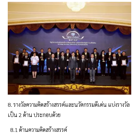
8. รางวัลความคิดสร้างสรรค์และนวัตกรรมดีเด่น แบ่งรางวัล
เป็น 2 ด้าน ประกอบด้วย
8.1 ด้านความคิดสร้างสรรค์