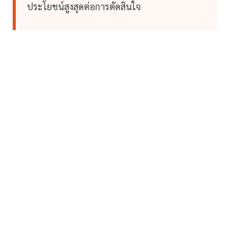
ประโยชน์สูงสุดต่อการตัดสินใจ