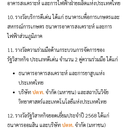
อาคารสงเคราะห์ และการไฟฟ้าฝ่ายผลิตแห่งประเทศไทย
10. รางวัลบริการดีเด่น ได้แก่ ธนาคารเพื่อการเกษตรและ
สหกรณ์การเกษตร ธนาคารอาคารสงเคราะห์ และการ
ไฟฟ้าส่วนภูมิภาค
11. รางวัลความร่วมมือด้านกระบวนการจัดการของ
รัฐวิสาหกิจ ประเภทดีเด่น จำนวน 2 คู่ความร่วมมือ ได้แก่
ธนาคารอาคารสงเคราะห์ และการยาสูบแห่ง
ประเทศไทย
บริษัท
ปตท.
จำกัด (มหาชน) และสถาบันวิจัย
วิทยาศาสตร์และเทคโนโลยีแห่งประเทศไทย
12. รางวัลรัฐวิสาหกิจยอดเยี่ยมประจำปี 2568 ได้แก่
ธนาคารออมสิน และบริษัท
ปตท.
จำกัด (มหาชน)