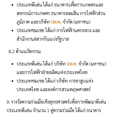
ประเภทดีเด่น ได้แก่ ธนาคารเพื่อการเกษตรและ
สหกรณ์การเกษตร ธนาคารออมสิน การไฟฟ้าส่วน
ภูมิภาค และบริษัท
ปตท.
จำกัด (มหาชน)
ประเภทชมเชย ได้แก่ การไฟฟ้านครหลวง และ
สำนักงานสลากกินแบ่งรัฐบาล
8.2 ด้านนวัตกรรม
ประเภทดีเด่น ได้แก่ บริษัท
ปตท.
จำกัด (มหาชน)
และการไฟฟ้าฝ่ายผลิตแห่งประเทศไทย
ประเภทชมเชย ได้แก่ บริษัท การยาสูบแห่ง
ประเทศไทย และองค์การสวนพฤษศาสตร์
9. รางวัลความร่วมมือเชิงยุทธศาสตร์เพื่อการพัฒนาดีเด่น
ประเภทดีเด่น จำนวน 1 คู่ความร่วมมือ ได้แก่ ธนาคาร