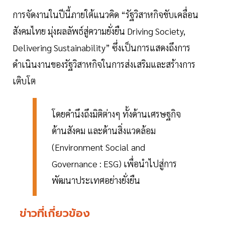
การจัดงานในปีนี้ภายใต้แนวคิด “รัฐวิสาหกิจขับเคลื่อน
สังคมไทย มุ่งผลลัพธ์สู่ความยั่งยืน Driving Society,
Delivering Sustainability” ซึ่งเป็นการแสดงถึงการ
ดำเนินงานของรัฐวิสาหกิจในการส่งเสริมและสร้างการ
เติบโต
โดยคำนึงถึงมิติต่างๆ ทั้งด้านเศรษฐกิจ
ด้านสังคม และด้านสิ่งแวดล้อม
(Environment Social and
Governance : ESG) เพื่อนำไปสู่การ
พัฒนาประเทศอย่างยั่งยืน
ข่าวที่เกี่ยวข้อง