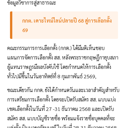
ข้อมูลวิชาการสู่สาธารณะ
กกต. เคาะไทม์ไลน์ปลายปี 68 สู่การเลือกตั้ง
69
คณะกรรมการการเลือกตั้ง (กกต.) ได้มีมติเห็นชอบ
แผนการจัดการเลือกตั้ง สส. หลังพระราชกฤษฎีกายุบสภา
ผู้แทนราษฎรมีผลบังคับใช้ โดยกำหนดให้การเลือกตั้ง
ทั่วไปมีขึ้นในวันอาทิตย์ที่ 8 กุมภาพันธ์ 2569,
ขณะเดียวกัน กกต. ยังได้กำหนดวันและเวลาสำคัญสำหรับ
การเตรียมการเลือกตั้ง โดยจะเปิดรับสมัคร สส. แบบแบ่ง
เขตเลือกตั้งในวันที่ 27 -31 ธันวาคม 2568 และเปิดรับ
สมัคร สส. แบบบัญชีรายชื่อ พร้อมแจ้งรายชื่อบุคคลที่จะ
แต่งตั้งเป็นนายกรัฐมนตรี ในวันที่ 28-31 ธันวาคม 2568