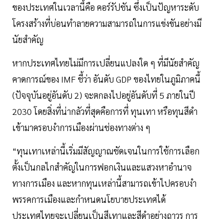
ของประเทศในเวลานี้คือ คอร์รัปชัน ซึ่งเป็นปัญหาระดับ
โครงสร้างที่บ่อนทำลายความสามารถในการแข่งขันอย่างมี
นัยสำคัญ
หากประเทศไทยไม่มีการเปลี่ยนแปลงใด ๆ ที่มีนัยสำคัญ
คาดการณ์ของ IMF ชี้ว่า อันดับ GDP ของไทยในภูมิภาคนี้
(ปัจจุบันอยู่อันดับ 2) จะตกลงไปอยู่อันดับที่ 5 ภายในปี
2030 โดยสิ่งที่น่ากลัวที่สุดคือการที่ ทุนเทา หรือทุนสีดำ
เข้ามาครอบงำการเมืองผ่านช่องทางต่าง ๆ
“ทุนเทาเหล่านี้เริ่มมีสัญญาณชัดเจนในการใช้การเลือก
ตั้งเป็นกลไกสำคัญในการฟอกเงินและแสวงหาอำนาจ
ทางการเมือง และหากทุนเหล่านี้สามารถเข้าไปครอบงำ
พรรคการเมืองและกำหนดนโยบายประเทศได้
ประเทศไทยจะเปลี่ยนเป็นสีเทาและสีดำอย่างถาวร การ