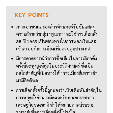
KEY
POINTS
ภาคเอกชนและองค์กรต้านคอร์รัปชันแสดง
ความกังวลว่ากลุ่ม "ทุนเทา" จะใช้การเลือกตั้ง
สส. ปี 2569 เป็นช่องทางในการฟอกเงินและ
เข้าครอบงำการเมืองเพื่อควบคุมประเทศ
มีการคาดการณ์ว่าการซื้อเสียงในการเลือกตั้ง
ครั้งนี้จะพุ่งสูงที่สุดในประวัติศาสตร์ ซึ่งเป็น
กลไกสำคัญที่เปิดทางให้ "การเมืองสีเทา" เข้า
มามีอิทธิพล
การเลือกตั้งครั้งนี้ถูกมองว่าเป็นเดิมพันสำคัญใน
การหยุดยั้งอำนาจมืดและรักษาเอกราชทาง
เศรษฐกิจของชาติ ทำให้หลายภาคส่วนร่วม
รณรงค์เพื่อการเลือกตั้งที่โปร่งใส