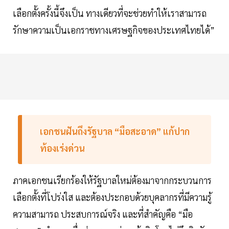
เลือกตั้งครั้งนี้จึงเป็น ทางเดียวที่จะช่วยทำให้เราสามารถ
รักษาความเป็นเอกราชทางเศรษฐกิจของประเทศไทยได้”
เอกชนฝันถึงรัฐบาล “มือสะอาด” แก้ปาก
ท้องเร่งด่วน
ภาคเอกชนเรียกร้องให้รัฐบาลใหม่ต้องมาจากกระบวนการ
เลือกตั้งที่โปร่งใส และต้องประกอบด้วยบุคลากรที่มีความรู้
ความสามารถ ประสบการณ์จริง และที่สำคัญคือ “มือ