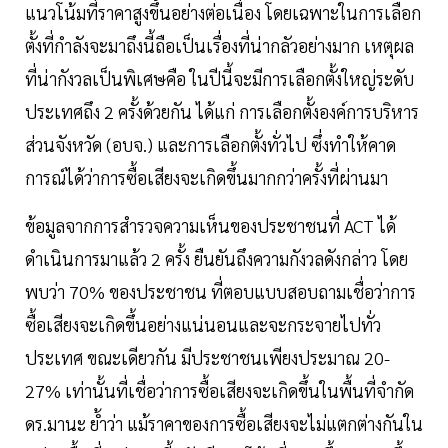
แนวโน้มที่ราคาสูงขึ้นอย่างต่อเนื่อง โดยเฉพาะในการเลือก
ตั้งที่กำลังจะมาถึงนี้ถือเป็นเรื่องที่น่ากลัวอย่างมาก เหตุผล
ที่น่ากังวลเป็นพิเศษคือ ในปีนี้จะมีการเลือกตั้งใหญ่ระดับ
ประเทศถึง 2 ครั้งด้วยกัน ได้แก่ การเลือกตั้งองค์การบริหาร
ส่วนจังหวัด (อบจ.) และการเลือกตั้งทั่วไป ซึ่งทำให้คาด
การณ์ได้ว่าการซื้อเสียงจะเกิดขึ้นมากกว่าครั้งที่ผ่านมา
ข้อมูลจากการสำรวจความเห็นของประชาชนที่ ACT ได้
ดำเนินการมาแล้ว 2 ครั้ง ยืนยันถึงความกังวลดังกล่าว โดย
พบว่า 70% ของประชาชน ที่ตอบแบบสอบถามเชื่อว่าการ
ซื้อเสียงจะเกิดขึ้นอย่างแน่นอนและจะกระจายไปทั่ว
ประเทศ ขณะเดียวกัน มีประชาชนเพียงประมาณ 20-
27% เท่านั้นที่เชื่อว่าการซื้อเสียงจะเกิดขึ้นในพื้นที่จำกัด
ดร.มานะ ย้ำว่า แม้ราคาของการซื้อเสียงจะไม่แตกต่างกันใน