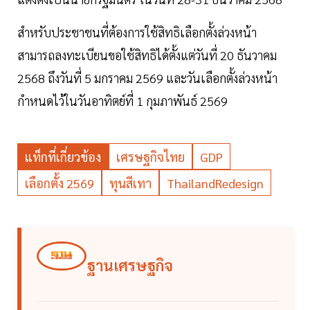
สำหรับประชาชนที่ต้องการใช้สิทธิเลือกตั้งล่วงหน้า
สามารถลงทะเบียนขอใช้สิทธิได้ตั้งแต่วันที่ 20 ธันวาคม
2568 ถึงวันที่ 5 มกราคม 2569 และวันเลือกตั้งล่วงหน้า
กำหนดไว้ในวันอาทิตย์ที่ 1 กุมภาพันธ์ 2569
แท็กที่เกี่ยวข้อง
เศรษฐกิจไทย
GDP
เลือกตั้ง 2569
ทุนสีเทา
ThailandRedesign
ฐานเศรษฐกิจ