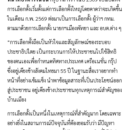
การเลือกตั้งเริ่มตั้งแต่การเลือกตั้งใหญ่โดยคาดว่าจะเกิดขึ้น
ในเดือน ก.พ. 2569 ต่อมาเป็นการเลือกตั้ง ผู้ว่าฯ กทม.
ตามมาด้วยการเลือกตั้ง นายกฯเมืองพัทยา และ อบต.ต่าง ๆ
“การเลือกตั้งถือเป็นหัวใจและสัญลักษณ์ของระบอบ
ประชาธิปไตย เป็นกระบวนการให้ประชาชนไปใช้สิทธิ
ของตนเองเพื่อกำหนดทิศทางประเทศ เครือเนชั่น กรุ๊ป
ซึ่งอยู่เคียงข้างสังคมไทยมา 55 ปี ในฐานะสื่อเราอยากทำ
หน้าที่อย่างเข้มแข็ง นำพาข้อมูลสาระที่เป็นประโยชน์ออก
สู่ประชาชน อยู่เคียงข้างประชาชนทุกเหตุการณ์สำคัญของ
บ้านเมือง
การเลือกตั้งเป็นหนึ่งในเหตุการณ์ที่สำคัญมาก โดยเฉพาะ
อย่างยิ่งในสถานการณ์ปัจจุบันที่ต้องยอมรับว่า มีปัญหา