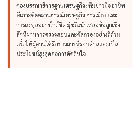
กองบรรณาธิการฐานเศรษฐกิจ:
ทีมข่าวมืออาชีพ
ที่เกาะติดสถานการณ์เศรษฐกิจ การเมือง และ
การลงทุนอย่างใกล้ชิด มุ่งมั่นนำเสนอข้อมูลเชิง
ลึกที่ผ่านการตรวจสอบและคัดกรองอย่างถี่ถ้วน
เพื่อให้ผู้อ่านได้รับข่าวสารที่รอบด้านและเป็น
ประโยชน์สูงสุดต่อการตัดสินใจ