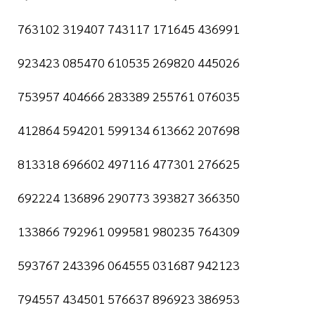
763102 319407 743117 171645 436991
923423 085470 610535 269820 445026
753957 404666 283389 255761 076035
412864 594201 599134 613662 207698
813318 696602 497116 477301 276625
692224 136896 290773 393827 366350
133866 792961 099581 980235 764309
593767 243396 064555 031687 942123
794557 434501 576637 896923 386953