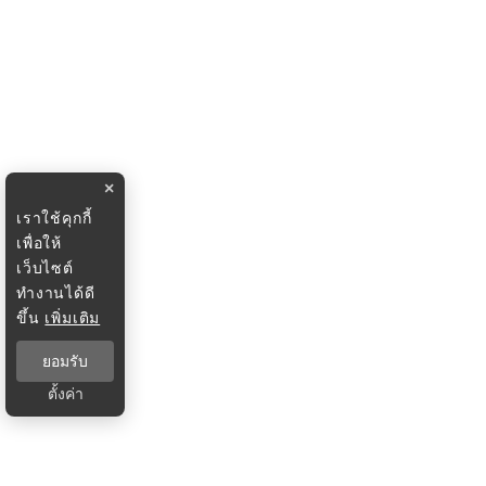
×
เราใช้คุกกี้
เพื่อให้
เว็บไซต์
ทำงานได้ดี
ขึ้น
เพิ่มเติม
ยอมรับ
ตั้งค่า