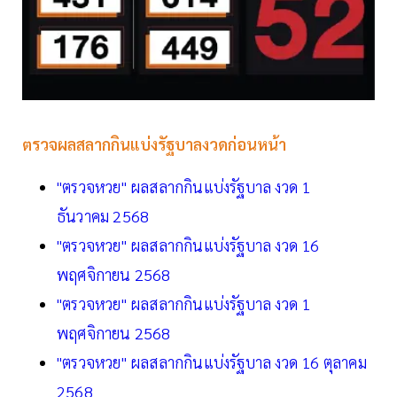
ตรวจผลสลากกินแบ่งรัฐบาลงวดก่อนหน้า
"ตรวจหวย" ผลสลากกินแบ่งรัฐบาล งวด 1
ธันวาคม 2568
"ตรวจหวย" ผลสลากกินแบ่งรัฐบาล งวด 16
พฤศจิกายน 2568
"ตรวจหวย" ผลสลากกินแบ่งรัฐบาล งวด 1
พฤศจิกายน 2568
"ตรวจหวย" ผลสลากกินแบ่งรัฐบาล งวด 16 ตุลาคม
2568