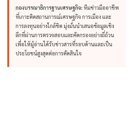
กองบรรณาธิการฐานเศรษฐกิจ:
ทีมข่าวมืออาชีพ
ที่เกาะติดสถานการณ์เศรษฐกิจ การเมือง และ
การลงทุนอย่างใกล้ชิด มุ่งมั่นนำเสนอข้อมูลเชิง
ลึกที่ผ่านการตรวจสอบและคัดกรองอย่างถี่ถ้วน
เพื่อให้ผู้อ่านได้รับข่าวสารที่รอบด้านและเป็น
ประโยชน์สูงสุดต่อการตัดสินใจ