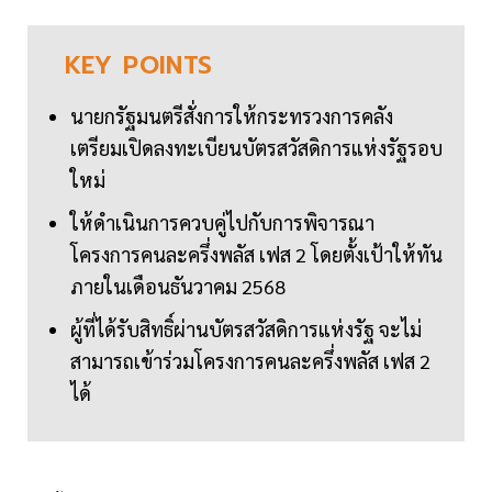
KEY
POINTS
นายกรัฐมนตรีสั่งการให้กระทรวงการคลัง
เตรียมเปิดลงทะเบียนบัตรสวัสดิการแห่งรัฐรอบ
ใหม่
ให้ดำเนินการควบคู่ไปกับการพิจารณา
โครงการคนละครึ่งพลัส เฟส 2 โดยตั้งเป้าให้ทัน
ภายในเดือนธันวาคม 2568
ผู้ที่ได้รับสิทธิ์ผ่านบัตรสวัสดิการแห่งรัฐ จะไม่
สามารถเข้าร่วมโครงการคนละครึ่งพลัส เฟส 2
ได้