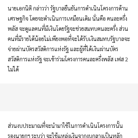
นายเอกนิติ กล่าวว่า รัฐบาลยืนยันการดำเนินโครงการด้าน
เศรษฐกิจ โดยจะดำเนินการเหมือนเดิม นั่นคือ คนละครึ่ง
พลัส จะดูแลคนที่มีเงินโดยรัฐจะช่วยสมทบคนละครึ่ง ส่วน
คนที่มีรายได้น้อยไม่เพียงพอที่จะได้รับเงินสมทบรัฐบาลจะ
จ่ายผ่านบัตรสวัสดิการแห่งรัฐ และผู้ที่ได้เงินผ่านบัตร
สวัสดิการแห่งรัฐ จะเข้าร่วมโครงการคนละครึ่งพลัส เฟส 2
ไม่ได้
ส่วนงบประมาณที่จะนำมาใช้ในการดำเนินโครงการนั้น
รองนายกฯ ระบุว่า จะใช้แหล่งเงินจากงบกลางเป็นหลัก