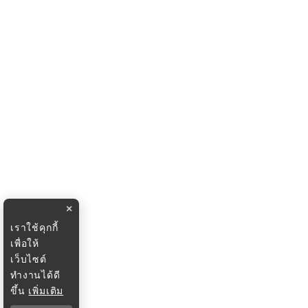
×
เราใช้คุกกี้
เพื่อให้
เว็บไซต์
ทำงานได้ดี
ขึ้น
เพิ่มเติม