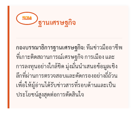
ฐานเศรษฐกิจ
กองบรรณาธิการฐานเศรษฐกิจ:
ทีมข่าวมืออาชีพ
ที่เกาะติดสถานการณ์เศรษฐกิจ การเมือง และ
การลงทุนอย่างใกล้ชิด มุ่งมั่นนำเสนอข้อมูลเชิง
ลึกที่ผ่านการตรวจสอบและคัดกรองอย่างถี่ถ้วน
เพื่อให้ผู้อ่านได้รับข่าวสารที่รอบด้านและเป็น
ประโยชน์สูงสุดต่อการตัดสินใจ