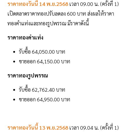
ราคาทองวันนี้ 14 พ.ย.2568
เวลา 09.00 น. (ครั้งที่ 1)
เปิดตลาดราคาทองปรับลดลง 600 บาท ส่งผลให้ราคา
ทองคำแท่งและทองรูปพรรณ มีราคาดังนี้
ราคาทองคำแท่ง
รับซื้อ 64,050.00 บาท
ขายออก 64,150.00 บาท
ราคาทองรูปพรรณ
รับซื้อ 62,762.40 บาท
ขายออก 64,950.00 บาท
ราคาทองวันนี้ 13 พ.ย.2568
เวลา 09.04 น. (ครั้งที่ 1)