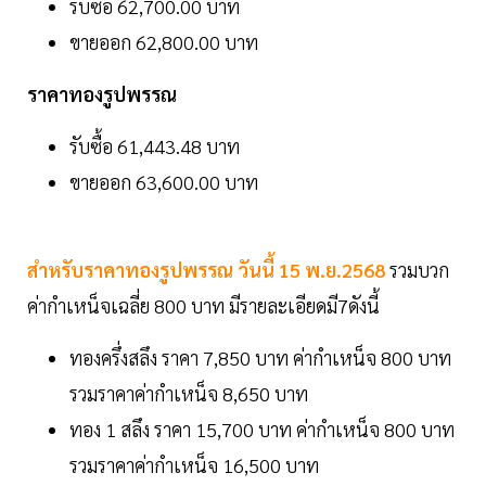
รับซื้อ 62,700.00 บาท
ขายออก 62,800.00 บาท
ราคาทองรูปพรรณ
รับซื้อ 61,443.48 บาท
ขายออก 63,600.00 บาท
สำหรับราคาทองรูปพรรณ วันนี้ 15 พ.ย.2568
รวมบวก
ค่ากำเหน็จเฉลี่ย 800 บาท มีรายละเอียดมี7ดังนี้
ทองครึ่งสลึง ราคา 7,850 บาท ค่ากำเหน็จ 800 บาท
รวมราคาค่ากำเหน็จ 8,650 บาท
ทอง 1 สลึง ราคา 15,700 บาท ค่ากำเหน็จ 800 บาท
รวมราคาค่ากำเหน็จ 16,500 บาท