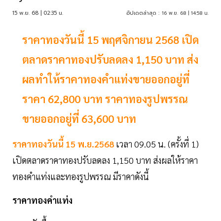
15 พ.ย. 68 | 02:35 น.
อัปเดตล่าสุด :
16 พ.ย. 68 | 14:58 น.
ราคาทองวันนี้ 15 พฤศจิกายน 2568 เปิด
ตลาดราคาทองปรับลดลง 1,150 บาท ส่ง
ผลทำให้ราคาทองคำแท่งขายออกอยู่ที่
ราคา 62,800 บาท ราคาทองรูปพรรณ
ขายออกอยู่ที่ 63,600 บาท
ราคาทองวันนี้ 15 พ.ย.2568
เวลา 09.05 น. (ครั้งที่ 1)
เปิดตลาดราคาทองปรับลดลง 1,150 บาท ส่งผลให้ราคา
ทองคำแท่งและทองรูปพรรณ มีราคาดังนี้
ราคาทองคำแท่ง