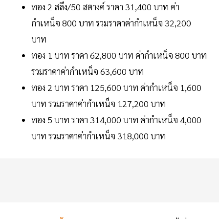
ทอง 2 สลึง/50 สตางค์ ราคา 31,400 บาท ค่า
กำเหน็จ 800 บาท รวมราคาค่ากำเหน็จ 32,200
บาท
ทอง 1 บาท ราคา 62,800 บาท ค่ากำเหน็จ 800 บาท
รวมราคาค่ากำเหน็จ 63,600 บาท
ทอง 2 บาท ราคา 125,600 บาท ค่ากำเหน็จ 1,600
บาท รวมราคาค่ากำเหน็จ 127,200 บาท
ทอง 5 บาท ราคา 314,000 บาท ค่ากำเหน็จ 4,000
บาท รวมราคาค่ากำเหน็จ 318,000 บาท