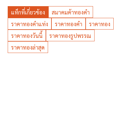
แท็กที่เกี่ยวข้อง
สมาคมค้าทองคำ
ราคาทองคำแท่ง
ราคาทองคำ
ราคาทอง
ราคาทองวันนี้
ราคาทองรูปพรรณ
ราคาทองล่าสุด