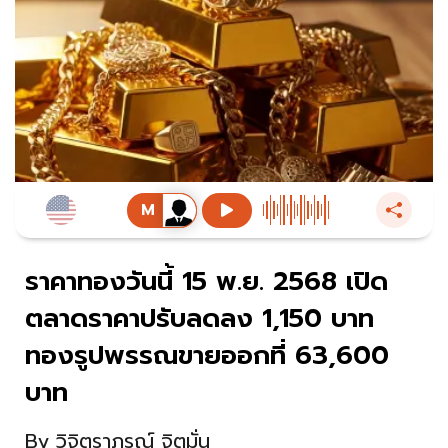
ราคาทองวันนี้ 15 พ.ย. 2568 เปิด
ตลาดราคาปรับลดลง 1,150 บาท
ทองรูปพรรณขายออกที่ 63,600
บาท
By
วิจิตราภรณ์ จิตมั่น