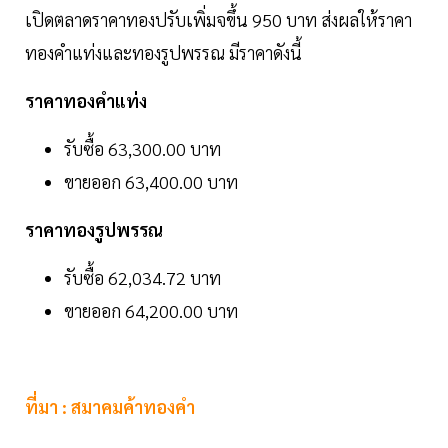
เปิดตลาดราคาทองปรับเพิ่มจขึ้น 950 บาท ส่งผลให้ราคา
ทองคำแท่งและทองรูปพรรณ มีราคาดังนี้
ราคาทองคำแท่ง
รับซื้อ 63,300.00 บาท
ขายออก 63,400.00 บาท
ราคาทองรูปพรรณ
รับซื้อ 62,034.72 บาท
ขายออก 64,200.00 บาท
ที่มา : สมาคมค้าทองคำ