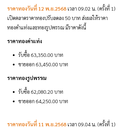
ราคาทองวันที่ 12 พ.ย.2568
เวลา 09.02 น. (ครั้งที่ 1)
เปิดตลาดราคาทองปรับลดลง 50 บาท ส่งผลให้ราคา
ทองคำแท่งและทองรูปพรรณ มีราคาดังนี้
ราคาทองคำแท่ง
รับซื้อ 63,350.00 บาท
ขายออก 63,450.00 บาท
ราคาทองรูปพรรณ
รับซื้อ 62,080.20 บาท
ขายออก 64,250.00 บาท
ราคาทองวันที่ 11 พ.ย.2568
เวลา 09.04 น. (ครั้งที่ 1)