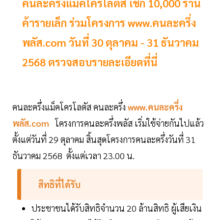
คนละครึ่งแม็คโครโลตัส เช็ก 10,000 ร้าน
ค้ารายเล็ก ร่วมโครงการ www.คนละครึ่ง
พลัส.com วันที่ 30 ตุลาคม - 31 ธันวาคม
2568 ตรวจสอบรายละเอียดที่นี่
คนละครึ่งแม็คโครโลตัส คนละครึ่ง
www.คนละครึ่ง
พลัส.com
โครงการคนละครึ่งพลัส เริ่มใช้จ่ายกันไปแล้ว
ตั้งแต่วันที่ 29 ตุลาคม สิ้นสุดโครงการคนละครึ่งวันที่ 31
ธันวาคม 2568 ตั้งแต่เวลา 23.00 น.
สิทธิที่ได้รับ
ประชาชนได้รับสิทธิจำนวน 20 ล้านสิทธิ ผู้เสียเงิน