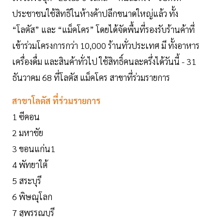
ประชาชนใช้สิทธิในห้างค้าปลีกขนาดใหญ่แล้ว ทั้ง
“โลตัส” และ “แม็คโคร” โดยได้จัดพื้นที่รองรับร้านค้าที่
เข้าร่วมโครงการกว่า 10,000 ร้านทั่วประเทศ มี ทั้งอาหาร
เครื่องดื่ม และสินค้าทั่วไป ใช้สิทธิ์คนละครึ่งได้วันนี้ - 31
ธันวาคม 68 ที่โลตัส แม็คโคร สาขาที่ร่วมรายการ
สาขาโลตัส ที่ร่วมรายการ
1 ซีคอน
2 มหาชัย
3 ขอนแก่น1
4 พัทยาใต้
5 สระบุรี
6 พิษณุโลก
7 สุพรรณบุรี