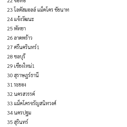
22 จอหอ
23 โลตัสมอลล์ แม็คโคร ชัยนาท
24 แจ้งวัฒนะ
25 พัทยา
26 ลาดพร้าว
27 ศรีนครินทร์1
28 ชลบุรี
29 เชียงใหม่1
30 สุราษฎร์ธานี
31 ระยอง
32 นครสวรรค์
33 แม็คโครจรัญสนิทวงศ์
34 นครปฐม
35 สุรินทร์