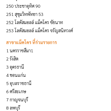
250 ประชาอุทิศ 90
251 สุขุมวิทพัทยา 53
252 โลตัสมอลล์ แม็คโคร ชัยนาท
253 โลตัสมอลล์ แม็คโคร จรัญสนิทวงศ์
สาขาแม็คโคร ที่ร่วมรายการ
1 นครราชสีมา1
2 รังสิต
3 อุดรธานี
4 ขอนแก่น
5 อุบลราชธานี
6 ศรีสะเกษ
7 กาญจนบุรี
8 ลพบุรี