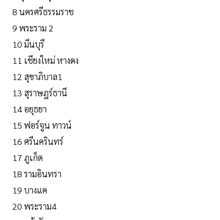
8 นครศรีธรรมราช
9 พระราม 2
10 มีนบุรี
11 เชียงใหม่ หางดง
12 สุขาภิบาล1
13 สุราษฎร์ธานี
14 อยุธยา
15 ฟอร์จูน ทาวน์
16 ศรีนครินทร์
17 ภูเก็ต
18 รามอินทรา
19 บางแค
20 พระราม4