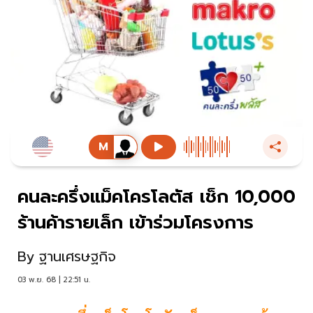
คนละครึ่งแม็คโครโลตัส เช็ก 10,000
ร้านค้ารายเล็ก เข้าร่วมโครงการ
By
ฐานเศรษฐกิจ
03 พ.ย. 68 | 22:51 น.