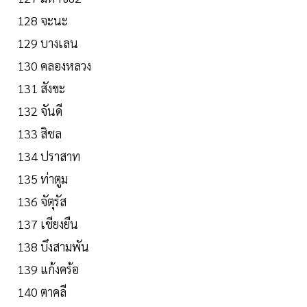
128 จะนะ
129 บางเลน
130 คลองหลวง
131 สังขะ
132 จันดี
133 สิชล
134 ปราสาท
135 ท่าตูม
136 จัตุรัส
137 เชียงยืน
138 บึงสามพัน
139 แก้งคร้อ
140 ตาคลี