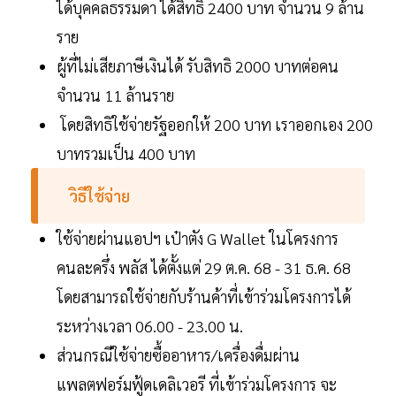
ได้บุคคลธรรมดา ได้สิทธิ 2400 บาท จำนวน 9 ล้าน
ราย
ผู้ที่ไม่เสียภาษีเงินได้ รับสิทธิ 2000 บาทต่อคน
จำนวน 11 ล้านราย
โดยสิทธิใช้จ่ายรัฐออกให้ 200 บาท เราออกเอง 200
บาทรวมเป็น 400 บาท
วิธีใช้จ่าย
ใช้จ่ายผ่านแอปฯ เป๋าตัง G Wallet ในโครงการ
คนละครึ่ง พลัส ได้ตั้งแต่ 29 ต.ค. 68 - 31 ธ.ค. 68
โดยสามารถใช้จ่ายกับร้านค้าที่เข้าร่วมโครงการได้
ระหว่างเวลา 06.00 - 23.00 น.
ส่วนกรณีใช้จ่ายซื้ออาหาร/เครื่องดื่มผ่าน
แพลตฟอร์มฟู้ดเดลิเวอรี ที่เข้าร่วมโครงการ จะ