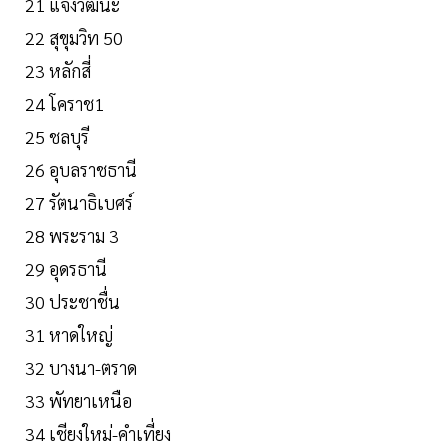
21 แจ้งวัฒนะ
22 สุขุมวิท 50
23 หลักสี่
24 โคราช1
25 ชลบุรี
26 อุบลราชธานี
27 รัตนาธิเบศร์
28 พระราม 3
29 อุดรธานี
30 ประชาชื่น
31 หาดใหญ่
32 บางนา-ตราด
33 พัทยาเหนือ
34 เชียงใหม่-คำเที่ยง