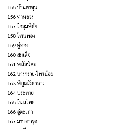
155 บ้านตาขุน
156 ท่าหลวง
157 โกสุมพิสัย
158 โพนทอง
159 อู่ทอง
160 สมเด็จ
161 พนัสนิคม
162 บางกรวย-ไทรน้อย
163 พิบูลมังสาหาร
164 ประทาย
165 โนนไทย
166 อู่ตะเภา
167 มาบตาพุด