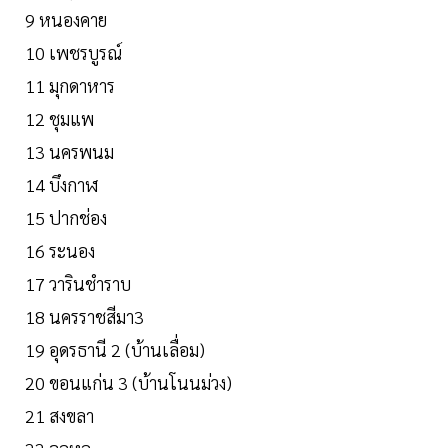
9 หนองคาย
10 เพชรบูรณ์
11 มุกดาหาร
12 ชุมแพ
13 นครพนม
14 บึงกาฬ
15 ปากช่อง
16 ระนอง
17 วารินชำราบ
18 นครราชสีมา3
19 อุดรธานี 2 (บ้านเลื่อม)
20 ขอนแก่น 3 (บ้านโนนม่วง)
21 สงขลา