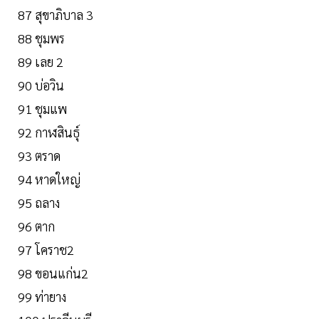
87 สุขาภิบาล 3
88 ชุมพร
89 เลย 2
90 บ่อวิน
91 ชุมแพ
92 กาฬสินธุ์
93 ตราด
94 หาดใหญ่
95 ถลาง
96 ตาก
97 โคราช2
98 ขอนแก่น2
99 ท่ายาง