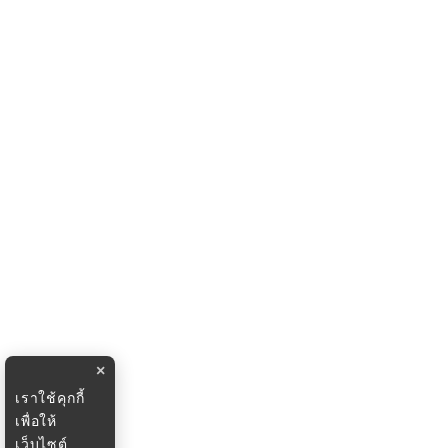
×
เราใช้คุกกี้
เพื่อให้
เว็บไซต์