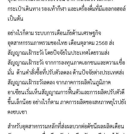
กระเป๋าเดินทาง รองเท้ากีฬา และเครื่องดื่มที่มีแอลกอฮอล์
เป็นต้น
อย่างไรก็ตาม ระบบการเตือนภัยด้านเศรษฐกิจ
อุตสาหกรรมภาพรวมของไทย เดือนตุลาคม 2568 ส่ง
สัญญาณเฝ้าระวัง โดยปัจจัยในประเทศโดยรวมส่ง
สัญญาณเฝ้าระวัง จากการลงทุนภาคเอกชนและความเชื่อ
มั่น ด้านคำสั่งซื้อที่ปรับตัวลดลง ด้านปัจจัยต่างประเทศส่ง
สัญญาณเฝ้าระวังลดลง จากภาคการผลิตในภูมิภาค
อาเซียนเริ่มเห็นสัญญาณการฟื้นตัวและการผลิตปรับตัวดี
ขึ้นเล็กน้อย อย่างไรก็ตาม ภาคการผลิตของสหภาพยุโรปยัง
คงซบเซา
สำหรับอุตสาหกรรมหลักที่ส่งผลบวกต่อดัชนีผลผลิตเดือน