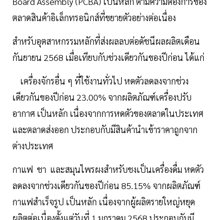
Board Assembly (PCBA) เป็นหลัก ตามความต้องการของ
ตลาดสินค้าอิเล็กทรอนิกส์ที่ขยายตัวอย่างต่อเนื่อง
สำหรับอุตสาหกรรมหลักที่ส่งผลลบต่อดัชนีผลผลิตเดือน
กันยายน 2568 เมื่อเทียบกับช่วงเดียวกันของปีก่อน ได้แก่
เครื่องจักรอื่น ๆ ที่ใช้งานทั่วไป หดตัวลดลงจากช่วง
เดียวกันของปีก่อน 23.00% จากผลิตภัณฑ์เครื่องปรับ
อากาศ เป็นหลัก เนื่องจากการหดตัวของตลาดในประเทศ
และตลาดส่งออก ประกอบกับมีสินค้านำเข้าราคาถูกจาก
ต่างประเทศ
กาแฟ ชา และสมุนไพรผงสำหรับชงเป็นเครื่องดื่ม หดตัว
ลดลงจากช่วงเดียวกันของปีก่อน 85.15% จากผลิตภัณฑ์
กาแฟสำเร็จรูป เป็นหลัก เนื่องจากผู้ผลิตรายใหญ่หยุด
ผลิตต่อเนื่องตั้งแต่วันที่ 1 มกราคม 2568 ประกอบกับมี