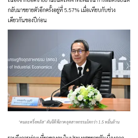
กลับมาขยายตัวอีกครั้งอยู่ที่ 5.57% เมื่อเทียบกับช่วง
เดียวกันของปีก่อน
‘คนละครึ่งพลัส’ ดันจีดีพีภาคอุตสาหกรรมโตกว่า 1.5 หมื่นล้าน
รวมถึงการท่องเที่ยวของคนในประเทศขยายตัวเนื่องจาก