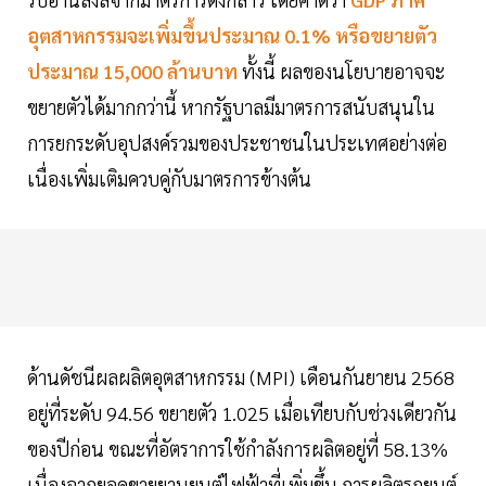
อุตสาหกรรมจะเพิ่มขึ้นประมาณ 0.1% หรือขยายตัว
ประมาณ 15,000 ล้านบาท
ทั้งนี้ ผลของนโยบายอาจจะ
ขยายตัวได้มากกว่านี้ หากรัฐบาลมีมาตรการสนับสนุนใน
การยกระดับอุปสงค์รวมของประชาชนในประเทศอย่างต่อ
เนื่องเพิ่มเติมควบคู่กับมาตรการข้างต้น
ด้านดัชนีผลผลิตอุตสาหกรรม (MPI) เดือนกันยายน 2568
อยู่ที่ระดับ 94.56 ขยายตัว 1.025 เมื่อเทียบกับช่วงเดียวกัน
ของปีก่อน ขณะที่อัตราการใช้กำลังการผลิตอยู่ที่ 58.13%
เนื่องจากยอดขายยานยนต์ไฟฟ้าที่เพิ่มขึ้น การผลิตรถยนต์