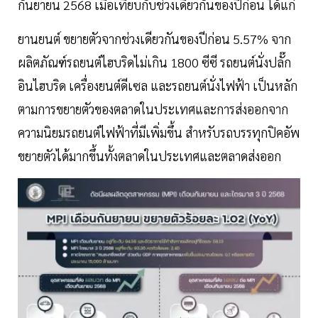
กันยายน 2568 เมื่อเทียบกับช่วงเดียวกันของปีก่อน ได้แก่
ยานยนต์ ขยายตัวจากช่วงเดียวกันของปีก่อน 5.57% จาก
ผลิตภัณฑ์รถยนต์ไฮบริดไม่เกิน 1800 ซีซี รถยนต์นั่งปลั๊ก
อินไฮบริด เครื่องยนต์ดีเซล และรถยนต์นั่งไฟฟ้า เป็นหลัก
ตามการขยายตัวของตลาดในประเทศและการส่งออกจาก
ความนิยมรถยนต์ไฟฟ้าที่มีเพิ่มขึ้น สำหรับรถบรรทุกปิคอัพ
ขยายตัวได้มากขึ้นทั้งตลาดในประเทศและตลาดส่งออก