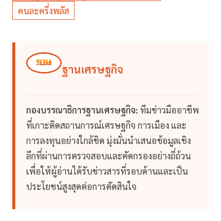
คนละครึ่งพลัส
ฐานเศรษฐกิจ
กองบรรณาธิการฐานเศรษฐกิจ:
ทีมข่าวมืออาชีพ
ที่เกาะติดสถานการณ์เศรษฐกิจ การเมือง และ
การลงทุนอย่างใกล้ชิด มุ่งมั่นนำเสนอข้อมูลเชิง
ลึกที่ผ่านการตรวจสอบและคัดกรองอย่างถี่ถ้วน
เพื่อให้ผู้อ่านได้รับข่าวสารที่รอบด้านและเป็น
ประโยชน์สูงสุดต่อการตัดสินใจ