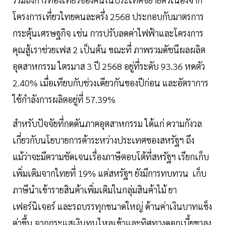
โครงการเที่ยวไทยคนละครึ่ง 2568 ประกอบกับมาตรการ
กระตุ้นเศรษฐกิจ เช่น การปรับลดค่าไฟฟ้าและโครงการ
คุณสู้เราช่วยเฟส 2 เป็นต้น ขณะที่ ภาพรวมดัชนีผลผลิต
อุตสาหกรรม ไตรมาส 3 ปี 2568 อยู่ที่ระดับ 93.36 หดตัว
2.40% เมื่อเทียบกับช่วงเดียวกันของปีก่อน และอัตราการ
ใช้กำลังการผลิตอยู่ที่ 57.39%
สำหรับปัจจัยที่กดดันภาคอุตสาหกรรม ได้แก่ ความกังวล
เกี่ยวกับนโยบายการค้าระหว่างประเทศของสหรัฐฯ ถึง
แม้ว่าจะมีความชัดเจนเรื่องภาษีตอบโต้ที่สหรัฐฯ เรียกเก็บ
เพิ่มเติมจากไทยที่ 19% แต่สหรัฐฯ ยังมีการทบทวน เก็บ
ภาษีนำเข้ารายสินค้าเพิ่มเติมในกลุ่มสินค้าไม้ ยา
เฟอร์นิเจอร์ และรถบรรทุกขนาดใหญ่ ด้านค่าเงินบาทแข็ง
ค่าขึ้น จากกระแสเงินทุนไหลเข้าและทิศทางดอกเบี้ยขาลง