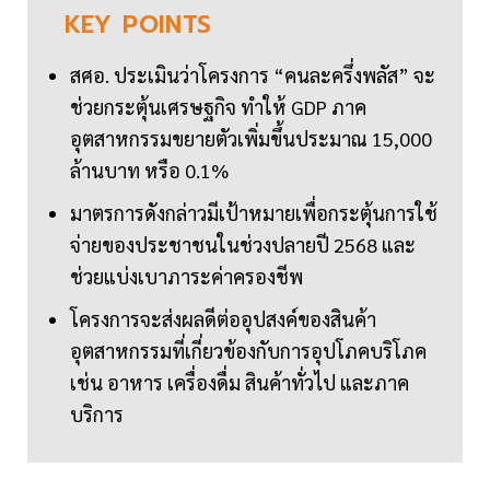
KEY
POINTS
สศอ. ประเมินว่าโครงการ “คนละครึ่งพลัส” จะ
ช่วยกระตุ้นเศรษฐกิจ ทำให้ GDP ภาค
อุตสาหกรรมขยายตัวเพิ่มขึ้นประมาณ 15,000
ล้านบาท หรือ 0.1%
มาตรการดังกล่าวมีเป้าหมายเพื่อกระตุ้นการใช้
จ่ายของประชาชนในช่วงปลายปี 2568 และ
ช่วยแบ่งเบาภาระค่าครองชีพ
โครงการจะส่งผลดีต่ออุปสงค์ของสินค้า
อุตสาหกรรมที่เกี่ยวข้องกับการอุปโภคบริโภค
เช่น อาหาร เครื่องดื่ม สินค้าทั่วไป และภาค
บริการ