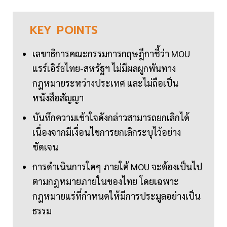
KEY
POINTS
เลขาธิการคณะกรรมการกฤษฎีกาชี้ว่า MOU
แรร์เอิร์ธไทย-สหรัฐฯ ไม่มีผลผูกพันทาง
กฎหมายระหว่างประเทศ และไม่ถือเป็น
หนังสือสัญญา
บันทึกความเข้าใจดังกล่าวสามารถยกเลิกได้
เนื่องจากมีเงื่อนไขการยกเลิกระบุไว้อย่าง
ชัดเจน
การดำเนินการใดๆ ภายใต้ MOU จะต้องเป็นไป
ตามกฎหมายภายในของไทย โดยเฉพาะ
กฎหมายแร่ที่กำหนดให้มีการประมูลอย่างเป็น
ธรรม