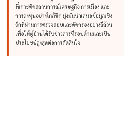
ที่เกาะติดสถานการณ์เศรษฐกิจ การเมือง และ
การลงทุนอย่างใกล้ชิด มุ่งมั่นนำเสนอข้อมูลเชิง
ลึกที่ผ่านการตรวจสอบและคัดกรองอย่างถี่ถ้วน
เพื่อให้ผู้อ่านได้รับข่าวสารที่รอบด้านและเป็น
ประโยชน์สูงสุดต่อการตัดสินใจ