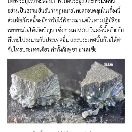
ไทยที่ระบุไว้ว่าจะต้องมีการเปิดประมูลและการแข่งขัน
อย่างเป็นธรรม ยืนยันว่ากฎหมายไทยครอบคลุมในเรื่องนี้
ส่วนข้อกังวลนี้จะมีการรับไว้พิจารณา แต่ในทางปฏิบัติจะ
พยายามไม่ให้เกิดปัญหา ซึ่งการลง MOU ในครั้งนี้คล้ายกับ
ที่ไทยไปลงนามกับประเทศอื่น และประเทศนั้นก็ไม่ได้ทำ
กับไทยประเทศเดียว ทำทั้งกัมพูชา มาเลเซีย