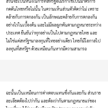
ส่วนจะเป็นหนึ่งในการที่สหรัฐอเมริกาใช้เป็นมาตรการ
กดดันไทยหรือไม่นั้น ในความเห็นส่วนตัวคิดว่าไม่ เพราะ
คล้ายกับการตกลงกัน เป็นลักษณะคล้ายกับการตกลงกัน
อย่างไรในเบื้องต้น และไม่มีผลผูกพันตามกฎหมายระหว่าง
ประเทศ ยืนยันว่าทุกอย่างเป็นไปตามกฎหมายไทย และ
ไม่ใช่แค่สหรัฐฯมาลงทุนที่ไทยอย่างเดียว ไทยก็มีโอกาสไป
ลงทุนที่สหรัฐฯ ด้วยเหมือนกันหากมีความสามารถ
ฉะนั้นเป็นเหมือนการต่างตอบแทนซึ่งกันและกัน ส่วนราย
ละเอียดต้องไปว่ากัน และต้องว่ากันตามกฎหมายแร่ของ