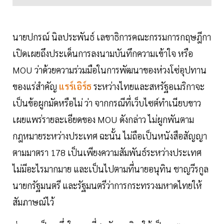
นายปกรณ์ นิลประพันธ์ เลขาธิการคณะกรรมการกฤษฎีกา
เปิดเผยถึงประเด็นการลงนามบันทึกความเข้าใจ หรือ
MOU ว่าด้วยความร่วมมือในการพัฒนาของห่วงโซ่อุปทาน
ของแร่สำคัญ
แรร์เอิร์ธ
ระหว่างไทยและสหรัฐอเมริกาจะ
เป็นข้อผูกมัดหรือไม่ ว่า จากกรณีที่เว็บไซต์ทำเนียบขาว
เผยแพร่รายละเอียดของ MOU ดังกล่าว ไม่ผูกพันตาม
กฎหมายระหว่างประเทศ ฉะนั้น ไม่ถือเป็นหนังสือสัญญา
ตามมาตรา 178 เป็นเพียงความสัมพันธ์ระหว่างประเทศ
ไม่มีอะไรมากมาย และเป็นไปตามที่นายอนุทิน ชาญวีรกูล
นายกรัฐมนตรี และรัฐมนตรีว่าการกระทรวงมหาดไทยให้
สัมภาษณ์ไว้